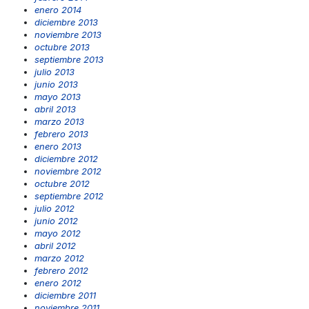
enero 2014
diciembre 2013
noviembre 2013
octubre 2013
septiembre 2013
julio 2013
junio 2013
mayo 2013
abril 2013
marzo 2013
febrero 2013
enero 2013
diciembre 2012
noviembre 2012
octubre 2012
septiembre 2012
julio 2012
junio 2012
mayo 2012
abril 2012
marzo 2012
febrero 2012
enero 2012
diciembre 2011
noviembre 2011