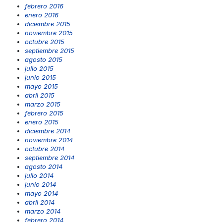
febrero 2016
enero 2016
diciembre 2015
noviembre 2015
octubre 2015
septiembre 2015
agosto 2015
julio 2015
junio 2015
mayo 2015
abril 2015
marzo 2015
febrero 2015
enero 2015
diciembre 2014
noviembre 2014
octubre 2014
septiembre 2014
agosto 2014
julio 2014
junio 2014
mayo 2014
abril 2014
marzo 2014
febrero 2014