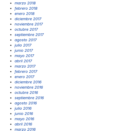
marzo 2018
febrero 2018
enero 2018
diciembre 2017
noviembre 2017
octubre 2017
septiembre 2017
agosto 2017
julio 2017
junio 2017
mayo 2017
abril 2017
marzo 2017
febrero 2017
enero 2017
diciembre 2016
noviembre 2016
octubre 2016
septiembre 2016
agosto 2016
julio 2016
junio 2016
mayo 2016
abril 2016
marzo 2016