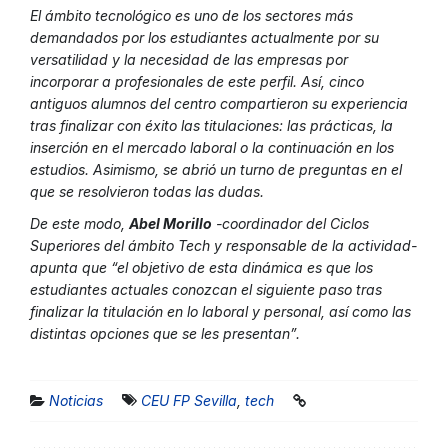
El ámbito tecnológico es uno de los sectores más
demandados por los estudiantes actualmente por su
versatilidad y la necesidad de las empresas por
incorporar a profesionales de este perfil. Así, cinco
antiguos alumnos del centro compartieron su experiencia
tras finalizar con éxito las titulaciones: las prácticas, la
inserción en el mercado laboral o la continuación en los
estudios. Asimismo, se abrió un turno de preguntas en el
que se resolvieron todas las dudas.
De este modo,
Abel Morillo
-coordinador del Ciclos
Superiores del ámbito Tech y responsable de la actividad-
apunta que “el objetivo de esta dinámica es que los
estudiantes actuales conozcan el siguiente paso tras
finalizar la titulación en lo laboral y personal, así como las
distintas opciones que se les presentan”.
Noticias
CEU FP Sevilla
,
tech