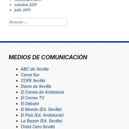
octubre 2011
julio 2011
Buscar:
MEDIOS DE COMUNICACIÓN
ABC de Sevilla
Canal Sur
COPE Sevilla
Diario de Sevilla
El Correo de Andalucía
El Correo TV
El Debate
El Mundo (Ed. Sevilla)
El País (Ed. Andalucía)
La Razón (Ed. Sevilla)
Onda Cero Sevilla