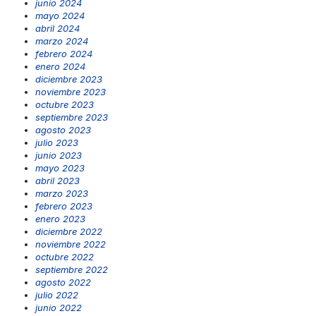
junio 2024
mayo 2024
abril 2024
marzo 2024
febrero 2024
enero 2024
diciembre 2023
noviembre 2023
octubre 2023
septiembre 2023
agosto 2023
julio 2023
junio 2023
mayo 2023
abril 2023
marzo 2023
febrero 2023
enero 2023
diciembre 2022
noviembre 2022
octubre 2022
septiembre 2022
agosto 2022
julio 2022
junio 2022