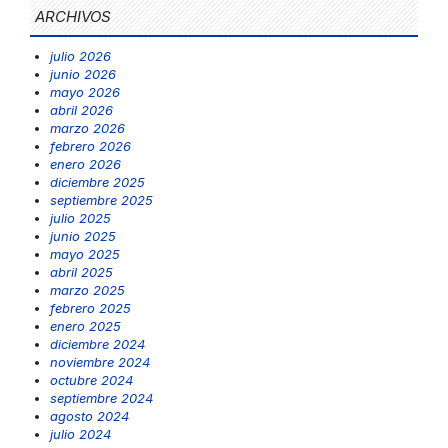
ARCHIVOS
julio 2026
junio 2026
mayo 2026
abril 2026
marzo 2026
febrero 2026
enero 2026
diciembre 2025
septiembre 2025
julio 2025
junio 2025
mayo 2025
abril 2025
marzo 2025
febrero 2025
enero 2025
diciembre 2024
noviembre 2024
octubre 2024
septiembre 2024
agosto 2024
julio 2024