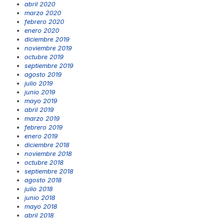
abril 2020
marzo 2020
febrero 2020
enero 2020
diciembre 2019
noviembre 2019
octubre 2019
septiembre 2019
agosto 2019
julio 2019
junio 2019
mayo 2019
abril 2019
marzo 2019
febrero 2019
enero 2019
diciembre 2018
noviembre 2018
octubre 2018
septiembre 2018
agosto 2018
julio 2018
junio 2018
mayo 2018
abril 2018