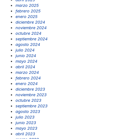
marzo 2025
febrero 2025
enero 2025
diciembre 2024
noviembre 2024
octubre 2024
septiembre 2024
agosto 2024
julio 2024
junio 2024
mayo 2024
abril 2024
marzo 2024
febrero 2024
enero 2024
diciembre 2023
noviembre 2023
octubre 2023
septiembre 2023
agosto 2023
julio 2023
junio 2023
mayo 2023
abril 2023