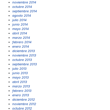
noviembre 2014
octubre 2014
septiembre 2014
agosto 2014
julio 2014
junio 2014
mayo 2014
abril 2014
marzo 2014
febrero 2014
enero 2014
diciembre 2013
noviembre 2013
octubre 2013
septiembre 2013
julio 2013
junio 2013
mayo 2013
abril 2013
marzo 2013
febrero 2013
enero 2013
diciembre 2012
noviembre 2012
octubre 2012