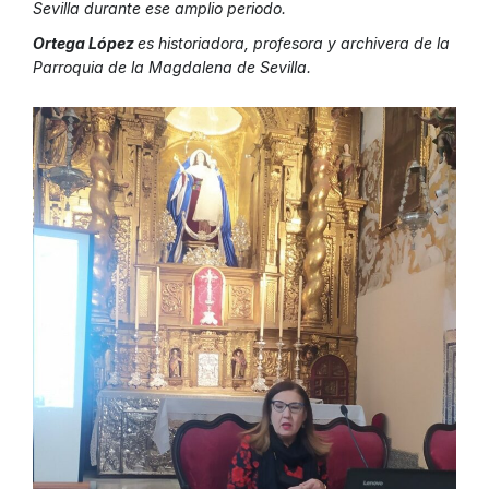
Sevilla durante ese amplio periodo.
Ortega López
es historiadora, profesora y archivera de la
Parroquia de la Magdalena de Sevilla.