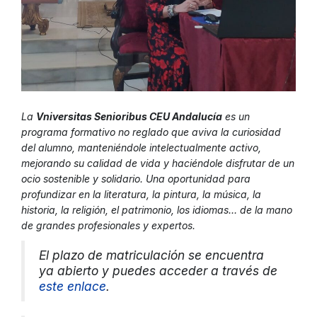
La
Vniversitas Senioribus CEU Andalucía
es un
programa formativo no reglado que aviva la curiosidad
del alumno, manteniéndole intelectualmente activo,
mejorando su calidad de vida y haciéndole disfrutar de un
ocio sostenible y solidario. Una oportunidad para
profundizar en la literatura, la pintura, la música, la
historia, la religión, el patrimonio, los idiomas… de la mano
de grandes profesionales y expertos.
El plazo de matriculación se encuentra
ya abierto y puedes acceder a través de
este enlace
.