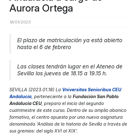
Aurora Ortega
18/01/2023
El plazo de matriculación ya está abierto
hasta el 6 de febrero
Las clases tendrán lugar en el Ateneo de
Sevilla los jueves de 18.15 a 19.15 h.
SEVILLA (2023.01.18) La
Vniversitas Senioribus CEU
Andalucía
, perteneciente a la
Fundación San Pablo
Andalucía CEU
, prepara el inicio del segundo
cuatrimestre de este curso. Dentro de su amplio abanico
formativo, el centro apuesta por una nueva asignatura
denominada ‘Análisis de la historia de Sevilla a través de
sus gremios: del siglo XVI al XIX’.