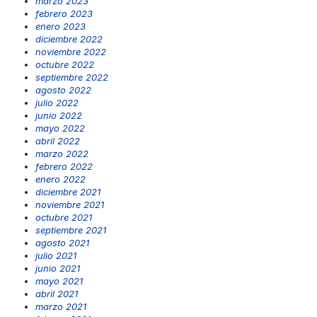
marzo 2023
febrero 2023
enero 2023
diciembre 2022
noviembre 2022
octubre 2022
septiembre 2022
agosto 2022
julio 2022
junio 2022
mayo 2022
abril 2022
marzo 2022
febrero 2022
enero 2022
diciembre 2021
noviembre 2021
octubre 2021
septiembre 2021
agosto 2021
julio 2021
junio 2021
mayo 2021
abril 2021
marzo 2021