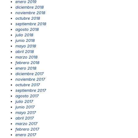
enero 2019
diciembre 2018
noviembre 2018
octubre 2018
septiembre 2018
agosto 2018
julio 2018
junio 2018
mayo 2018
abril 2018
marzo 2018
febrero 2018
enero 2018
diciembre 2017
noviembre 2017
octubre 2017
septiembre 2017
agosto 2017
julio 2017
junio 2017
mayo 2017
abril 2017
marzo 2017
febrero 2017
enero 2017