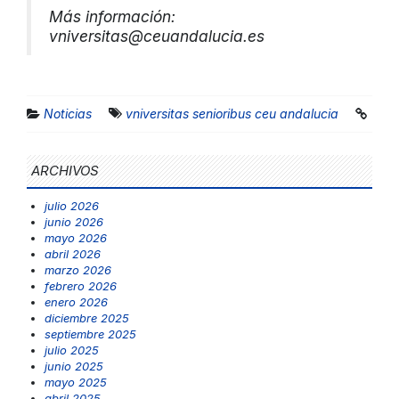
Más información:
vniversitas@ceuandalucia.es
Noticias
vniversitas senioribus ceu andalucia
ARCHIVOS
julio 2026
junio 2026
mayo 2026
abril 2026
marzo 2026
febrero 2026
enero 2026
diciembre 2025
septiembre 2025
julio 2025
junio 2025
mayo 2025
abril 2025