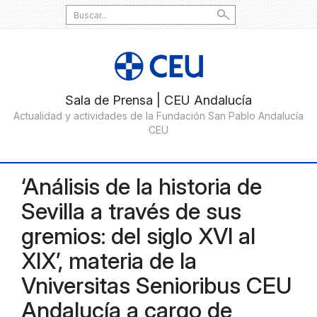
Search
for:
‘Análisis de la historia de
Sevilla a través de sus
gremios: del siglo XVI al
XIX’, materia de la
Vniversitas Senioribus CEU
Andalucía a cargo de