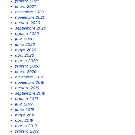
febrero 2021
enero 2021
diciembre 2020
noviembre 2020
octubre 2020
septiembre 2020
agosto 2020
julio 2020
junio 2020
mayo 2020
abril 2020
marzo 2020
febrero 2020
enero 2020
diciembre 2019
noviembre 2019
octubre 2019
septiembre 2019
agosto 2019
julio 2019
junio 2019
mayo 2019
abril 2019
marzo 2019
febrero 2019