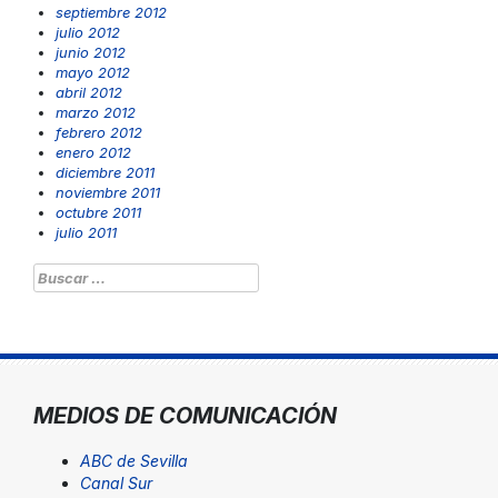
septiembre 2012
julio 2012
junio 2012
mayo 2012
abril 2012
marzo 2012
febrero 2012
enero 2012
diciembre 2011
noviembre 2011
octubre 2011
julio 2011
Buscar:
MEDIOS DE COMUNICACIÓN
ABC de Sevilla
Canal Sur