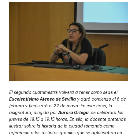
El segundo cuatrimestre volverá a tener como sede el
Excelentísimo Ateneo de Sevilla
y dará comienzo el 6 de
febrero y finalizará el 22 de mayo. En este caso, la
asignatura, dirigida por
Aurora Ortega
, se celebrará los
jueves de 18.15 a 19.15 horas. En ella, la docente pretende
ilustrar sobre la historia de la ciudad tomando como
referencia a los distintos gremios que se aglutinaban en