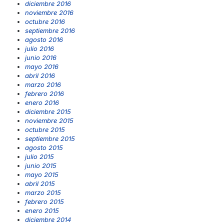
diciembre 2016
noviembre 2016
octubre 2016
septiembre 2016
agosto 2016
julio 2016
junio 2016
mayo 2016
abril 2016
marzo 2016
febrero 2016
enero 2016
diciembre 2015
noviembre 2015
octubre 2015
septiembre 2015
agosto 2015
julio 2015
junio 2015
mayo 2015
abril 2015
marzo 2015
febrero 2015
enero 2015
diciembre 2014