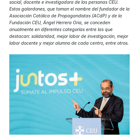
social, docente e investigadora de las personas CEU.
Estos galardones, que toman el nombre del fundador de la
Asociación Católica de Propagandistas (ACdP) y de la
Fundación CEU, Ángel Herrera Oria, se conceden
anualmente en diferentes categorías entre las que
destacan: solidaridad, mejor labor de investigación, mejor
labor docente y mejor alumno de cada centro, entre otros.