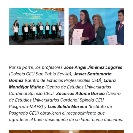
Por su parte, los profesores
José Ángel Jiménez Lagares
(Colegio CEU San Pablo Sevilla),
Javier Santamaría
Gómez
(Centro de Estudios Profesionales CEU),
Laura
Mondéjar Muñoz
(Centro de Estudios Universitarios
Cardenal Spínola CEU),
Zacarías Adame García
(Centro
de Estudios Universitarios Cardenal Spínola CEU
Posgrado-MAES) y
Luis Salido Moreno
(Instituto de
Posgrado CEU) obtuvieron el reconocimiento que
agradece el buen desempeño de su labor como docentes.