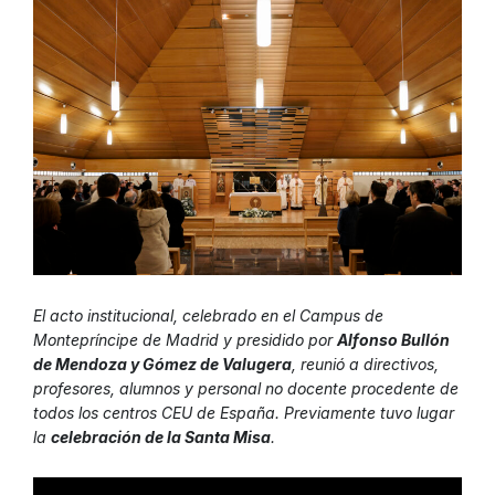
El acto institucional, celebrado en el Campus de
Montepríncipe de Madrid y presidido por
Alfonso Bullón
de Mendoza y Gómez de Valugera
, reunió a directivos,
profesores, alumnos y personal no docente procedente de
todos los centros CEU de España. Previamente tuvo lugar
la
celebración de la Santa Misa
.