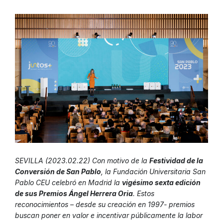
SEVILLA (2023.02.22) Con motivo de la
Festividad de la
Conversión de San Pablo
, la Fundación Universitaria San
Pablo CEU celebró en Madrid la
vigésimo sexta edición
de sus Premios Ángel Herrera Oria
. Estos
reconocimientos – desde su creación en 1997- premios
buscan poner en valor e incentivar públicamente la labor