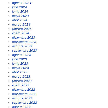
agosto 2024
julio 2024
junio 2024
mayo 2024
abril 2024
marzo 2024
febrero 2024
enero 2024
diciembre 2023
noviembre 2023
octubre 2023
septiembre 2023
agosto 2023
julio 2023
junio 2023
mayo 2023
abril 2023
marzo 2023
febrero 2023
enero 2023
diciembre 2022
noviembre 2022
octubre 2022
septiembre 2022
agosto 2022