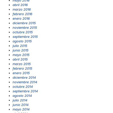
mayo 2016
abril 2016
marzo 2016
febrero 2016
enero 2016
diciembre 2015
noviembre 2015
octubre 2015
septiembre 2015
agosto 2015
julio 2015
junio 2015
mayo 2015
abril 2015
marzo 2015
febrero 2015
enero 2015
diciembre 2014
noviembre 2014
octubre 2014
septiembre 2014
agosto 2014
julio 2014
junio 2014
mayo 2014