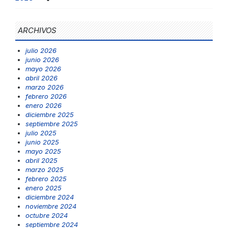
ARCHIVOS
julio 2026
junio 2026
mayo 2026
abril 2026
marzo 2026
febrero 2026
enero 2026
diciembre 2025
septiembre 2025
julio 2025
junio 2025
mayo 2025
abril 2025
marzo 2025
febrero 2025
enero 2025
diciembre 2024
noviembre 2024
octubre 2024
septiembre 2024