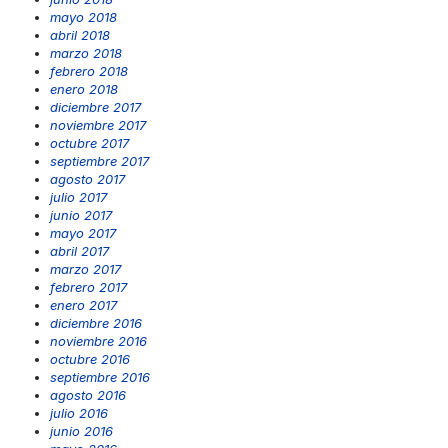
mayo 2018
abril 2018
marzo 2018
febrero 2018
enero 2018
diciembre 2017
noviembre 2017
octubre 2017
septiembre 2017
agosto 2017
julio 2017
junio 2017
mayo 2017
abril 2017
marzo 2017
febrero 2017
enero 2017
diciembre 2016
noviembre 2016
octubre 2016
septiembre 2016
agosto 2016
julio 2016
junio 2016