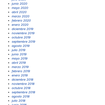
junio 2020
mayo 2020
abril 2020
marzo 2020
febrero 2020
enero 2020
diciembre 2019
noviembre 2019
octubre 2019
septiembre 2019
agosto 2019
julio 2019
junio 2019
mayo 2019
abril 2019
marzo 2019
febrero 2019
enero 2019
diciembre 2018
noviembre 2018
octubre 2018
septiembre 2018
agosto 2018
julio 2018
junio 2018