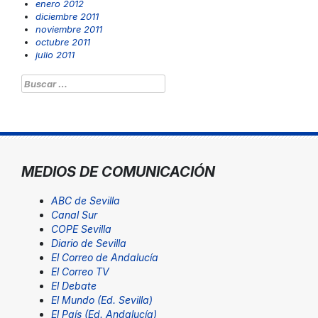
enero 2012
diciembre 2011
noviembre 2011
octubre 2011
julio 2011
Buscar:
MEDIOS DE COMUNICACIÓN
ABC de Sevilla
Canal Sur
COPE Sevilla
Diario de Sevilla
El Correo de Andalucía
El Correo TV
El Debate
El Mundo (Ed. Sevilla)
El País (Ed. Andalucía)