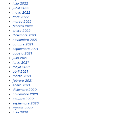
julio 2022
junio 2022
mayo 2022
abril 2022
marzo 2022
febrero 2022
enero 2022
diciembre 2021
noviembre 2021
octubre 2021
septiembre 2021
agosto 2021
julio 2021
junio 2021
mayo 2021
abril 2021
marzo 2021
febrero 2021
enero 2021
diciembre 2020
noviembre 2020
octubre 2020
septiembre 2020
agosto 2020
julio 2020