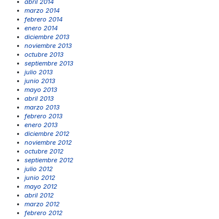
abril 2014
marzo 2014
febrero 2014
enero 2014
diciembre 2013
noviembre 2013
octubre 2013
septiembre 2013
julio 2013
junio 2013
mayo 2013
abril 2013
marzo 2013
febrero 2013
enero 2013
diciembre 2012
noviembre 2012
octubre 2012
septiembre 2012
julio 2012
junio 2012
mayo 2012
abril 2012
marzo 2012
febrero 2012