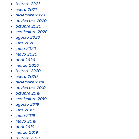
febrero 2021
enero 2021
diciembre 2020
noviembre 2020
octubre 2020
septiembre 2020
agosto 2020
julio 2020
junio 2020
mayo 2020
abril 2020
marzo 2020
febrero 2020
enero 2020
diciembre 2019
noviembre 2019
octubre 2019
septiembre 2019
agosto 2019
julio 2019
junio 2019
mayo 2019
abril 2019
marzo 2019
febrero 2019