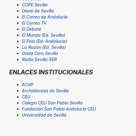
COPE Sevilla
Diario de Sevilla
El Correo de Andalucía
El Correo TV
El Debate
El Mundo (Ed. Sevilla)
El País (Ed. Andalucía)
La Razón (Ed. Sevilla)
Onda Cero Sevilla
Radio Sevilla SER
ENLACES INSTITUCIONALES
ACdP
Archidiócesis de Sevilla
CEU
Colegio CEU San Pablo Sevilla
Fundación San Pablo Andalucía CEU
Universidad de Sevilla