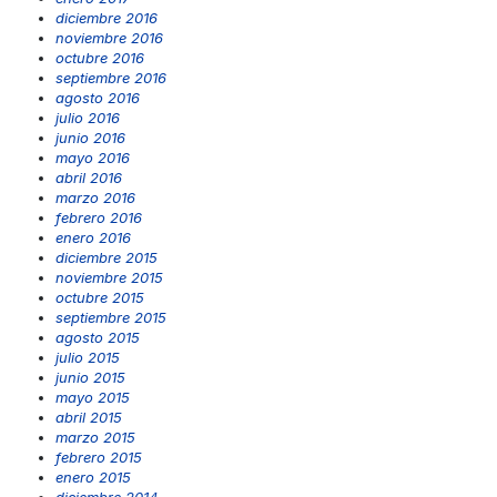
diciembre 2016
noviembre 2016
octubre 2016
septiembre 2016
agosto 2016
julio 2016
junio 2016
mayo 2016
abril 2016
marzo 2016
febrero 2016
enero 2016
diciembre 2015
noviembre 2015
octubre 2015
septiembre 2015
agosto 2015
julio 2015
junio 2015
mayo 2015
abril 2015
marzo 2015
febrero 2015
enero 2015
diciembre 2014