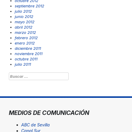
octubre 2012
septiembre 2012
julio 2012
junio 2012
mayo 2012
abril 2012
marzo 2012
febrero 2012
enero 2012
diciembre 2011
noviembre 2011
octubre 2011
julio 2011
Buscar:
MEDIOS DE COMUNICACIÓN
ABC de Sevilla
Canal Sur