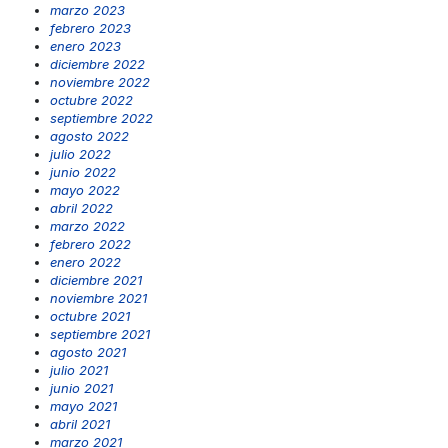
marzo 2023
febrero 2023
enero 2023
diciembre 2022
noviembre 2022
octubre 2022
septiembre 2022
agosto 2022
julio 2022
junio 2022
mayo 2022
abril 2022
marzo 2022
febrero 2022
enero 2022
diciembre 2021
noviembre 2021
octubre 2021
septiembre 2021
agosto 2021
julio 2021
junio 2021
mayo 2021
abril 2021
marzo 2021