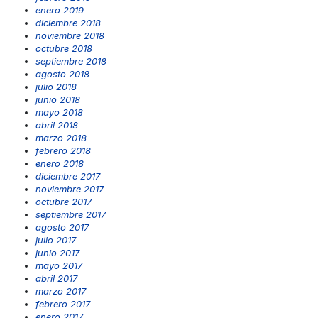
enero 2019
diciembre 2018
noviembre 2018
octubre 2018
septiembre 2018
agosto 2018
julio 2018
junio 2018
mayo 2018
abril 2018
marzo 2018
febrero 2018
enero 2018
diciembre 2017
noviembre 2017
octubre 2017
septiembre 2017
agosto 2017
julio 2017
junio 2017
mayo 2017
abril 2017
marzo 2017
febrero 2017
enero 2017