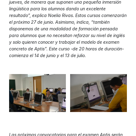
jueves, de manera que suponen una pequeña inmersión
lingüística para los alumnos dando un excelente
resultado”, explica Noelia Rivas. Estos cursos comenzarán
el próximo 27 de junio. Asimismo, indica, “también
disponemos de una modalidad de formación pensada
para alumnos que no necesitan reforzar su nivel de inglés
y solo quieren conocer y trabajar el modelo de examen
concreto de Aptis”. Este curso -de 20 horas de duración-
comienza el 14 de junio y el 13 de julio.
Las próximas convocatorias para el examen Aptis serán