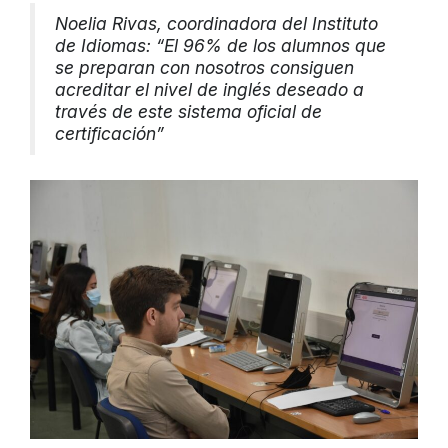
Noelia Rivas, coordinadora del Instituto
de Idiomas: “El 96% de los alumnos que
se preparan con nosotros consiguen
acreditar el nivel de inglés deseado a
través de este sistema oficial de
certificación”