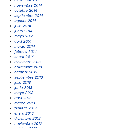
noviembre 2014
octubre 2014
septiembre 2014
agosto 2014
julio 2014
junio 2014
mayo 2014
abril 2014
marzo 2014
febrero 2014
enero 2014
diciembre 2013
noviembre 2013
octubre 2013
septiembre 2013
julio 2013
junio 2013
mayo 2013
abril 2013
marzo 2013
febrero 2013
enero 2013
diciembre 2012
noviembre 2012