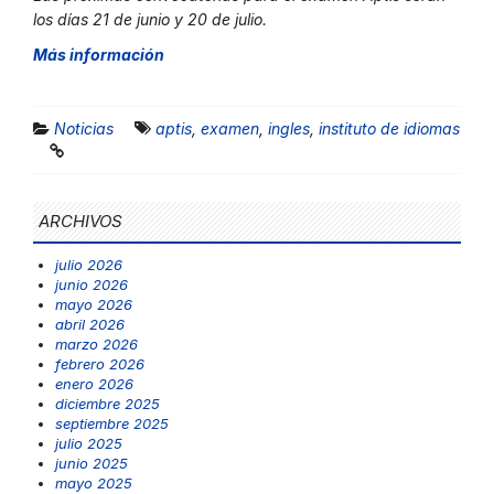
los días 21 de junio y 20 de julio.
Más información
Noticias
aptis
,
examen
,
ingles
,
instituto de idiomas
ARCHIVOS
julio 2026
junio 2026
mayo 2026
abril 2026
marzo 2026
febrero 2026
enero 2026
diciembre 2025
septiembre 2025
julio 2025
junio 2025
mayo 2025