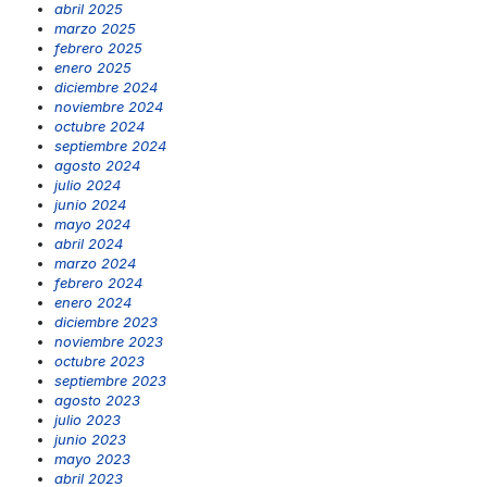
abril 2025
marzo 2025
febrero 2025
enero 2025
diciembre 2024
noviembre 2024
octubre 2024
septiembre 2024
agosto 2024
julio 2024
junio 2024
mayo 2024
abril 2024
marzo 2024
febrero 2024
enero 2024
diciembre 2023
noviembre 2023
octubre 2023
septiembre 2023
agosto 2023
julio 2023
junio 2023
mayo 2023
abril 2023