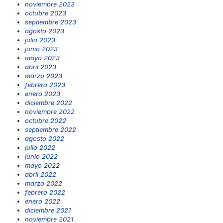
noviembre 2023
octubre 2023
septiembre 2023
agosto 2023
julio 2023
junio 2023
mayo 2023
abril 2023
marzo 2023
febrero 2023
enero 2023
diciembre 2022
noviembre 2022
octubre 2022
septiembre 2022
agosto 2022
julio 2022
junio 2022
mayo 2022
abril 2022
marzo 2022
febrero 2022
enero 2022
diciembre 2021
noviembre 2021