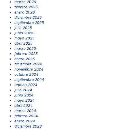
marzo 2026
febrero 2026
enero 2026
diciembre 2025
septiembre 2025
julio 2025
junio 2025
mayo 2025
abril 2025
marzo 2025
febrero 2025
enero 2025
diciembre 2024
noviembre 2024
octubre 2024
septiembre 2024
agosto 2024
julio 2024
junio 2024
mayo 2024
abril 2024
marzo 2024
febrero 2024
enero 2024
diciembre 2023