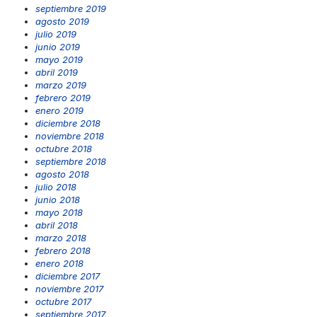
septiembre 2019
agosto 2019
julio 2019
junio 2019
mayo 2019
abril 2019
marzo 2019
febrero 2019
enero 2019
diciembre 2018
noviembre 2018
octubre 2018
septiembre 2018
agosto 2018
julio 2018
junio 2018
mayo 2018
abril 2018
marzo 2018
febrero 2018
enero 2018
diciembre 2017
noviembre 2017
octubre 2017
septiembre 2017