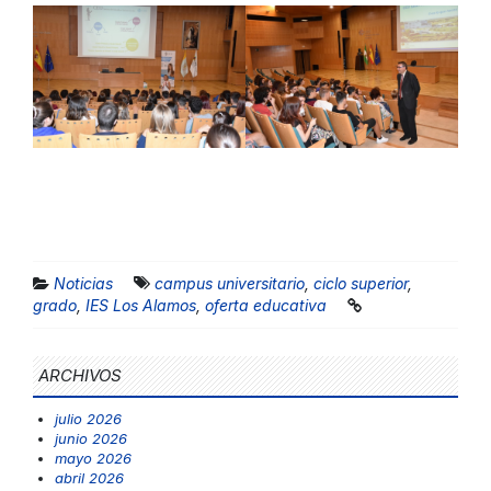
Noticias
campus universitario
,
ciclo superior
,
grado
,
IES Los Alamos
,
oferta educativa
ARCHIVOS
julio 2026
junio 2026
mayo 2026
abril 2026