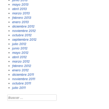
mayo 2013
abril 2013
marzo 2013
febrero 2013
enero 2013
diciembre 2012
noviembre 2012
octubre 2012
septiembre 2012
julio 2012
junio 2012
mayo 2012
abril 2012
marzo 2012
febrero 2012
enero 2012
diciembre 2011
noviembre 2011
octubre 2011
julio 2011
Buscar: