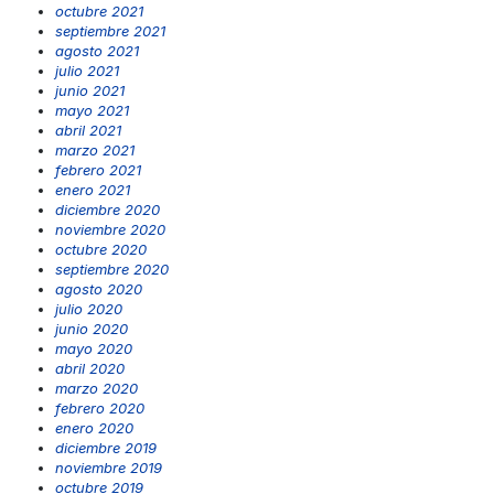
octubre 2021
septiembre 2021
agosto 2021
julio 2021
junio 2021
mayo 2021
abril 2021
marzo 2021
febrero 2021
enero 2021
diciembre 2020
noviembre 2020
octubre 2020
septiembre 2020
agosto 2020
julio 2020
junio 2020
mayo 2020
abril 2020
marzo 2020
febrero 2020
enero 2020
diciembre 2019
noviembre 2019
octubre 2019