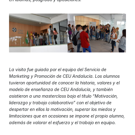
La visita fue guiada por el equipo del Servicio de
Marketing y Promoción de CEU Andalucía. Los alumnos
tuvieron oportunidad de conocer la historia, valores y el
modelo de enseñanza de CEU Andalucía, y también
asistieron a una masterclass bajo el título “Motivación,
liderazgo y trabajo colaborativo” con el objetivo de
despertar en ellos la motivación, superar los miedos y
limitaciones que en ocasiones se impone el propio alumno,
además de valorar el esfuerzo y el trabajo en equipo.