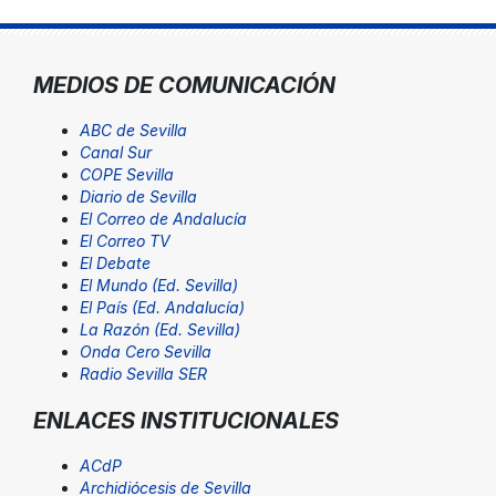
MEDIOS DE COMUNICACIÓN
ABC de Sevilla
Canal Sur
COPE Sevilla
Diario de Sevilla
El Correo de Andalucía
El Correo TV
El Debate
El Mundo (Ed. Sevilla)
El País (Ed. Andalucía)
La Razón (Ed. Sevilla)
Onda Cero Sevilla
Radio Sevilla SER
ENLACES INSTITUCIONALES
ACdP
Archidiócesis de Sevilla