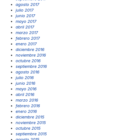
agosto 2017
julio 2017
junio 2017
mayo 2017
abril 2017
marzo 2017
febrero 2017
enero 2017
diciembre 2016
noviembre 2016
octubre 2016
septiembre 2016
agosto 2016
julio 2016
junio 2016
mayo 2016
abril 2016
marzo 2016
febrero 2016
enero 2016
diciembre 2015
noviembre 2015
octubre 2015
septiembre 2015
agosto 2015