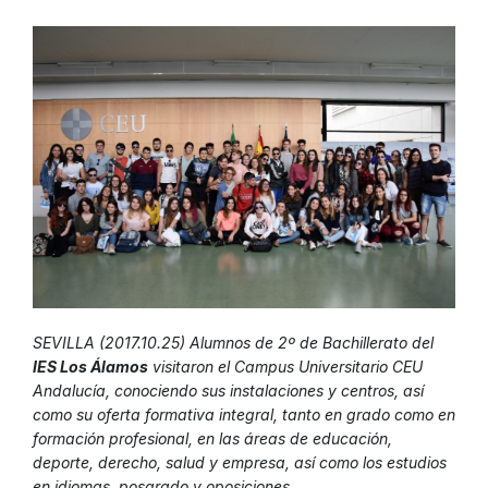
SEVILLA (2017.10.25) Alumnos de 2º de Bachillerato del
IES Los Álamos
visitaron el Campus Universitario CEU
Andalucía, conociendo sus instalaciones y centros, así
como su oferta formativa integral, tanto en grado como en
formación profesional, en las áreas de educación,
deporte, derecho, salud y empresa, así como los estudios
en idiomas, posgrado y oposiciones.