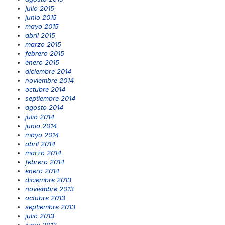
julio 2015
junio 2015
mayo 2015
abril 2015
marzo 2015
febrero 2015
enero 2015
diciembre 2014
noviembre 2014
octubre 2014
septiembre 2014
agosto 2014
julio 2014
junio 2014
mayo 2014
abril 2014
marzo 2014
febrero 2014
enero 2014
diciembre 2013
noviembre 2013
octubre 2013
septiembre 2013
julio 2013
junio 2013