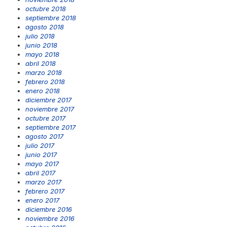
octubre 2018
septiembre 2018
agosto 2018
julio 2018
junio 2018
mayo 2018
abril 2018
marzo 2018
febrero 2018
enero 2018
diciembre 2017
noviembre 2017
octubre 2017
septiembre 2017
agosto 2017
julio 2017
junio 2017
mayo 2017
abril 2017
marzo 2017
febrero 2017
enero 2017
diciembre 2016
noviembre 2016