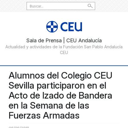
Search
for:
Alumnos del Colegio CEU
Sevilla participaron en el
Acto de Izado de Bandera
en la Semana de las
Fuerzas Armadas