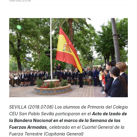
08/06/2018
SEVILLA (2018.07.08) Los alumnos de Primaria del Colegio
CEU San Pablo Sevilla participaron en el
Acto de Izado de
la Bandera Nacional en el marco de la Semana de las
Fuerzas Armadas
, celebrado en el Cuartel General de la
Fuerza Terrestre (Capitanía General)