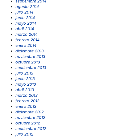
septiembre 2014
agosto 2014
julio 2014
junio 2014
mayo 2014
abril 2014
marzo 2014
febrero 2014
enero 2014
diciembre 2013
noviembre 2013
octubre 2013
septiembre 2013
julio 2013
junio 2013
mayo 2013
abril 2013
marzo 2013
febrero 2013
enero 2013
diciembre 2012
noviembre 2012
octubre 2012
septiembre 2012
julio 2012