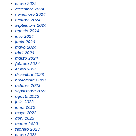
enero 2025
diciembre 2024
noviembre 2024
octubre 2024
septiembre 2024
agosto 2024
julio 2024
junio 2024
mayo 2024
abril 2024
marzo 2024
febrero 2024
enero 2024
diciembre 2023
noviembre 2023
octubre 2023
septiembre 2023
agosto 2023
julio 2023
junio 2023
mayo 2023
abril 2023
marzo 2023
febrero 2023
enero 2023