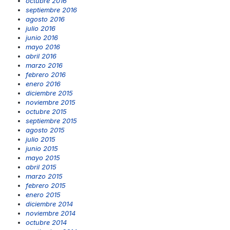
octubre 2016
septiembre 2016
agosto 2016
julio 2016
junio 2016
mayo 2016
abril 2016
marzo 2016
febrero 2016
enero 2016
diciembre 2015
noviembre 2015
octubre 2015
septiembre 2015
agosto 2015
julio 2015
junio 2015
mayo 2015
abril 2015
marzo 2015
febrero 2015
enero 2015
diciembre 2014
noviembre 2014
octubre 2014