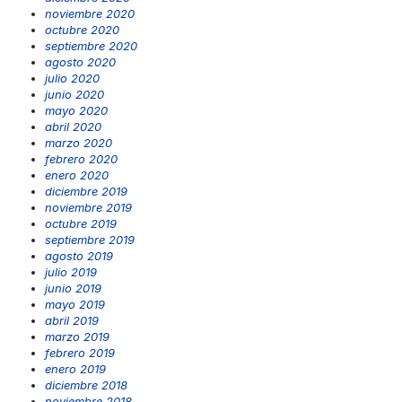
noviembre 2020
octubre 2020
septiembre 2020
agosto 2020
julio 2020
junio 2020
mayo 2020
abril 2020
marzo 2020
febrero 2020
enero 2020
diciembre 2019
noviembre 2019
octubre 2019
septiembre 2019
agosto 2019
julio 2019
junio 2019
mayo 2019
abril 2019
marzo 2019
febrero 2019
enero 2019
diciembre 2018
noviembre 2018