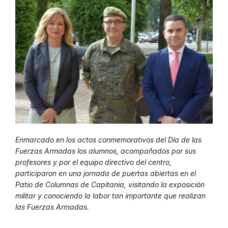
Enmarcado en los actos conmemorativos del Día de las
Fuerzas Armadas los alumnos, acompañados por sus
profesores y por el equipo directivo del centro,
participaron en una jornada de puertas abiertas en el
Patio de Columnas de Capitanía, visitando la exposición
militar y conociendo la labor tan importante que realizan
las Fuerzas Armadas.