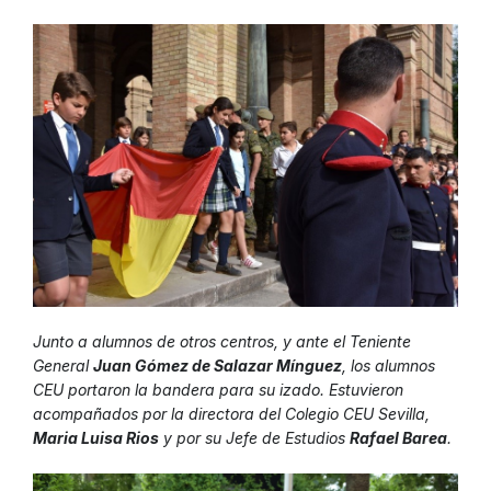
Junto a alumnos de otros centros, y ante el Teniente
General
Juan Gómez de Salazar Mínguez
, los alumnos
CEU portaron la bandera para su izado. Estuvieron
acompañados por la directora del Colegio CEU Sevilla,
Maria Luisa Rios
y por su Jefe de Estudios
Rafael Barea
.