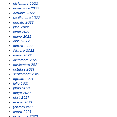
diciembre 2022
noviembre 2022
octubre 2022
septiembre 2022
agosto 2022
julio 2022
junio 2022
mayo 2022
abril 2022
marzo 2022
febrero 2022
enero 2022
diciembre 2021
noviembre 2021
octubre 2021
septiembre 2021
agosto 2021
julio 2021
junio 2021
mayo 2021
abril 2021
marzo 2021
febrero 2021
enero 2021
diciembre 2020