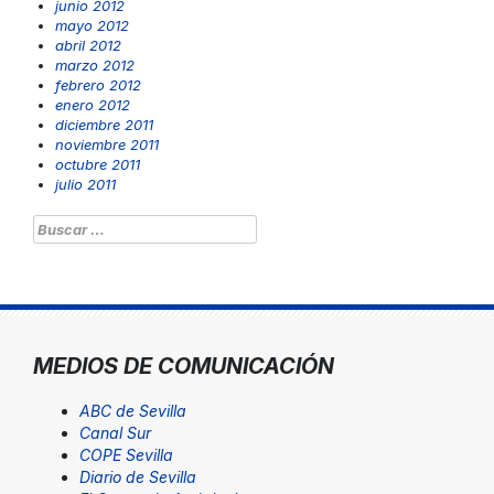
junio 2012
mayo 2012
abril 2012
marzo 2012
febrero 2012
enero 2012
diciembre 2011
noviembre 2011
octubre 2011
julio 2011
Buscar:
MEDIOS DE COMUNICACIÓN
ABC de Sevilla
Canal Sur
COPE Sevilla
Diario de Sevilla