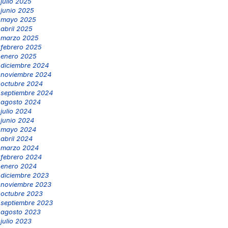
julio 2025
junio 2025
mayo 2025
abril 2025
marzo 2025
febrero 2025
enero 2025
diciembre 2024
noviembre 2024
octubre 2024
septiembre 2024
agosto 2024
julio 2024
junio 2024
mayo 2024
abril 2024
marzo 2024
febrero 2024
enero 2024
diciembre 2023
noviembre 2023
octubre 2023
septiembre 2023
agosto 2023
julio 2023