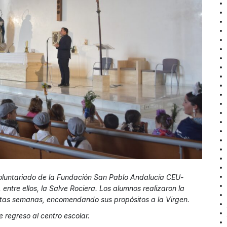
Voluntariado de la Fundación San Pablo Andalucía CEU-
, entre ellos, la Salve Rociera. Los alumnos realizaron la
tas semanas, encomendando sus propósitos a la Virgen.
 regreso al centro escolar.