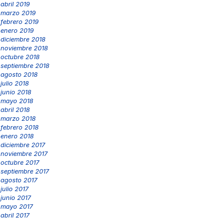
abril 2019
marzo 2019
febrero 2019
enero 2019
diciembre 2018
noviembre 2018
octubre 2018
septiembre 2018
agosto 2018
julio 2018
junio 2018
mayo 2018
abril 2018
marzo 2018
febrero 2018
enero 2018
diciembre 2017
noviembre 2017
octubre 2017
septiembre 2017
agosto 2017
julio 2017
junio 2017
mayo 2017
abril 2017