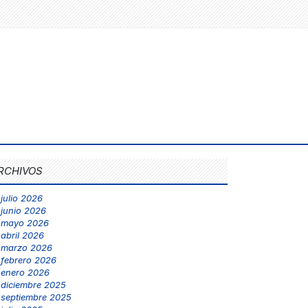
RCHIVOS
julio 2026
junio 2026
mayo 2026
abril 2026
marzo 2026
febrero 2026
enero 2026
diciembre 2025
septiembre 2025