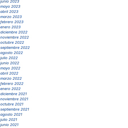
junio 2023
mayo 2023
abril 2023
marzo 2023
febrero 2023
enero 2023
diciembre 2022
noviembre 2022
octubre 2022
septiembre 2022
agosto 2022
julio 2022
junio 2022
mayo 2022
abril 2022
marzo 2022
febrero 2022
enero 2022
diciembre 2021
noviembre 2021
octubre 2021
septiembre 2021
agosto 2021
julio 2021
junio 2021