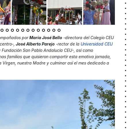
acompañados por
María José Bello
-directora del Colegio CEU
 centro-,
José Alberto Parejo
-rector de la
Universidad CEU
a Fundación San Pablo Andalucía CEU-, así como
nas familias que quisieron compartir esta emotiva jornada,
la Virgen, nuestra Madre y culminar así el mes dedicado a