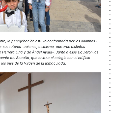
tro, la peregrinación estuvo conformada por los alumnos -
sus tutores- quienes, asimismo, portaron distintos
Herrera Oria y de Ángel Ayala-. Junto a ellos siguieron las
ente del Sequillo, que enlaza el colegio con el edificio
a los pies de la Virgen de la Inmaculada.