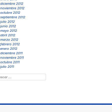
diciembre 2012
noviembre 2012
octubre 2012
septiembre 2012
julio 2012
junio 2012
mayo 2012
abril 2012
marzo 2012
febrero 2012
enero 2012
diciembre 2011
noviembre 2011
octubre 2011
julio 2011
scar: