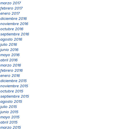
marzo 2017
febrero 2017
enero 2017
diciembre 2016
noviembre 2016
octubre 2016
septiembre 2016
agosto 2016
julio 2016
junio 2016
mayo 2016
abril 2016
marzo 2016
febrero 2016
enero 2016
diciembre 2015
noviembre 2015
octubre 2015
septiembre 2015
agosto 2015
julio 2015
junio 2015
mayo 2015
abril 2015
marzo 2015