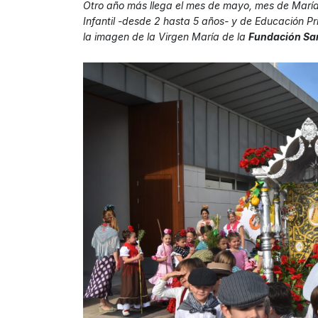
Otro año más llega el mes de mayo, mes de María 
Infantil -desde 2 hasta 5 años- y de Educación Pr
la imagen de la Virgen María de la
Fundación Sa