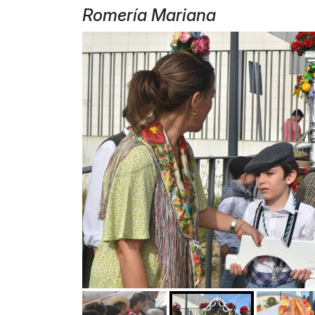
Romería Mariana