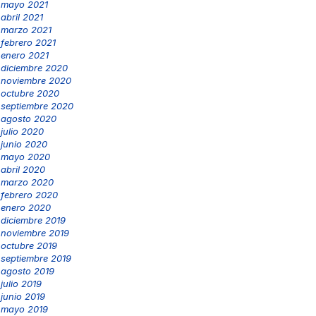
mayo 2021
abril 2021
marzo 2021
febrero 2021
enero 2021
diciembre 2020
noviembre 2020
octubre 2020
septiembre 2020
agosto 2020
julio 2020
junio 2020
mayo 2020
abril 2020
marzo 2020
febrero 2020
enero 2020
diciembre 2019
noviembre 2019
octubre 2019
septiembre 2019
agosto 2019
julio 2019
junio 2019
mayo 2019