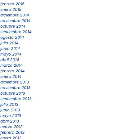
febrero 2015
enero 2015
diciembre 2014
noviembre 2014
octubre 2014
septiembre 2014
agosto 2014
julio 2014
junio 2014
mayo 2014
abril 2014
marzo 2014
febrero 2014
enero 2014
diciembre 2013
noviembre 2013
octubre 2013
septiembre 2013
julio 2013
junio 2013
mayo 2013
abril 2013
marzo 2013
febrero 2013
enero 2013