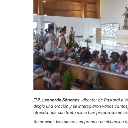
El
P. Leonardo Sánchez
-director de Pastoral y 
dirigió una oración y se intercalaron varios cantos
ofrenda que con tanto mimo han preparado en es
Al terminar, los romeros emprendieron el camino de