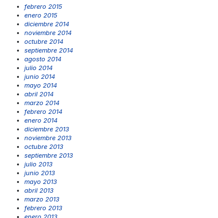
febrero 2015
enero 2015
diciembre 2014
noviembre 2014
octubre 2014
septiembre 2014
agosto 2014
julio 2014
junio 2014
mayo 2014
abril 2014
marzo 2014
febrero 2014
enero 2014
diciembre 2013
noviembre 2013
octubre 2013
septiembre 2013
julio 2013
junio 2013
mayo 2013
abril 2013
marzo 2013
febrero 2013
enero 2013