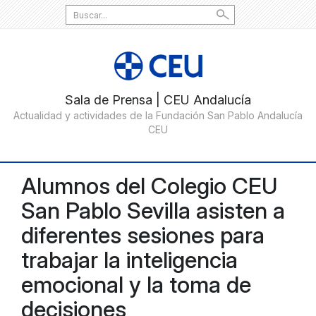
Search
for:
Alumnos del Colegio CEU
San Pablo Sevilla asisten a
diferentes sesiones para
trabajar la inteligencia
emocional y la toma de
decisiones