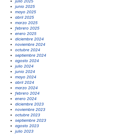
julio 2025
junio 2025
mayo 2025
abril 2025
marzo 2025
febrero 2025
enero 2025
diciembre 2024
noviembre 2024
octubre 2024
septiembre 2024
agosto 2024
julio 2024
junio 2024
mayo 2024
abril 2024
marzo 2024
febrero 2024
enero 2024
diciembre 2023
noviembre 2023
octubre 2023
septiembre 2023
agosto 2023
julio 2023