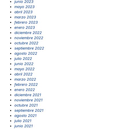
junio 2023
mayo 2023
abril 2023
marzo 2023
febrero 2023
enero 2023
diciembre 2022
noviembre 2022
octubre 2022
septiembre 2022
agosto 2022
julio 2022
junio 2022
mayo 2022
abril 2022
marzo 2022
febrero 2022
enero 2022
diciembre 2021
noviembre 2021
octubre 2021
septiembre 2021
agosto 2021
julio 2021
junio 2021