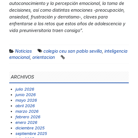
autoconocimiento y la percepción emocional, la toma de
decisiones, así como distintas emociones -preocupación,
ansiedad, frustración y derrotismo-, claves para
enfrentarse a los retos que estos años de adolescencia y
vida preuniversitaria traen consigo”.
Noticias
colegio ceu san pablo sevilla
,
inteligencia
emocional
,
orientacion
ARCHIVOS
julio 2026
junio 2026
mayo 2026
abril 2026
marzo 2026
febrero 2026
enero 2026
diciembre 2025
septiembre 2025