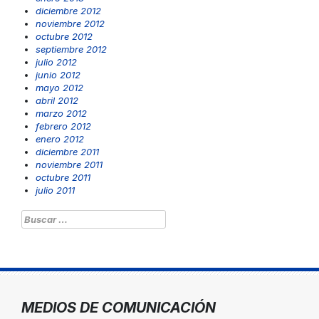
diciembre 2012
noviembre 2012
octubre 2012
septiembre 2012
julio 2012
junio 2012
mayo 2012
abril 2012
marzo 2012
febrero 2012
enero 2012
diciembre 2011
noviembre 2011
octubre 2011
julio 2011
Buscar:
MEDIOS DE COMUNICACIÓN