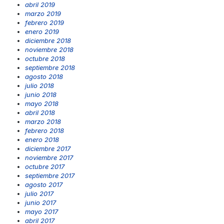
abril 2019
marzo 2019
febrero 2019
enero 2019
diciembre 2018
noviembre 2018
octubre 2018
septiembre 2018
agosto 2018
julio 2018
junio 2018
mayo 2018
abril 2018
marzo 2018
febrero 2018
enero 2018
diciembre 2017
noviembre 2017
octubre 2017
septiembre 2017
agosto 2017
julio 2017
junio 2017
mayo 2017
abril 2017