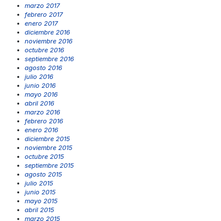
marzo 2017
febrero 2017
enero 2017
diciembre 2016
noviembre 2016
octubre 2016
septiembre 2016
agosto 2016
julio 2016
junio 2016
mayo 2016
abril 2016
marzo 2016
febrero 2016
enero 2016
diciembre 2015
noviembre 2015
octubre 2015
septiembre 2015
agosto 2015
julio 2015
junio 2015
mayo 2015
abril 2015
marzo 2015