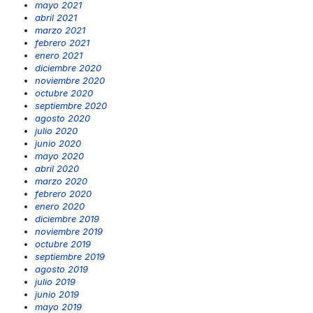
mayo 2021
abril 2021
marzo 2021
febrero 2021
enero 2021
diciembre 2020
noviembre 2020
octubre 2020
septiembre 2020
agosto 2020
julio 2020
junio 2020
mayo 2020
abril 2020
marzo 2020
febrero 2020
enero 2020
diciembre 2019
noviembre 2019
octubre 2019
septiembre 2019
agosto 2019
julio 2019
junio 2019
mayo 2019