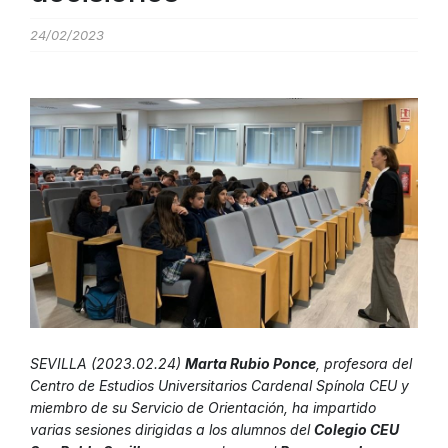
24/02/2023
SEVILLA (2023.02.24)
Marta Rubio Ponce
, profesora del
Centro de Estudios Universitarios Cardenal Spínola CEU y
miembro de su Servicio de Orientación, ha impartido
varias sesiones dirigidas a los alumnos del
Colegio CEU