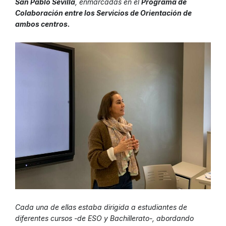
San Pablo Sevilla
, enmarcadas en el
Programa de
Colaboración entre los Servicios de Orientación de
ambos centros.
Cada una de ellas estaba dirigida a estudiantes de
diferentes cursos -de ESO y Bachillerato-, abordando