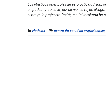
Los objetivos principales de esta actividad son, po
empatizar y ponerse, por un momento, en el luga
subraya la profesora Rodríguez “el resultado ha 
Noticias
centro de estudios profesionales