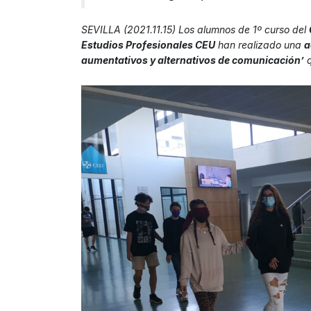
SEVILLA (2021.11.15) Los alumnos de 1º curso del
Estudios Profesionales CEU
han realizado una
a
aumentativos y alternativos de comunicación’
q