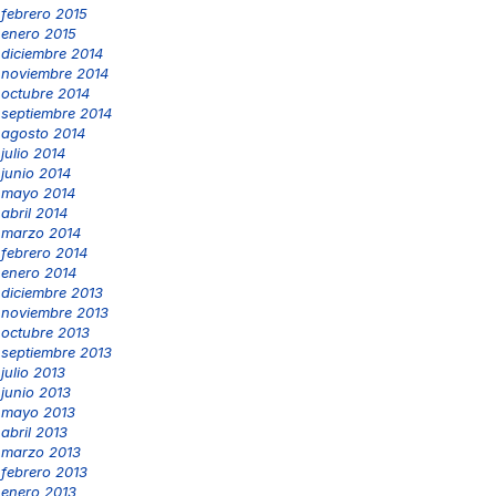
febrero 2015
enero 2015
diciembre 2014
noviembre 2014
octubre 2014
septiembre 2014
agosto 2014
julio 2014
junio 2014
mayo 2014
abril 2014
marzo 2014
febrero 2014
enero 2014
diciembre 2013
noviembre 2013
octubre 2013
septiembre 2013
julio 2013
junio 2013
mayo 2013
abril 2013
marzo 2013
febrero 2013
enero 2013