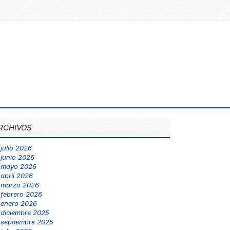
RCHIVOS
julio 2026
junio 2026
mayo 2026
abril 2026
marzo 2026
febrero 2026
enero 2026
diciembre 2025
septiembre 2025