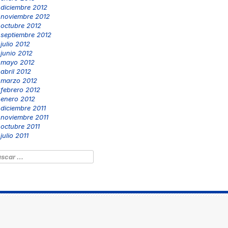
diciembre 2012
noviembre 2012
octubre 2012
septiembre 2012
julio 2012
junio 2012
mayo 2012
abril 2012
marzo 2012
febrero 2012
enero 2012
diciembre 2011
noviembre 2011
octubre 2011
julio 2011
scar: