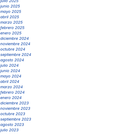
julio 2025
junio 2025
mayo 2025
abril 2025
marzo 2025
febrero 2025
enero 2025
diciembre 2024
noviembre 2024
octubre 2024
septiembre 2024
agosto 2024
julio 2024
junio 2024
mayo 2024
abril 2024
marzo 2024
febrero 2024
enero 2024
diciembre 2023
noviembre 2023
octubre 2023
septiembre 2023
agosto 2023
julio 2023