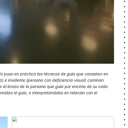
do puso en práctica las técnicas de guía que consisten en
) e invidente (persona con deficiencia visual) caminan
ra al brazo de la persona que guía por encima de su codo
aliza el guía, e interpretándolos en relación con el