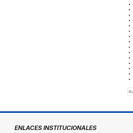
Bu
ENLACES INSTITUCIONALES