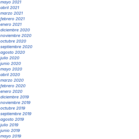
mayo 2021
abril 2021
marzo 2021
febrero 2021
enero 2021
diciembre 2020
noviembre 2020
octubre 2020
septiembre 2020
agosto 2020
julio 2020
junio 2020
mayo 2020
abril 2020
marzo 2020
febrero 2020
enero 2020
diciembre 2019
noviembre 2019
octubre 2019
septiembre 2019
agosto 2019
julio 2019
junio 2019
mayo 2019