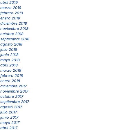
abril 2019
marzo 2019
febrero 2019
enero 2019
diciembre 2018
noviembre 2018
octubre 2018
septiembre 2018
agosto 2018
julio 2018
junio 2018
mayo 2018
abril 2018
marzo 2018
febrero 2018
enero 2018
diciembre 2017
noviembre 2017
octubre 2017
septiembre 2017
agosto 2017
julio 2017
junio 2017
mayo 2017
abril 2017