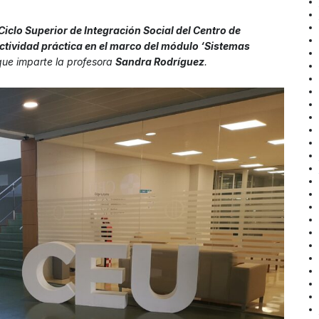
Ciclo Superior de Integración Social del Centro de
ctividad práctica en el marco del módulo ‘Sistemas
ue imparte la profesora
Sandra Rodríguez
.