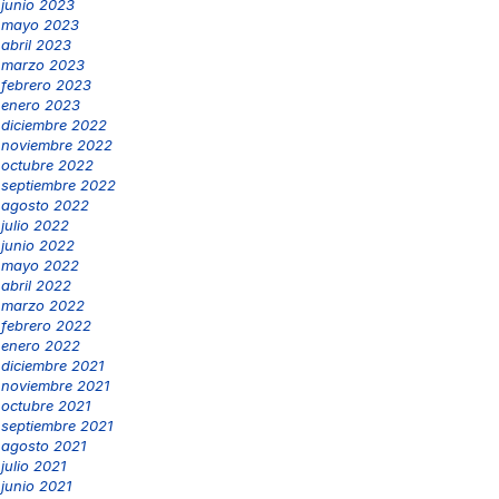
junio 2023
mayo 2023
abril 2023
marzo 2023
febrero 2023
enero 2023
diciembre 2022
noviembre 2022
octubre 2022
septiembre 2022
agosto 2022
julio 2022
junio 2022
mayo 2022
abril 2022
marzo 2022
febrero 2022
enero 2022
diciembre 2021
noviembre 2021
octubre 2021
septiembre 2021
agosto 2021
julio 2021
junio 2021