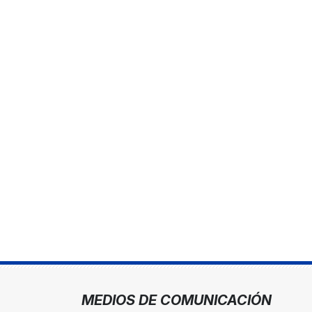
MEDIOS DE COMUNICACIÓN