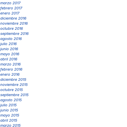
marzo 2017
febrero 2017
enero 2017
diciembre 2016
noviembre 2016
octubre 2016
septiembre 2016
agosto 2016
julio 2016
junio 2016
mayo 2016
abril 2016
marzo 2016
febrero 2016
enero 2016
diciembre 2015
noviembre 2015
octubre 2015
septiembre 2015
agosto 2015
julio 2015
junio 2015
mayo 2015
abril 2015
marzo 2015