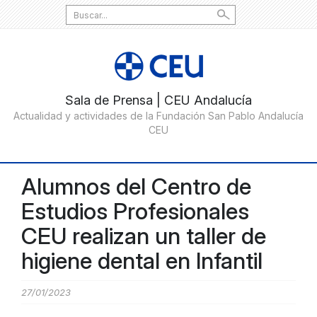
Search
for:
Alumnos del Centro de
Estudios Profesionales
CEU realizan un taller de
higiene dental en Infantil
27/01/2023