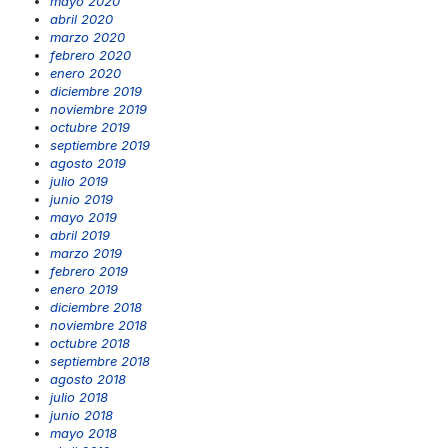
mayo 2020
abril 2020
marzo 2020
febrero 2020
enero 2020
diciembre 2019
noviembre 2019
octubre 2019
septiembre 2019
agosto 2019
julio 2019
junio 2019
mayo 2019
abril 2019
marzo 2019
febrero 2019
enero 2019
diciembre 2018
noviembre 2018
octubre 2018
septiembre 2018
agosto 2018
julio 2018
junio 2018
mayo 2018