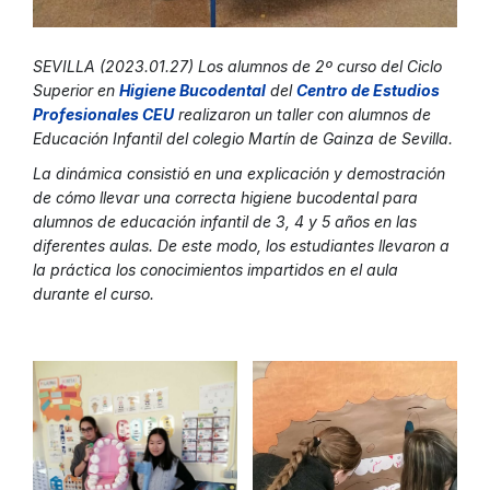
SEVILLA (2023.01.27) Los alumnos de 2º curso del Ciclo
Superior en
Higiene Bucodental
del
Centro de Estudios
Profesionales CEU
realizaron un taller con alumnos de
Educación Infantil del colegio Martín de Gainza de Sevilla.
La dinámica consistió en una explicación y demostración
de cómo llevar una correcta higiene bucodental para
alumnos de educación infantil de 3, 4 y 5 años en las
diferentes aulas. De este modo, los estudiantes llevaron a
la práctica los conocimientos impartidos en el aula
durante el curso.