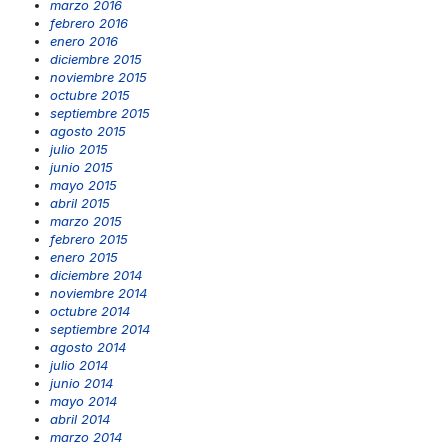
marzo 2016
febrero 2016
enero 2016
diciembre 2015
noviembre 2015
octubre 2015
septiembre 2015
agosto 2015
julio 2015
junio 2015
mayo 2015
abril 2015
marzo 2015
febrero 2015
enero 2015
diciembre 2014
noviembre 2014
octubre 2014
septiembre 2014
agosto 2014
julio 2014
junio 2014
mayo 2014
abril 2014
marzo 2014