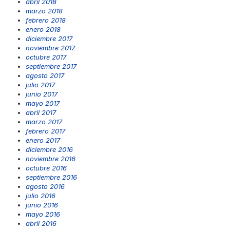
abril 2018
marzo 2018
febrero 2018
enero 2018
diciembre 2017
noviembre 2017
octubre 2017
septiembre 2017
agosto 2017
julio 2017
junio 2017
mayo 2017
abril 2017
marzo 2017
febrero 2017
enero 2017
diciembre 2016
noviembre 2016
octubre 2016
septiembre 2016
agosto 2016
julio 2016
junio 2016
mayo 2016
abril 2016