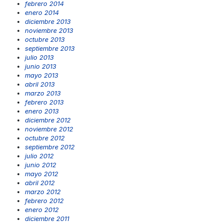
febrero 2014
enero 2014
diciembre 2013
noviembre 2013
octubre 2013
septiembre 2013
julio 2013
junio 2013
mayo 2013
abril 2013
marzo 2013
febrero 2013
enero 2013
diciembre 2012
noviembre 2012
octubre 2012
septiembre 2012
julio 2012
junio 2012
mayo 2012
abril 2012
marzo 2012
febrero 2012
enero 2012
diciembre 2011