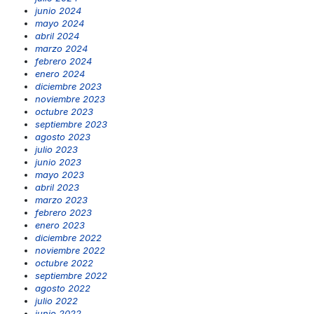
junio 2024
mayo 2024
abril 2024
marzo 2024
febrero 2024
enero 2024
diciembre 2023
noviembre 2023
octubre 2023
septiembre 2023
agosto 2023
julio 2023
junio 2023
mayo 2023
abril 2023
marzo 2023
febrero 2023
enero 2023
diciembre 2022
noviembre 2022
octubre 2022
septiembre 2022
agosto 2022
julio 2022
junio 2022