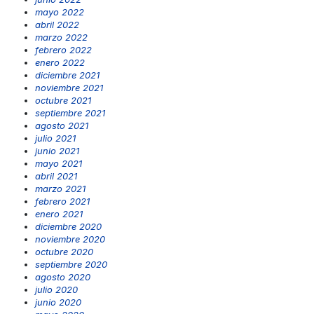
mayo 2022
abril 2022
marzo 2022
febrero 2022
enero 2022
diciembre 2021
noviembre 2021
octubre 2021
septiembre 2021
agosto 2021
julio 2021
junio 2021
mayo 2021
abril 2021
marzo 2021
febrero 2021
enero 2021
diciembre 2020
noviembre 2020
octubre 2020
septiembre 2020
agosto 2020
julio 2020
junio 2020