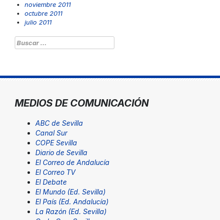
noviembre 2011
octubre 2011
julio 2011
Buscar:
MEDIOS DE COMUNICACIÓN
ABC de Sevilla
Canal Sur
COPE Sevilla
Diario de Sevilla
El Correo de Andalucía
El Correo TV
El Debate
El Mundo (Ed. Sevilla)
El País (Ed. Andalucía)
La Razón (Ed. Sevilla)