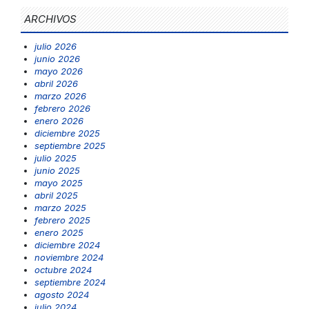
ARCHIVOS
julio 2026
junio 2026
mayo 2026
abril 2026
marzo 2026
febrero 2026
enero 2026
diciembre 2025
septiembre 2025
julio 2025
junio 2025
mayo 2025
abril 2025
marzo 2025
febrero 2025
enero 2025
diciembre 2024
noviembre 2024
octubre 2024
septiembre 2024
agosto 2024
julio 2024