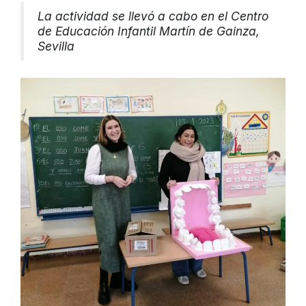
La actividad se llevó a cabo en el Centro
de Educación Infantil Martín de Gainza,
Sevilla