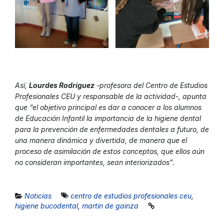
Así,
Lourdes Rodríguez
-profesora del Centro de Estudios
Profesionales CEU y responsable de la actividad-, apunta
que “el objetivo principal es dar a conocer a los alumnos
de Educación Infantil la importancia de la higiene dental
para la prevención de enfermedades dentales a futuro, de
una manera dinámica y divertida, de manera que el
proceso de asimilación de estos conceptos, que ellos aún
no consideran importantes, sean interiorizados”.
Noticias
centro de estudios profesionales ceu
,
higiene bucodental
,
martin de gainza