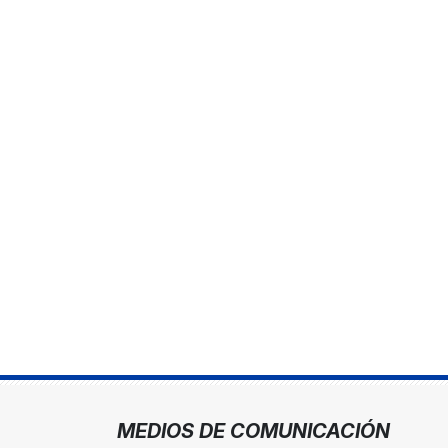
MEDIOS DE COMUNICACIÓN