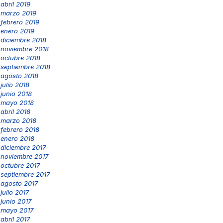
abril 2019
marzo 2019
febrero 2019
enero 2019
diciembre 2018
noviembre 2018
octubre 2018
septiembre 2018
agosto 2018
julio 2018
junio 2018
mayo 2018
abril 2018
marzo 2018
febrero 2018
enero 2018
diciembre 2017
noviembre 2017
octubre 2017
septiembre 2017
agosto 2017
julio 2017
junio 2017
mayo 2017
abril 2017