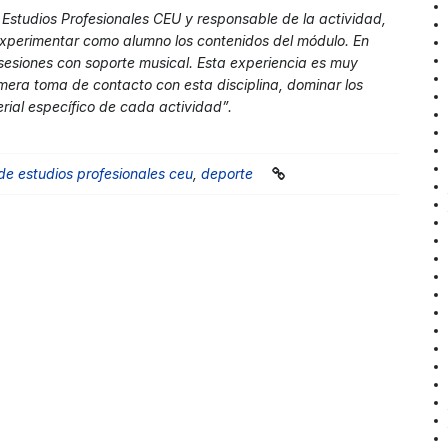
 Estudios Profesionales CEU y responsable de la actividad,
experimentar como alumno los contenidos del módulo. En
 sesiones con soporte musical. Esta experiencia es muy
mera toma de contacto con esta disciplina, dominar los
rial específico de cada actividad”.
de estudios profesionales ceu
,
deporte