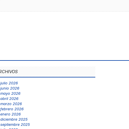
RCHIVOS
julio 2026
junio 2026
mayo 2026
abril 2026
marzo 2026
febrero 2026
enero 2026
diciembre 2025
septiembre 2025