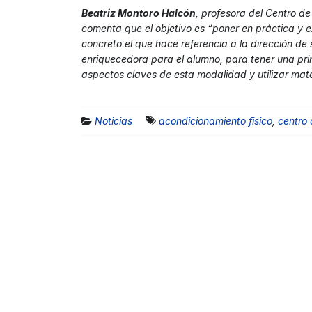
Beatriz Montoro Halcón
, profesora del Centro de
comenta que el objetivo es “poner en práctica y 
concreto el que hace referencia a la dirección de
enriquecedora para el alumno, para tener una pri
aspectos claves de esta modalidad y utilizar mate
Noticias
acondicionamiento fisico
,
centro 