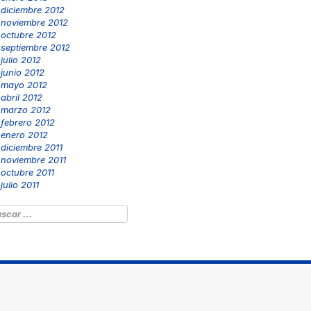
diciembre 2012
noviembre 2012
octubre 2012
septiembre 2012
julio 2012
junio 2012
mayo 2012
abril 2012
marzo 2012
febrero 2012
enero 2012
diciembre 2011
noviembre 2011
octubre 2011
julio 2011
scar: