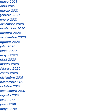
mayo 2021
abril 2021
marzo 2021
febrero 2021
enero 2021
diciembre 2020
noviembre 2020
octubre 2020
septiembre 2020
agosto 2020
julio 2020
junio 2020
mayo 2020
abril 2020
marzo 2020
febrero 2020
enero 2020
diciembre 2019
noviembre 2019
octubre 2019
septiembre 2019
agosto 2019
julio 2019
junio 2019
mayo 2019