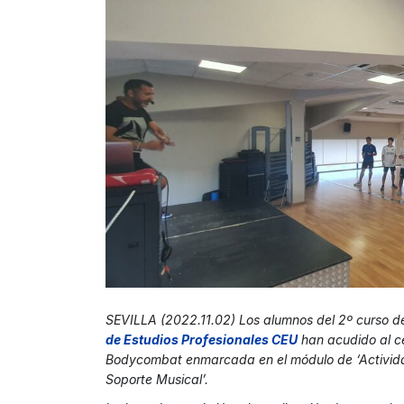
SEVILLA (2022.11.02) Los alumnos del 2º curso de
de Estudios Profesionales CEU
han acudido al cen
Bodycombat enmarcada en el módulo de ‘Activida
Soporte Musical’.