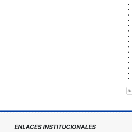
Bu
ENLACES INSTITUCIONALES