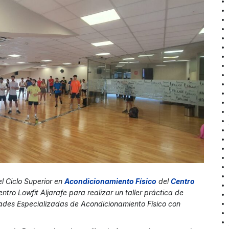
l Ciclo Superior en
Acondicionamiento Físico
del
Centro
tro Lowfit Aljarafe para realizar un taller práctica de
des Especializadas de Acondicionamiento Físico con