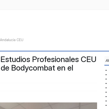
 Estudios Profesionales CEU
A
e de Bodycombat en el