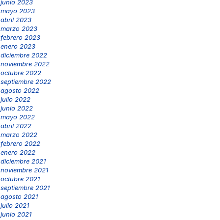
junio 2023
mayo 2023
abril 2023
marzo 2023
febrero 2023
enero 2023
diciembre 2022
noviembre 2022
octubre 2022
septiembre 2022
agosto 2022
julio 2022
junio 2022
mayo 2022
abril 2022
marzo 2022
febrero 2022
enero 2022
diciembre 2021
noviembre 2021
octubre 2021
septiembre 2021
agosto 2021
julio 2021
junio 2021