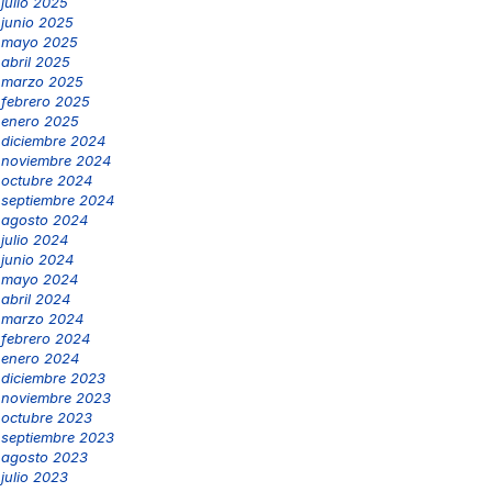
julio 2025
junio 2025
mayo 2025
abril 2025
marzo 2025
febrero 2025
enero 2025
diciembre 2024
noviembre 2024
octubre 2024
septiembre 2024
agosto 2024
julio 2024
junio 2024
mayo 2024
abril 2024
marzo 2024
febrero 2024
enero 2024
diciembre 2023
noviembre 2023
octubre 2023
septiembre 2023
agosto 2023
julio 2023