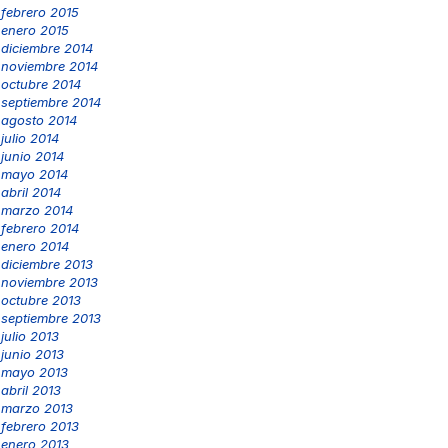
febrero 2015
enero 2015
diciembre 2014
noviembre 2014
octubre 2014
septiembre 2014
agosto 2014
julio 2014
junio 2014
mayo 2014
abril 2014
marzo 2014
febrero 2014
enero 2014
diciembre 2013
noviembre 2013
octubre 2013
septiembre 2013
julio 2013
junio 2013
mayo 2013
abril 2013
marzo 2013
febrero 2013
enero 2013