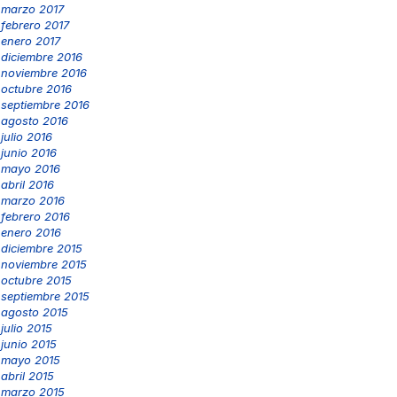
marzo 2017
febrero 2017
enero 2017
diciembre 2016
noviembre 2016
octubre 2016
septiembre 2016
agosto 2016
julio 2016
junio 2016
mayo 2016
abril 2016
marzo 2016
febrero 2016
enero 2016
diciembre 2015
noviembre 2015
octubre 2015
septiembre 2015
agosto 2015
julio 2015
junio 2015
mayo 2015
abril 2015
marzo 2015