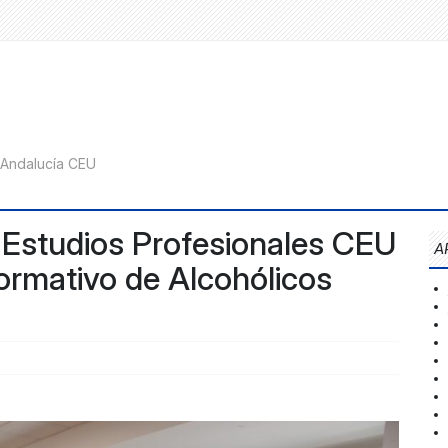
 Estudios Profesionales CEU
A
 formativo de Alcohólicos