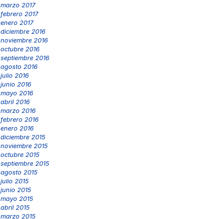
marzo 2017
febrero 2017
enero 2017
diciembre 2016
noviembre 2016
octubre 2016
septiembre 2016
agosto 2016
julio 2016
junio 2016
mayo 2016
abril 2016
marzo 2016
febrero 2016
enero 2016
diciembre 2015
noviembre 2015
octubre 2015
septiembre 2015
agosto 2015
julio 2015
junio 2015
mayo 2015
abril 2015
marzo 2015