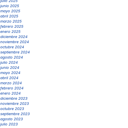
julio 2025
junio 2025
mayo 2025
abril 2025
marzo 2025
febrero 2025
enero 2025
diciembre 2024
noviembre 2024
octubre 2024
septiembre 2024
agosto 2024
julio 2024
junio 2024
mayo 2024
abril 2024
marzo 2024
febrero 2024
enero 2024
diciembre 2023
noviembre 2023
octubre 2023
septiembre 2023
agosto 2023
julio 2023