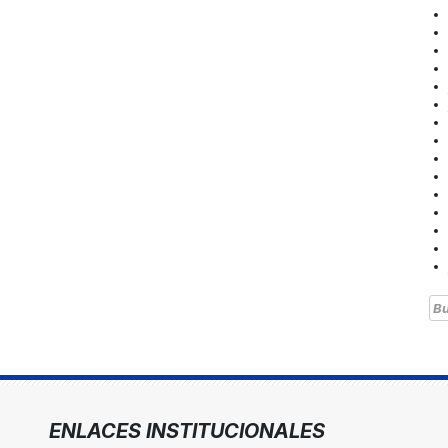
Bu
ENLACES INSTITUCIONALES