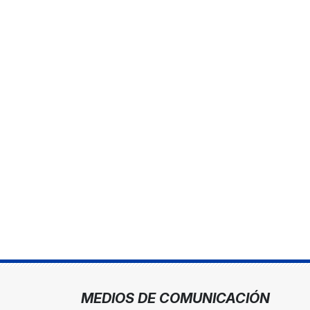
MEDIOS DE COMUNICACIÓN