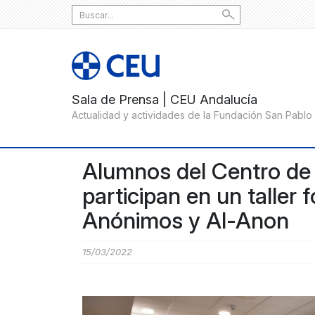
Search
for:
Alumnos del Centro de
participan en un taller
Anónimos y Al-Anon
15/03/2022