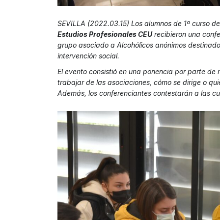
SEVILLA (2022.03.15) Los alumnos de 1º curso del 
Estudios Profesionales CEU
recibieron una conf
grupo asociado a Alcohólicos anónimos destinado 
intervención social.
El evento consistió en una ponencia por parte de
trabajar de las asociaciones, cómo se dirige o qui
Además, los conferenciantes contestarán a las c