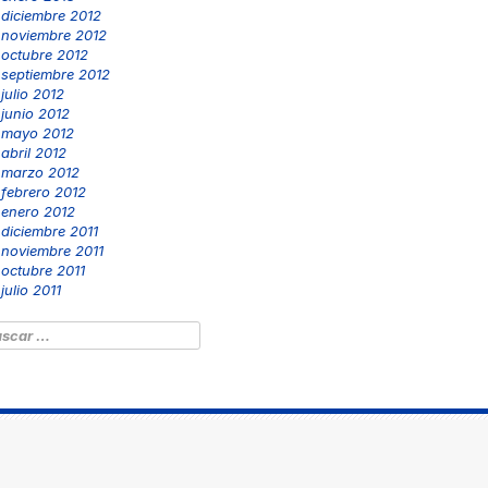
diciembre 2012
noviembre 2012
octubre 2012
septiembre 2012
julio 2012
junio 2012
mayo 2012
abril 2012
marzo 2012
febrero 2012
enero 2012
diciembre 2011
noviembre 2011
octubre 2011
julio 2011
scar: