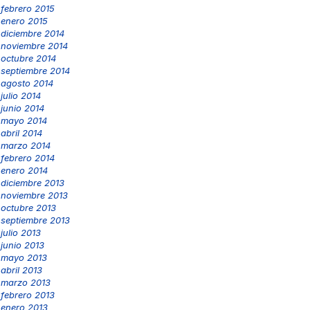
febrero 2015
enero 2015
diciembre 2014
noviembre 2014
octubre 2014
septiembre 2014
agosto 2014
julio 2014
junio 2014
mayo 2014
abril 2014
marzo 2014
febrero 2014
enero 2014
diciembre 2013
noviembre 2013
octubre 2013
septiembre 2013
julio 2013
junio 2013
mayo 2013
abril 2013
marzo 2013
febrero 2013
enero 2013