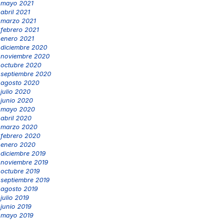
mayo 2021
abril 2021
marzo 2021
febrero 2021
enero 2021
diciembre 2020
noviembre 2020
octubre 2020
septiembre 2020
agosto 2020
julio 2020
junio 2020
mayo 2020
abril 2020
marzo 2020
febrero 2020
enero 2020
diciembre 2019
noviembre 2019
octubre 2019
septiembre 2019
agosto 2019
julio 2019
junio 2019
mayo 2019