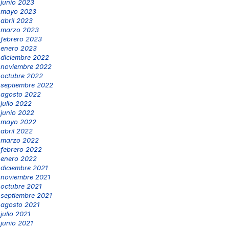
junio 2023
mayo 2023
abril 2023
marzo 2023
febrero 2023
enero 2023
diciembre 2022
noviembre 2022
octubre 2022
septiembre 2022
agosto 2022
julio 2022
junio 2022
mayo 2022
abril 2022
marzo 2022
febrero 2022
enero 2022
diciembre 2021
noviembre 2021
octubre 2021
septiembre 2021
agosto 2021
julio 2021
junio 2021