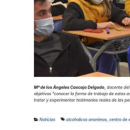
Mª de los Ángeles Cascajo Delgado
, docente de
objetivos “conocer la forma de trabajo de estas 
tratar y experimentar testimonios reales de las pe
Noticias
alcoholicos anonimos
,
centro de 