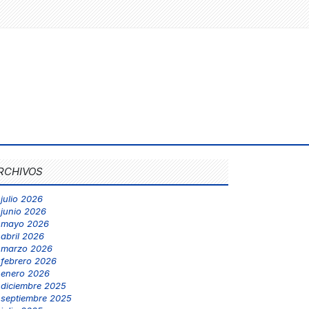
RCHIVOS
julio 2026
junio 2026
mayo 2026
abril 2026
marzo 2026
febrero 2026
enero 2026
diciembre 2025
septiembre 2025