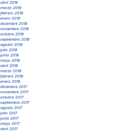
abril 2019
marzo 2019
febrero 2019
enero 2019
diciembre 2018
noviembre 2018
octubre 2018
septiembre 2018
agosto 2018
julio 2018
junio 2018
mayo 2018
abril 2018
marzo 2018
febrero 2018
enero 2018
diciembre 2017
noviembre 2017
octubre 2017
septiembre 2017
agosto 2017
julio 2017
junio 2017
mayo 2017
abril 2017