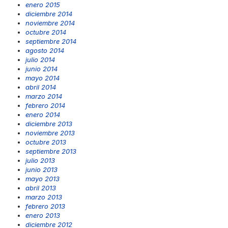
enero 2015
diciembre 2014
noviembre 2014
octubre 2014
septiembre 2014
agosto 2014
julio 2014
junio 2014
mayo 2014
abril 2014
marzo 2014
febrero 2014
enero 2014
diciembre 2013
noviembre 2013
octubre 2013
septiembre 2013
julio 2013
junio 2013
mayo 2013
abril 2013
marzo 2013
febrero 2013
enero 2013
diciembre 2012