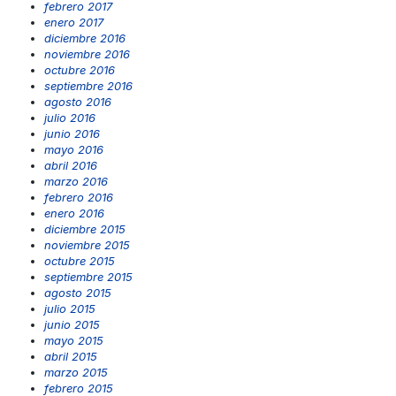
febrero 2017
enero 2017
diciembre 2016
noviembre 2016
octubre 2016
septiembre 2016
agosto 2016
julio 2016
junio 2016
mayo 2016
abril 2016
marzo 2016
febrero 2016
enero 2016
diciembre 2015
noviembre 2015
octubre 2015
septiembre 2015
agosto 2015
julio 2015
junio 2015
mayo 2015
abril 2015
marzo 2015
febrero 2015