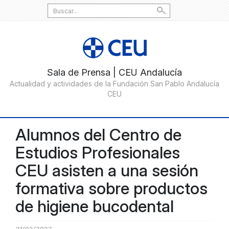
Search
for:
Alumnos del Centro de
Estudios Profesionales
CEU asisten a una sesión
formativa sobre productos
de higiene bucodental