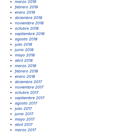
marzo 2019
febrero 2019
enero 2019
diciembre 2018
noviembre 2018
octubre 2018
septiembre 2018
agosto 2018
julio 2018
junio 2018
mayo 2018
abril 2018
marzo 2018
febrero 2018
enero 2018
diciembre 2017
noviembre 2017
octubre 2017
septiembre 2017
agosto 2017
julio 2017
junio 2017
mayo 2017
abril 2017
marzo 2017