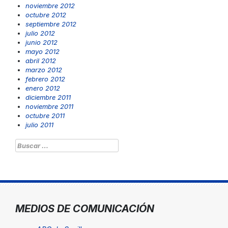
noviembre 2012
octubre 2012
septiembre 2012
julio 2012
junio 2012
mayo 2012
abril 2012
marzo 2012
febrero 2012
enero 2012
diciembre 2011
noviembre 2011
octubre 2011
julio 2011
Buscar:
MEDIOS DE COMUNICACIÓN