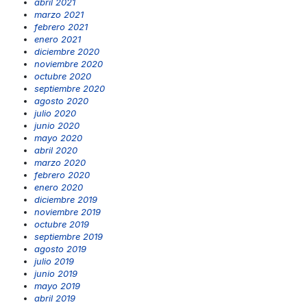
abril 2021
marzo 2021
febrero 2021
enero 2021
diciembre 2020
noviembre 2020
octubre 2020
septiembre 2020
agosto 2020
julio 2020
junio 2020
mayo 2020
abril 2020
marzo 2020
febrero 2020
enero 2020
diciembre 2019
noviembre 2019
octubre 2019
septiembre 2019
agosto 2019
julio 2019
junio 2019
mayo 2019
abril 2019