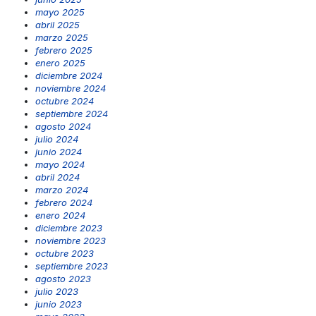
mayo 2025
abril 2025
marzo 2025
febrero 2025
enero 2025
diciembre 2024
noviembre 2024
octubre 2024
septiembre 2024
agosto 2024
julio 2024
junio 2024
mayo 2024
abril 2024
marzo 2024
febrero 2024
enero 2024
diciembre 2023
noviembre 2023
octubre 2023
septiembre 2023
agosto 2023
julio 2023
junio 2023