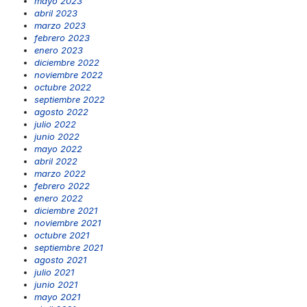
mayo 2023
abril 2023
marzo 2023
febrero 2023
enero 2023
diciembre 2022
noviembre 2022
octubre 2022
septiembre 2022
agosto 2022
julio 2022
junio 2022
mayo 2022
abril 2022
marzo 2022
febrero 2022
enero 2022
diciembre 2021
noviembre 2021
octubre 2021
septiembre 2021
agosto 2021
julio 2021
junio 2021
mayo 2021