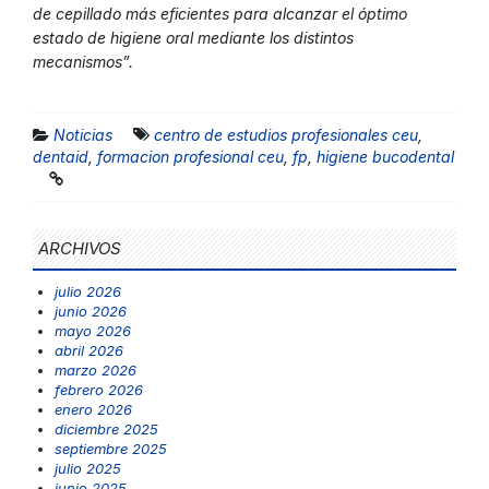
de cepillado más eficientes para alcanzar el óptimo
estado de higiene oral mediante los distintos
mecanismos”.
Noticias
centro de estudios profesionales ceu
,
dentaid
,
formacion profesional ceu
,
fp
,
higiene bucodental
ARCHIVOS
julio 2026
junio 2026
mayo 2026
abril 2026
marzo 2026
febrero 2026
enero 2026
diciembre 2025
septiembre 2025
julio 2025
junio 2025