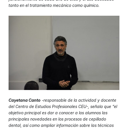
tanto en el tratamiento mecánico como químico.
Cayetana Canto
-responsable de la actividad y docente
del Centro de Estudios Profesionales CEU-, señala que “el
objetivo principal es dar a conocer a los alumnos las
principales novedades en los procesos de cepillado
dental, así como ampliar información sobre las técnicas