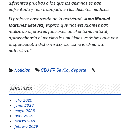
diferentes pruebas a las que los alumnos se han
enfrentado y han trabajado en los distintos módulos.
El profesor encargado de la actividad,
Juan Manuel
Martínez Estévez
, explica que “los estudiantes han
realizado diferentes funciones en el entorno natural,
aprovechando al máximo las múltiples variables que nos
proporcionaba dicho medio, así como el clima o la
naturaleza”.
Noticias
CEU FP Sevilla
,
deporte
ARCHIVOS
julio 2026
junio 2026
mayo 2026
abril 2026
marzo 2026
febrero 2026