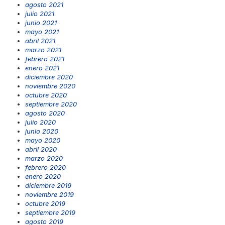
agosto 2021
julio 2021
junio 2021
mayo 2021
abril 2021
marzo 2021
febrero 2021
enero 2021
diciembre 2020
noviembre 2020
octubre 2020
septiembre 2020
agosto 2020
julio 2020
junio 2020
mayo 2020
abril 2020
marzo 2020
febrero 2020
enero 2020
diciembre 2019
noviembre 2019
octubre 2019
septiembre 2019
agosto 2019