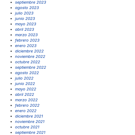
septiembre 2023
agosto 2023
julio 2023
junio 2023
mayo 2023
abril 2023
marzo 2023
febrero 2023
enero 2023
diciembre 2022
noviembre 2022
octubre 2022
septiembre 2022
agosto 2022
julio 2022
junio 2022
mayo 2022
abril 2022
marzo 2022
febrero 2022
enero 2022
diciembre 2021
noviembre 2021
octubre 2021
septiembre 2021