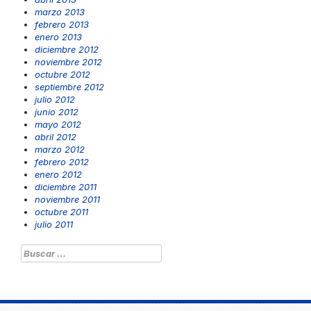
marzo 2013
febrero 2013
enero 2013
diciembre 2012
noviembre 2012
octubre 2012
septiembre 2012
julio 2012
junio 2012
mayo 2012
abril 2012
marzo 2012
febrero 2012
enero 2012
diciembre 2011
noviembre 2011
octubre 2011
julio 2011
Buscar: