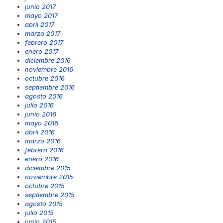
junio 2017
mayo 2017
abril 2017
marzo 2017
febrero 2017
enero 2017
diciembre 2016
noviembre 2016
octubre 2016
septiembre 2016
agosto 2016
julio 2016
junio 2016
mayo 2016
abril 2016
marzo 2016
febrero 2016
enero 2016
diciembre 2015
noviembre 2015
octubre 2015
septiembre 2015
agosto 2015
julio 2015
junio 2015