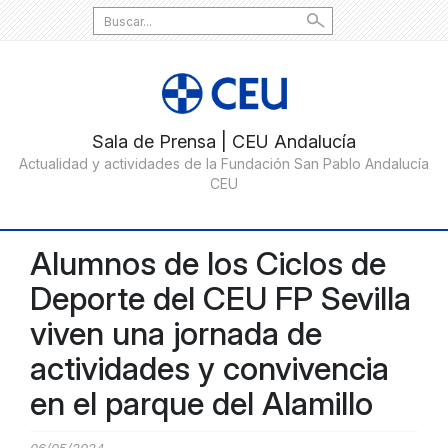
Search
for:
Alumnos de los Ciclos de
Deporte del CEU FP Sevilla
viven una jornada de
actividades y convivencia
en el parque del Alamillo