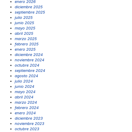
enero 2026
diciembre 2025
septiembre 2025
julio 2025
junio 2025
mayo 2025
abril 2025
marzo 2025
febrero 2025
enero 2025
diciembre 2024
noviembre 2024
octubre 2024
septiembre 2024
agosto 2024
julio 2024
junio 2024
mayo 2024
abril 2024
marzo 2024
febrero 2024
enero 2024
diciembre 2023
noviembre 2023
octubre 2023