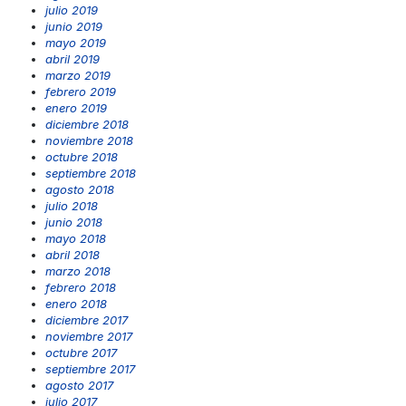
julio 2019
junio 2019
mayo 2019
abril 2019
marzo 2019
febrero 2019
enero 2019
diciembre 2018
noviembre 2018
octubre 2018
septiembre 2018
agosto 2018
julio 2018
junio 2018
mayo 2018
abril 2018
marzo 2018
febrero 2018
enero 2018
diciembre 2017
noviembre 2017
octubre 2017
septiembre 2017
agosto 2017
julio 2017