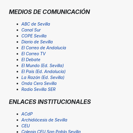
MEDIOS DE COMUNICACIÓN
ABC de Sevilla
Canal Sur
COPE Sevilla
Diario de Sevilla
El Correo de Andalucía
El Correo TV
El Debate
El Mundo (Ed. Sevilla)
El País (Ed. Andalucía)
La Razón (Ed. Sevilla)
Onda Cero Sevilla
Radio Sevilla SER
ENLACES INSTITUCIONALES
ACdP
Archidiócesis de Sevilla
CEU
Colegio CEU San Pablo Sevilla