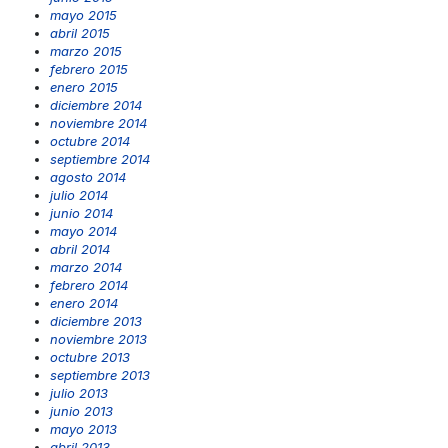
mayo 2015
abril 2015
marzo 2015
febrero 2015
enero 2015
diciembre 2014
noviembre 2014
octubre 2014
septiembre 2014
agosto 2014
julio 2014
junio 2014
mayo 2014
abril 2014
marzo 2014
febrero 2014
enero 2014
diciembre 2013
noviembre 2013
octubre 2013
septiembre 2013
julio 2013
junio 2013
mayo 2013
abril 2013