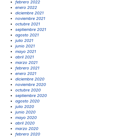
febrero 2022
enero 2022
diciembre 2021
noviembre 2021
octubre 2021
septiembre 2021
agosto 2021
julio 2021
junio 2021
mayo 2021
abril 2021
marzo 2021
febrero 2021
enero 2021
diciembre 2020
noviembre 2020
octubre 2020
septiembre 2020
agosto 2020
julio 2020
junio 2020
mayo 2020
abril 2020
marzo 2020
febrero 2020