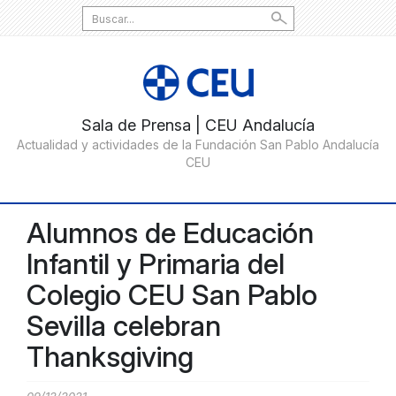
Search
for:
Alumnos de Educación
Infantil y Primaria del
Colegio CEU San Pablo
Sevilla celebran
Thanksgiving