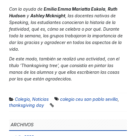
Con la ayuda de
Emilia Emma Mariatta Eskola
,
Ruth
Hudson
y
Ashley Mcknight
, las docentes nativas de
Speaking, los estudiantes conocieron la historia de la
festividad, qué es, cómo se celebra o por qué. Durante
toda la semana, los grupos trabajaron la importancia de
dar las gracias y agradecer en todos los aspectos de la
vida.
De este modo, también se realizó una actividad, con el
título ‘Thanksgiving tree’, que consistía en pintar las
manos de los alumnos y que ellos escribieran las cosas
por las que están agradecidos.
Colegio
,
Noticias
colegio ceu san pablo sevilla
,
thanksgiving day
ARCHIVOS