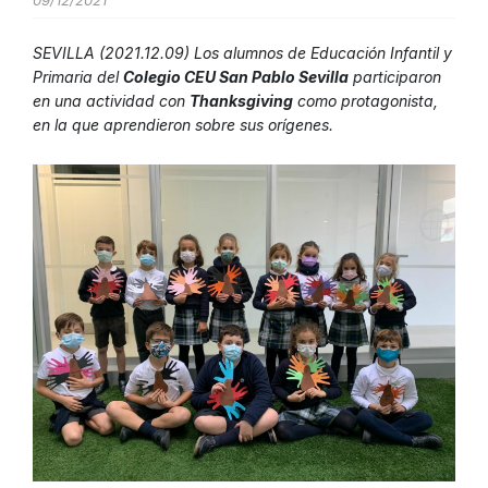
09/12/2021
SEVILLA (2021.12.09) Los alumnos de Educación Infantil y
Primaria del
Colegio CEU San Pablo Sevilla
participaron
en una actividad con
Thanksgiving
como protagonista,
en la que aprendieron sobre sus orígenes.