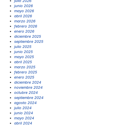
julio 2026
junio 2026
mayo 2026
abril 2026
marzo 2026
febrero 2026
enero 2026
diciembre 2025
septiembre 2025
julio 2025
junio 2025
mayo 2025
abril 2025
marzo 2025
febrero 2025
enero 2025
diciembre 2024
noviembre 2024
octubre 2024
septiembre 2024
agosto 2024
julio 2024
junio 2024
mayo 2024
abril 2024