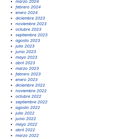
marzo 2024
febrero 2024
enero 2024
diciembre 2023
noviembre 2023
octubre 2023
septiembre 2023
agosto 2023
julio 2023
junio 2023
mayo 2023
abril 2023
marzo 2023
febrero 2023
enero 2023
diciembre 2022
noviembre 2022
octubre 2022
septiembre 2022
agosto 2022
julio 2022
junio 2022
mayo 2022
abril 2022
marzo 2022