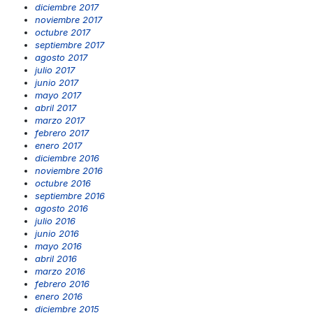
diciembre 2017
noviembre 2017
octubre 2017
septiembre 2017
agosto 2017
julio 2017
junio 2017
mayo 2017
abril 2017
marzo 2017
febrero 2017
enero 2017
diciembre 2016
noviembre 2016
octubre 2016
septiembre 2016
agosto 2016
julio 2016
junio 2016
mayo 2016
abril 2016
marzo 2016
febrero 2016
enero 2016
diciembre 2015