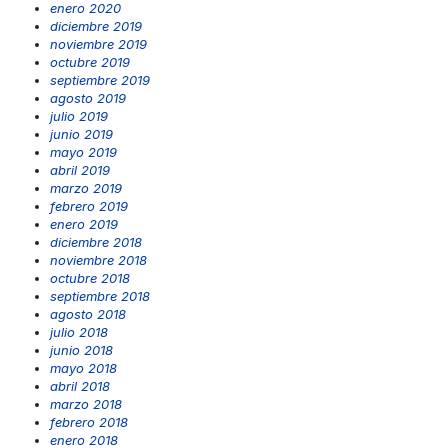
enero 2020
diciembre 2019
noviembre 2019
octubre 2019
septiembre 2019
agosto 2019
julio 2019
junio 2019
mayo 2019
abril 2019
marzo 2019
febrero 2019
enero 2019
diciembre 2018
noviembre 2018
octubre 2018
septiembre 2018
agosto 2018
julio 2018
junio 2018
mayo 2018
abril 2018
marzo 2018
febrero 2018
enero 2018