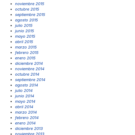
noviembre 2015
octubre 2015
septiembre 2015
agosto 2015
julio 2015
junio 2015
mayo 2015
abril 2015
marzo 2015
febrero 2015
enero 2015
diciembre 2014
noviembre 2014
octubre 2014
septiembre 2014
agosto 2014
julio 2014
junio 2014
mayo 2014
abril 2014
marzo 2014
febrero 2014
enero 2014
diciembre 2013
noviembre 2013