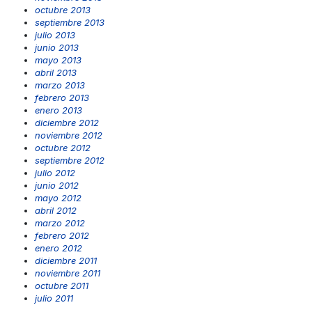
octubre 2013
septiembre 2013
julio 2013
junio 2013
mayo 2013
abril 2013
marzo 2013
febrero 2013
enero 2013
diciembre 2012
noviembre 2012
octubre 2012
septiembre 2012
julio 2012
junio 2012
mayo 2012
abril 2012
marzo 2012
febrero 2012
enero 2012
diciembre 2011
noviembre 2011
octubre 2011
julio 2011