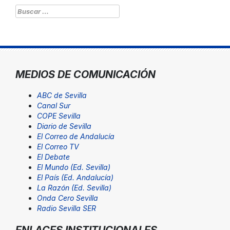
Buscar:
MEDIOS DE COMUNICACIÓN
ABC de Sevilla
Canal Sur
COPE Sevilla
Diario de Sevilla
El Correo de Andalucía
El Correo TV
El Debate
El Mundo (Ed. Sevilla)
El País (Ed. Andalucía)
La Razón (Ed. Sevilla)
Onda Cero Sevilla
Radio Sevilla SER