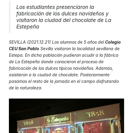
Los estudiantes presenciaron la
fabricación de los dulces navideños y
visitaron la ciudad del chocolate de La
Estepeña
SEVILLA (2021.12.21) Los alumnos de 5 años del
Colegio
CEU San Pablo
Sevilla visitaron la localidad sevillana de
Estepa. En dicha población pudieron acudir a la fábrica
de La Estepeña donde conocieron el proceso de
fabricación de los dulces típicos navideños. Además,
asistieron a la ciudad de chocolate. Posteriormente
pasamos el resto de la jornada en el campo disfrutando
de la naturaleza.