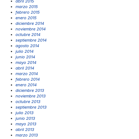
abril 2015
marzo 2015
febrero 2015
enero 2015
diciembre 2014
noviembre 2014
octubre 2014
septiembre 2014
agosto 2014
julio 2014
junio 2014
mayo 2014
abril 2014
marzo 2014
febrero 2014
enero 2014
diciembre 2013
noviembre 2013
octubre 2013
septiembre 2013
julio 2013
junio 2013
mayo 2013
abril 2013
marzo 2013