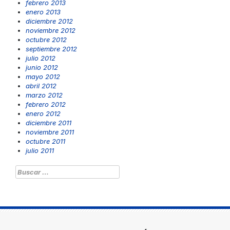
febrero 2013
enero 2013
diciembre 2012
noviembre 2012
octubre 2012
septiembre 2012
julio 2012
junio 2012
mayo 2012
abril 2012
marzo 2012
febrero 2012
enero 2012
diciembre 2011
noviembre 2011
octubre 2011
julio 2011
Buscar: