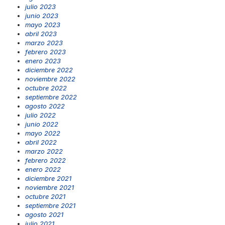
julio 2023
junio 2023
mayo 2023
abril 2023
marzo 2023
febrero 2023
enero 2023
diciembre 2022
noviembre 2022
octubre 2022
septiembre 2022
agosto 2022
julio 2022
junio 2022
mayo 2022
abril 2022
marzo 2022
febrero 2022
enero 2022
diciembre 2021
noviembre 2021
octubre 2021
septiembre 2021
agosto 2021
julio 2021