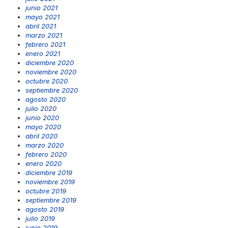
junio 2021
mayo 2021
abril 2021
marzo 2021
febrero 2021
enero 2021
diciembre 2020
noviembre 2020
octubre 2020
septiembre 2020
agosto 2020
julio 2020
junio 2020
mayo 2020
abril 2020
marzo 2020
febrero 2020
enero 2020
diciembre 2019
noviembre 2019
octubre 2019
septiembre 2019
agosto 2019
julio 2019
junio 2019