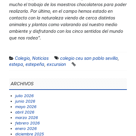
mucho el trabajo de los maestros chocolateros para poder
realizarla. Por último, en el campo hemos estado en
contacto con la naturaleza viendo de cerca distintos
animales y plantas como valorando así nuestro medio
ambiente y disfrutando con los cinco sentidos del mundo
que nos rodea”.
Colegio
,
Noticias
colegio ceu san pablo sevilla
,
estepa
,
estepeña
,
excursion
ARCHIVOS
julio 2026
junio 2026
mayo 2026
abril 2026
marzo 2026
febrero 2026
enero 2026
diciembre 2025