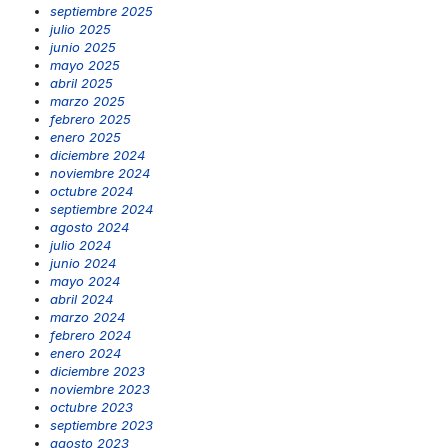
septiembre 2025
julio 2025
junio 2025
mayo 2025
abril 2025
marzo 2025
febrero 2025
enero 2025
diciembre 2024
noviembre 2024
octubre 2024
septiembre 2024
agosto 2024
julio 2024
junio 2024
mayo 2024
abril 2024
marzo 2024
febrero 2024
enero 2024
diciembre 2023
noviembre 2023
octubre 2023
septiembre 2023
agosto 2023