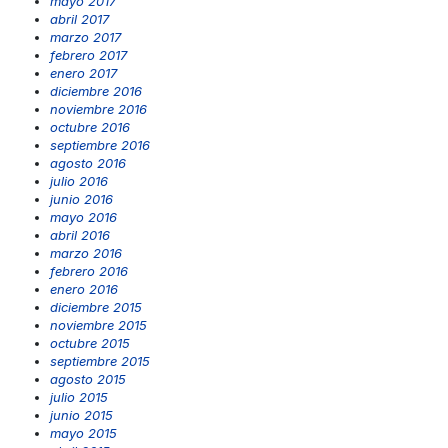
mayo 2017
abril 2017
marzo 2017
febrero 2017
enero 2017
diciembre 2016
noviembre 2016
octubre 2016
septiembre 2016
agosto 2016
julio 2016
junio 2016
mayo 2016
abril 2016
marzo 2016
febrero 2016
enero 2016
diciembre 2015
noviembre 2015
octubre 2015
septiembre 2015
agosto 2015
julio 2015
junio 2015
mayo 2015