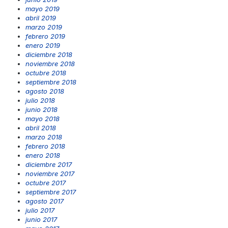
mayo 2019
abril 2019
marzo 2019
febrero 2019
enero 2019
diciembre 2018
noviembre 2018
octubre 2018
septiembre 2018
agosto 2018
julio 2018
junio 2018
mayo 2018
abril 2018
marzo 2018
febrero 2018
enero 2018
diciembre 2017
noviembre 2017
octubre 2017
septiembre 2017
agosto 2017
julio 2017
junio 2017