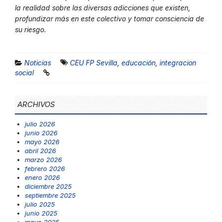
la realidad sobre las diversas adicciones que existen,
profundizar más en este colectivo y tomar consciencia de
su riesgo.
Noticias
CEU FP Sevilla
,
educación
,
integracion
social
ARCHIVOS
julio 2026
junio 2026
mayo 2026
abril 2026
marzo 2026
febrero 2026
enero 2026
diciembre 2025
septiembre 2025
julio 2025
junio 2025
mayo 2025