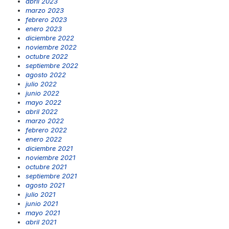
abril 2023
marzo 2023
febrero 2023
enero 2023
diciembre 2022
noviembre 2022
octubre 2022
septiembre 2022
agosto 2022
julio 2022
junio 2022
mayo 2022
abril 2022
marzo 2022
febrero 2022
enero 2022
diciembre 2021
noviembre 2021
octubre 2021
septiembre 2021
agosto 2021
julio 2021
junio 2021
mayo 2021
abril 2021