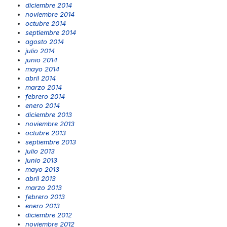
diciembre 2014
noviembre 2014
octubre 2014
septiembre 2014
agosto 2014
julio 2014
junio 2014
mayo 2014
abril 2014
marzo 2014
febrero 2014
enero 2014
diciembre 2013
noviembre 2013
octubre 2013
septiembre 2013
julio 2013
junio 2013
mayo 2013
abril 2013
marzo 2013
febrero 2013
enero 2013
diciembre 2012
noviembre 2012