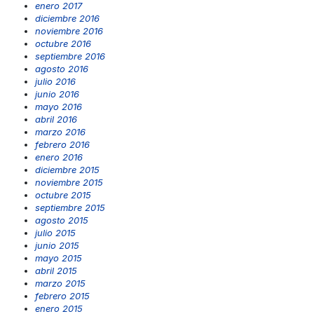
enero 2017
diciembre 2016
noviembre 2016
octubre 2016
septiembre 2016
agosto 2016
julio 2016
junio 2016
mayo 2016
abril 2016
marzo 2016
febrero 2016
enero 2016
diciembre 2015
noviembre 2015
octubre 2015
septiembre 2015
agosto 2015
julio 2015
junio 2015
mayo 2015
abril 2015
marzo 2015
febrero 2015
enero 2015