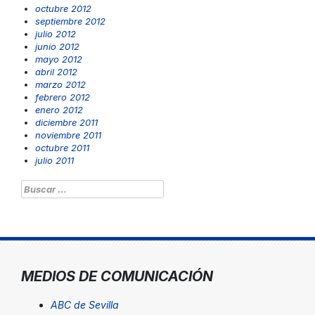
octubre 2012
septiembre 2012
julio 2012
junio 2012
mayo 2012
abril 2012
marzo 2012
febrero 2012
enero 2012
diciembre 2011
noviembre 2011
octubre 2011
julio 2011
Buscar:
MEDIOS DE COMUNICACIÓN
ABC de Sevilla