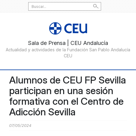
Search
for:
Alumnos de CEU FP Sevilla
participan en una sesión
formativa con el Centro de
Adicción Sevilla
07/05/2024