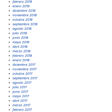
febrero 2019
enero 2019
diciembre 2018
noviembre 2018
octubre 2018
septiembre 2018
agosto 2018
julio 2018
junio 2018
mayo 2018
abril 2018
marzo 2018
febrero 2018
enero 2018
diciembre 2017
noviembre 2017
octubre 2017
septiembre 2017
agosto 2017
julio 2017
junio 2017
mayo 2017
abril 2017
marzo 2017
febrero 2017