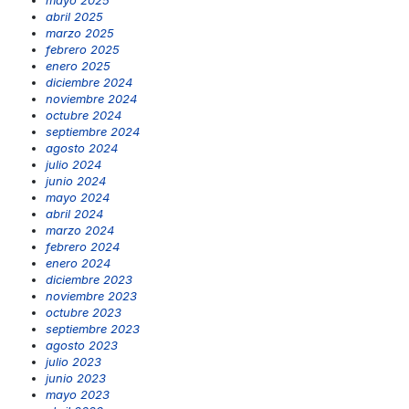
abril 2025
marzo 2025
febrero 2025
enero 2025
diciembre 2024
noviembre 2024
octubre 2024
septiembre 2024
agosto 2024
julio 2024
junio 2024
mayo 2024
abril 2024
marzo 2024
febrero 2024
enero 2024
diciembre 2023
noviembre 2023
octubre 2023
septiembre 2023
agosto 2023
julio 2023
junio 2023
mayo 2023