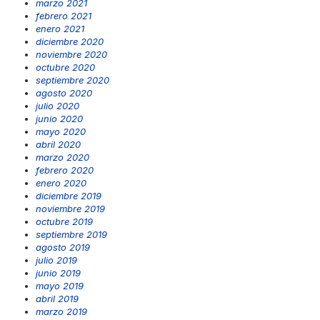
marzo 2021
febrero 2021
enero 2021
diciembre 2020
noviembre 2020
octubre 2020
septiembre 2020
agosto 2020
julio 2020
junio 2020
mayo 2020
abril 2020
marzo 2020
febrero 2020
enero 2020
diciembre 2019
noviembre 2019
octubre 2019
septiembre 2019
agosto 2019
julio 2019
junio 2019
mayo 2019
abril 2019
marzo 2019