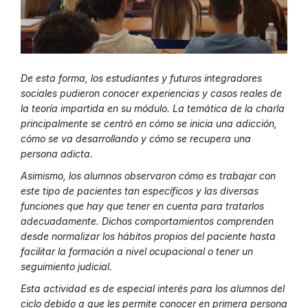
De esta forma, los estudiantes y futuros integradores
sociales pudieron conocer experiencias y casos reales de
la teoría impartida en su módulo. La temática de la charla
principalmente se centró en cómo se inicia una adicción,
cómo se va desarrollando y cómo se recupera una
persona adicta.
Asimismo, los alumnos observaron cómo es trabajar con
este tipo de pacientes tan específicos y las diversas
funciones que hay que tener en cuenta para tratarlos
adecuadamente. Dichos comportamientos comprenden
desde normalizar los hábitos propios del paciente hasta
facilitar la formación a nivel ocupacional o tener un
seguimiento judicial.
Esta actividad es de especial interés para los alumnos del
ciclo debido a que les permite conocer en primera persona