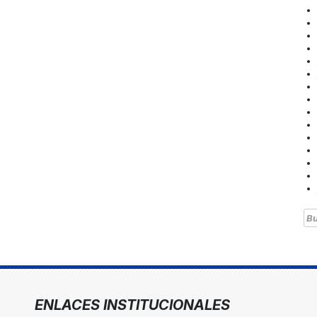
Bu
ENLACES INSTITUCIONALES