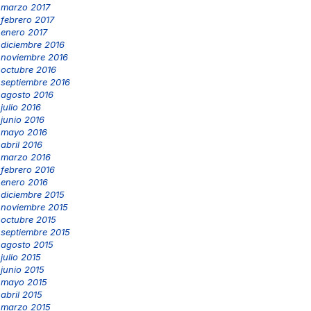
marzo 2017
febrero 2017
enero 2017
diciembre 2016
noviembre 2016
octubre 2016
septiembre 2016
agosto 2016
julio 2016
junio 2016
mayo 2016
abril 2016
marzo 2016
febrero 2016
enero 2016
diciembre 2015
noviembre 2015
octubre 2015
septiembre 2015
agosto 2015
julio 2015
junio 2015
mayo 2015
abril 2015
marzo 2015