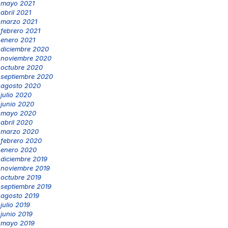
mayo 2021
abril 2021
marzo 2021
febrero 2021
enero 2021
diciembre 2020
noviembre 2020
octubre 2020
septiembre 2020
agosto 2020
julio 2020
junio 2020
mayo 2020
abril 2020
marzo 2020
febrero 2020
enero 2020
diciembre 2019
noviembre 2019
octubre 2019
septiembre 2019
agosto 2019
julio 2019
junio 2019
mayo 2019