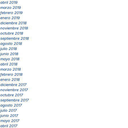
abril 2019
marzo 2019
febrero 2019
enero 2019
diciembre 2018
noviembre 2018
octubre 2018
septiembre 2018
agosto 2018
julio 2018
junio 2018
mayo 2018
abril 2018
marzo 2018
febrero 2018
enero 2018
diciembre 2017
noviembre 2017
octubre 2017
septiembre 2017
agosto 2017
julio 2017
junio 2017
mayo 2017
abril 2017