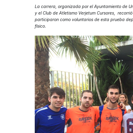
La carrera, organizada por el Ayuntamiento de Um
y el Club de Atletismo Verjetum Cursores, recorri
participaron como voluntarios de esta prueba depo
físico.