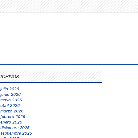
RCHIVOS
julio 2026
junio 2026
mayo 2026
abril 2026
marzo 2026
febrero 2026
enero 2026
diciembre 2025
septiembre 2025