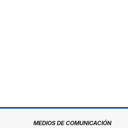
MEDIOS DE COMUNICACIÓN