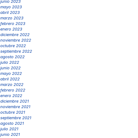
junio 2023
mayo 2023
abril 2023
marzo 2023
febrero 2023
enero 2023
diciembre 2022
noviembre 2022
octubre 2022
septiembre 2022
agosto 2022
julio 2022
junio 2022
mayo 2022
abril 2022
marzo 2022
febrero 2022
enero 2022
diciembre 2021
noviembre 2021
octubre 2021
septiembre 2021
agosto 2021
julio 2021
junio 2021