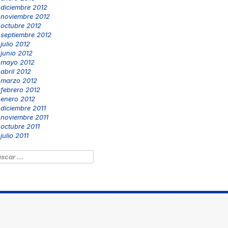
diciembre 2012
noviembre 2012
octubre 2012
septiembre 2012
julio 2012
junio 2012
mayo 2012
abril 2012
marzo 2012
febrero 2012
enero 2012
diciembre 2011
noviembre 2011
octubre 2011
julio 2011
scar: