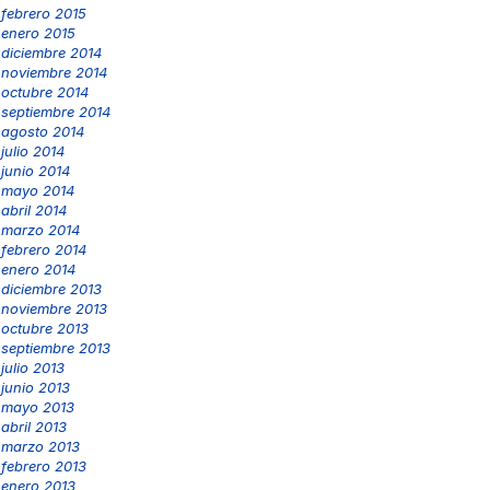
febrero 2015
enero 2015
diciembre 2014
noviembre 2014
octubre 2014
septiembre 2014
agosto 2014
julio 2014
junio 2014
mayo 2014
abril 2014
marzo 2014
febrero 2014
enero 2014
diciembre 2013
noviembre 2013
octubre 2013
septiembre 2013
julio 2013
junio 2013
mayo 2013
abril 2013
marzo 2013
febrero 2013
enero 2013