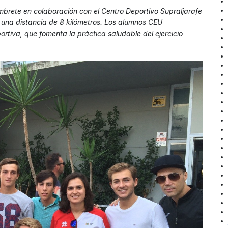
brete en colaboración con el Centro Deportivo Supraljarafe
ó una distancia de 8 kilómetros. Los alumnos CEU
rtiva, que fomenta la práctica saludable del ejercicio