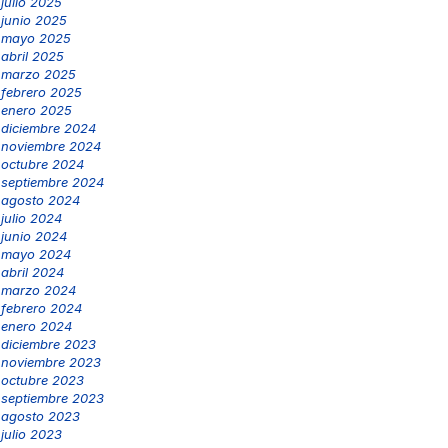
julio 2025
junio 2025
mayo 2025
abril 2025
marzo 2025
febrero 2025
enero 2025
diciembre 2024
noviembre 2024
octubre 2024
septiembre 2024
agosto 2024
julio 2024
junio 2024
mayo 2024
abril 2024
marzo 2024
febrero 2024
enero 2024
diciembre 2023
noviembre 2023
octubre 2023
septiembre 2023
agosto 2023
julio 2023