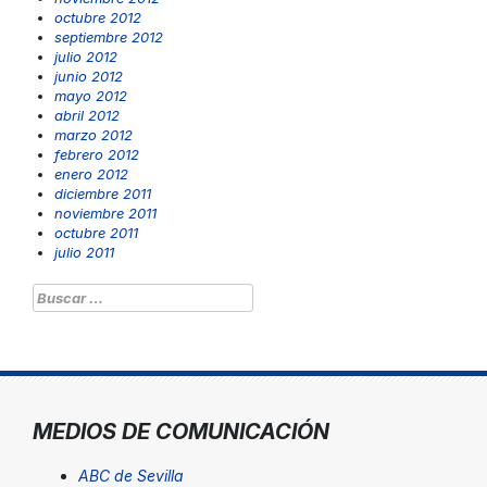
octubre 2012
septiembre 2012
julio 2012
junio 2012
mayo 2012
abril 2012
marzo 2012
febrero 2012
enero 2012
diciembre 2011
noviembre 2011
octubre 2011
julio 2011
Buscar:
MEDIOS DE COMUNICACIÓN
ABC de Sevilla