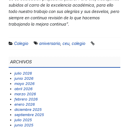
subidos al carro de la excelencia académica, para ello
todo nuestro trabajo con sus alegrías y sus desvelos, pero
siempre en continua revisión de lo que hacemos
trabajando la mejora continua”.
Colegio
aniversario
,
ceu
,
colegio
ARCHIVOS
julio 2026
junio 2026
mayo 2026
abril 2026
marzo 2026
febrero 2026
enero 2026
diciembre 2025
septiembre 2025
julio 2025
junio 2025