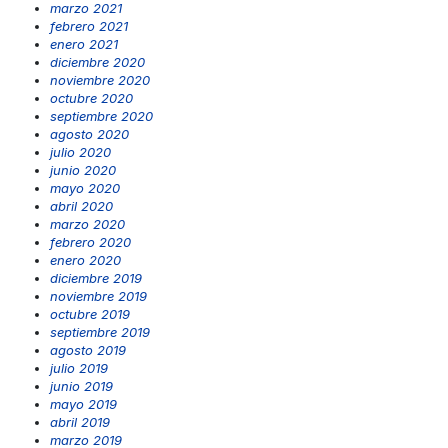
marzo 2021
febrero 2021
enero 2021
diciembre 2020
noviembre 2020
octubre 2020
septiembre 2020
agosto 2020
julio 2020
junio 2020
mayo 2020
abril 2020
marzo 2020
febrero 2020
enero 2020
diciembre 2019
noviembre 2019
octubre 2019
septiembre 2019
agosto 2019
julio 2019
junio 2019
mayo 2019
abril 2019
marzo 2019