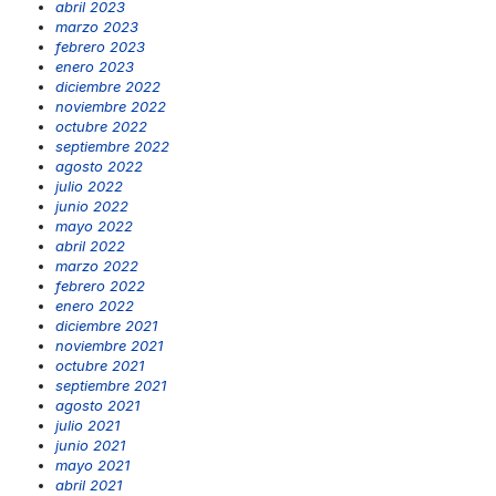
abril 2023
marzo 2023
febrero 2023
enero 2023
diciembre 2022
noviembre 2022
octubre 2022
septiembre 2022
agosto 2022
julio 2022
junio 2022
mayo 2022
abril 2022
marzo 2022
febrero 2022
enero 2022
diciembre 2021
noviembre 2021
octubre 2021
septiembre 2021
agosto 2021
julio 2021
junio 2021
mayo 2021
abril 2021