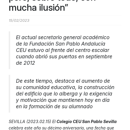
mucha ilusión”
15/02/2023
El actual secretario general académico
de la Fundación San Pablo Andalucía
CEU estuvo al frente del centro escolar
cuando abrió sus puertas en septiembre
de 2012
De este tiempo, destaca el aumento de
su comunidad educativa, la construcción
del edificio que lo alberga y la exigencia
y motivación que mantienen hoy en día
en la formación de su alumnado
SEVILLA (2023.02.15) El
Colegio CEU San Pablo Sevilla
celebra este año su décimo aniversario, una fecha que