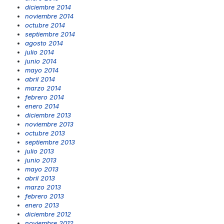
diciembre 2014
noviembre 2014
octubre 2014
septiembre 2014
agosto 2014
julio 2014
junio 2014
mayo 2014
abril 2014
marzo 2014
febrero 2014
enero 2014
diciembre 2013
noviembre 2013
octubre 2013
septiembre 2013
julio 2013
junio 2013
mayo 2013
abril 2013
marzo 2013
febrero 2013
enero 2013
diciembre 2012
noviembre 2012