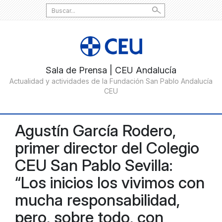
Search
for:
Agustín García Rodero,
primer director del Colegio
CEU San Pablo Sevilla:
“Los inicios los vivimos con
mucha responsabilidad,
pero, sobre todo, con