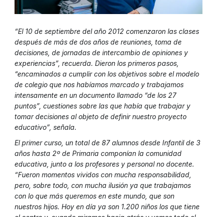
“El 10 de septiembre del año 2012 comenzaron las clases
después de más de dos años de reuniones, toma de
decisiones, de jornadas de intercambio de opiniones y
experiencias”, recuerda. Dieron los primeros pasos,
“encaminados a cumplir con los objetivos sobre el modelo
de colegio que nos habíamos marcado y trabajamos
intensamente en un documento llamado “de los 27
puntos”, cuestiones sobre las que había que trabajar y
tomar decisiones al objeto de definir nuestro proyecto
educativo”, señala.
El primer curso, un total de 87 alumnos desde Infantil de 3
años hasta 2º de Primaria componían la comunidad
educativa, junto a los profesores y personal no docente.
“Fueron momentos vividos con mucha responsabilidad,
pero, sobre todo, con mucha ilusión ya que trabajamos
con lo que más queremos en este mundo, que son
nuestros hijos. Hoy en día ya son 1.200 niños los que tiene