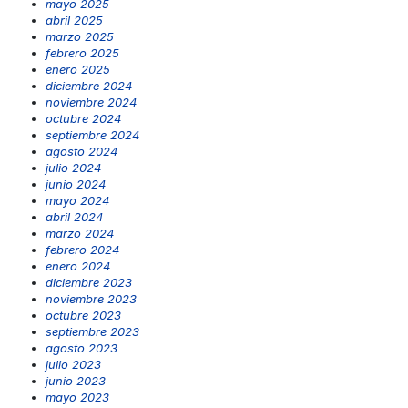
mayo 2025
abril 2025
marzo 2025
febrero 2025
enero 2025
diciembre 2024
noviembre 2024
octubre 2024
septiembre 2024
agosto 2024
julio 2024
junio 2024
mayo 2024
abril 2024
marzo 2024
febrero 2024
enero 2024
diciembre 2023
noviembre 2023
octubre 2023
septiembre 2023
agosto 2023
julio 2023
junio 2023
mayo 2023