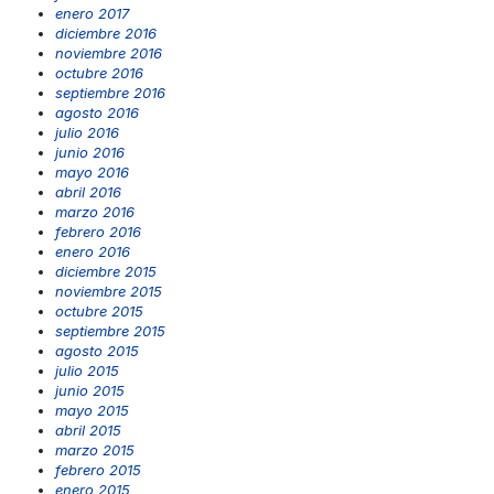
enero 2017
diciembre 2016
noviembre 2016
octubre 2016
septiembre 2016
agosto 2016
julio 2016
junio 2016
mayo 2016
abril 2016
marzo 2016
febrero 2016
enero 2016
diciembre 2015
noviembre 2015
octubre 2015
septiembre 2015
agosto 2015
julio 2015
junio 2015
mayo 2015
abril 2015
marzo 2015
febrero 2015
enero 2015