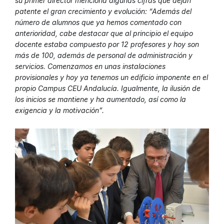
su primer director menciona algunas cifras que dejan
patente el gran crecimiento y evolución: “Además del
número de alumnos que ya hemos comentado con
anterioridad, cabe destacar que al principio el equipo
docente estaba compuesto por 12 profesores y hoy son
más de 100, además de personal de administración y
servicios. Comenzamos en unas instalaciones
provisionales y hoy ya tenemos un edificio imponente en el
propio Campus CEU Andalucía. Igualmente, la ilusión de
los inicios se mantiene y ha aumentado, así como la
exigencia y la motivación”.