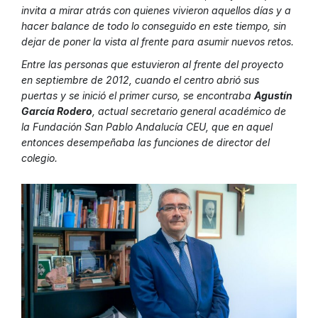
invita a mirar atrás con quienes vivieron aquellos días y a
hacer balance de todo lo conseguido en este tiempo, sin
dejar de poner la vista al frente para asumir nuevos retos.
Entre las personas que estuvieron al frente del proyecto
en septiembre de 2012, cuando el centro abrió sus
puertas y se inició el primer curso, se encontraba
Agustín
García Rodero
, actual secretario general académico de
la Fundación San Pablo Andalucía CEU, que en aquel
entonces desempeñaba las funciones de director del
colegio.