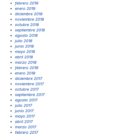
febrero 2019
enero 2019
diciembre 2018
noviembre 2018
octubre 2018
septiembre 2018
agosto 2018
julio 2018
junio 2018
mayo 2018
abril 2018
marzo 2018
febrero 2018
enero 2018
diciembre 2017
noviembre 2017
octubre 2017
septiembre 2017
agosto 2017
julio 2017
junio 2017
mayo 2017
abril 2017
marzo 2017
febrero 2017