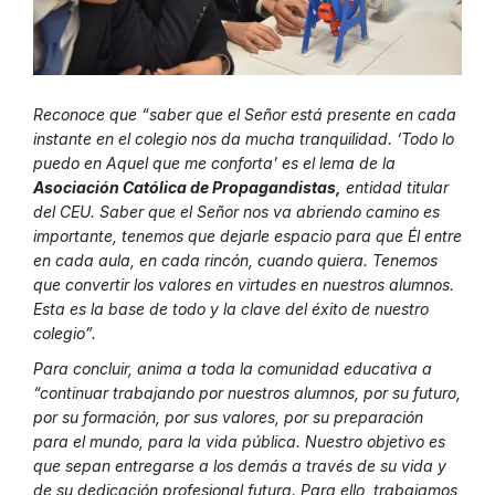
Reconoce que “saber que el Señor está presente en cada
instante en el colegio nos da mucha tranquilidad. ‘Todo lo
puedo en Aquel que me conforta’ es el lema de la
Asociación Católica de Propagandistas,
entidad titular
del CEU. Saber que el Señor nos va abriendo camino es
importante, tenemos que dejarle espacio para que Él entre
en cada aula, en cada rincón, cuando quiera. Tenemos
que convertir los valores en virtudes en nuestros alumnos.
Esta es la base de todo y la clave del éxito de nuestro
colegio”.
Para concluir, anima a toda la comunidad educativa a
“continuar trabajando por nuestros alumnos, por su futuro,
por su formación, por sus valores, por su preparación
para el mundo, para la vida pública. Nuestro objetivo es
que sepan entregarse a los demás a través de su vida y
de su dedicación profesional futura. Para ello, trabajamos