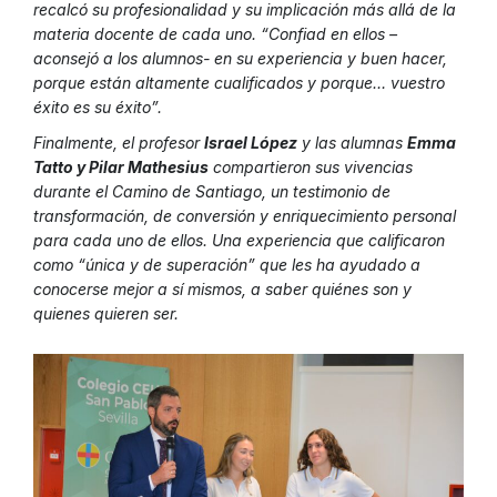
recalcó su profesionalidad y su implicación más allá de la
materia docente de cada uno. “Confiad en ellos –
aconsejó a los alumnos- en su experiencia y buen hacer,
porque están altamente cualificados y porque… vuestro
éxito es su éxito”.
Finalmente, el profesor
Israel López
y las alumnas
Emma
Tatto y Pilar Mathesius
compartieron sus vivencias
durante el Camino de Santiago, un testimonio de
transformación, de conversión y enriquecimiento personal
para cada uno de ellos. Una experiencia que calificaron
como “única y de superación” que les ha ayudado a
conocerse mejor a sí mismos, a saber quiénes son y
quienes quieren ser.