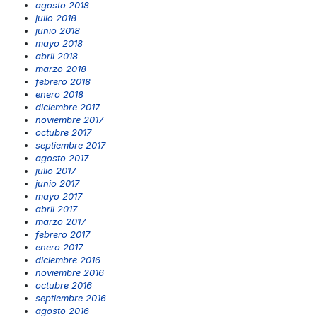
agosto 2018
julio 2018
junio 2018
mayo 2018
abril 2018
marzo 2018
febrero 2018
enero 2018
diciembre 2017
noviembre 2017
octubre 2017
septiembre 2017
agosto 2017
julio 2017
junio 2017
mayo 2017
abril 2017
marzo 2017
febrero 2017
enero 2017
diciembre 2016
noviembre 2016
octubre 2016
septiembre 2016
agosto 2016