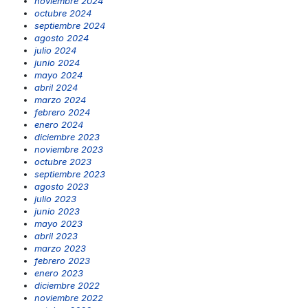
noviembre 2024
octubre 2024
septiembre 2024
agosto 2024
julio 2024
junio 2024
mayo 2024
abril 2024
marzo 2024
febrero 2024
enero 2024
diciembre 2023
noviembre 2023
octubre 2023
septiembre 2023
agosto 2023
julio 2023
junio 2023
mayo 2023
abril 2023
marzo 2023
febrero 2023
enero 2023
diciembre 2022
noviembre 2022