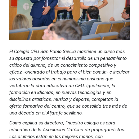
El Colegio CEU San Pablo Sevilla mantiene un curso más
su apuesta por fomentar el desarrollo de un pensamiento
crítico del alumno, de un conocimiento competitivo y
eficaz -orientado al trabajo para el bien común- e inculcar
los valores basados en el humanismo cristiano que
vertebran la obra educativa de CEU. Igualmente, la
formación en idiomas, en nuevas tecnologías y en
disciplinas artísticas, música y deporte, completan la
oferta formativa del centro, que se consolida tras más de
una década en el Aljarafe sevillano.
Como explica su directora, “nuestro colegio es obra
educativa de la Asociación Católica de propagandistas.
Los alumnos están en las mejores manos, con