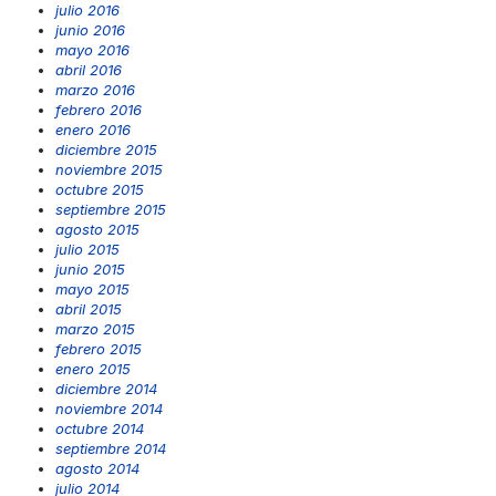
julio 2016
junio 2016
mayo 2016
abril 2016
marzo 2016
febrero 2016
enero 2016
diciembre 2015
noviembre 2015
octubre 2015
septiembre 2015
agosto 2015
julio 2015
junio 2015
mayo 2015
abril 2015
marzo 2015
febrero 2015
enero 2015
diciembre 2014
noviembre 2014
octubre 2014
septiembre 2014
agosto 2014
julio 2014