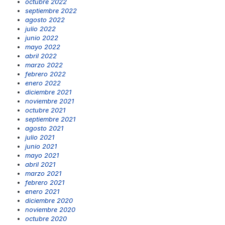
octubre 2022
septiembre 2022
agosto 2022
julio 2022
junio 2022
mayo 2022
abril 2022
marzo 2022
febrero 2022
enero 2022
diciembre 2021
noviembre 2021
octubre 2021
septiembre 2021
agosto 2021
julio 2021
junio 2021
mayo 2021
abril 2021
marzo 2021
febrero 2021
enero 2021
diciembre 2020
noviembre 2020
octubre 2020