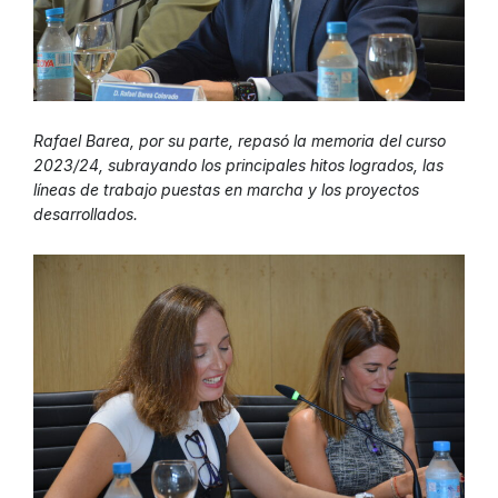
Rafael Barea, por su parte, repasó la memoria del curso
2023/24, subrayando los principales hitos logrados, las
líneas de trabajo puestas en marcha y los proyectos
desarrollados.