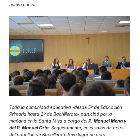
nuevo curso.
Toda la comunidad educativa -desde 5º de Educación
Primaria hasta 2º de Bachillerato- participó por la
mañana en la Santa Misa a cargo del
P. Manuel Mena y
del P. Manuel Orta
. Seguidamente, en el salón de actos
del pabellón de Bachillerato tuvo lugar un acto