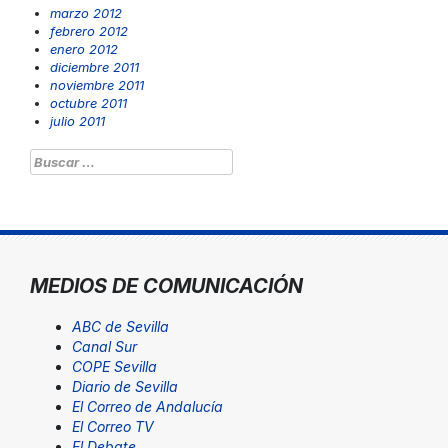
marzo 2012
febrero 2012
enero 2012
diciembre 2011
noviembre 2011
octubre 2011
julio 2011
Buscar:
MEDIOS DE COMUNICACIÓN
ABC de Sevilla
Canal Sur
COPE Sevilla
Diario de Sevilla
El Correo de Andalucía
El Correo TV
El Debate