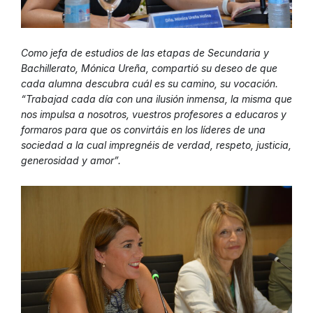
Como jefa de estudios de las etapas de Secundaria y
Bachillerato, Mónica Ureña, compartió su deseo de que
cada alumna descubra cuál es su camino, su vocación.
“Trabajad cada día con una ilusión inmensa, la misma que
nos impulsa a nosotros, vuestros profesores a educaros y
formaros para que os convirtáis en los líderes de una
sociedad a la cual impregnéis de verdad, respeto, justicia,
generosidad y amor”.