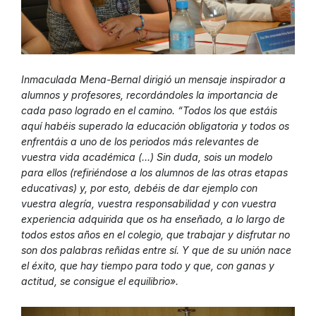
Inmaculada Mena-Bernal dirigió un mensaje inspirador a
alumnos y profesores, recordándoles la importancia de
cada paso logrado en el camino. “Todos los que estáis
aquí habéis superado la educación obligatoria y todos os
enfrentáis a uno de los periodos más relevantes de
vuestra vida académica (…) Sin duda, sois un modelo
para ellos (refiriéndose a los alumnos de las otras etapas
educativas) y, por esto, debéis de dar ejemplo con
vuestra alegría, vuestra responsabilidad y con vuestra
experiencia adquirida que os ha enseñado, a lo largo de
todos estos años en el colegio, que trabajar y disfrutar no
son dos palabras reñidas entre sí. Y que de su unión nace
el éxito, que hay tiempo para todo y que, con ganas y
actitud, se consigue el equilibrio».