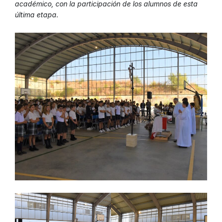
académico, con la participación de los alumnos de esta
última etapa.