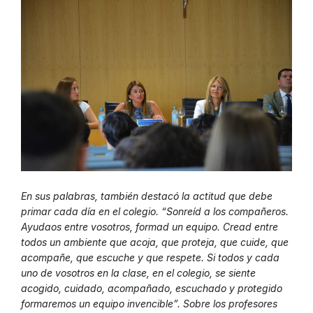
En sus palabras, también destacó la actitud que debe
primar cada día en el colegio. “Sonreíd a los compañeros.
Ayudaos entre vosotros, formad un equipo. Cread entre
todos un ambiente que acoja, que proteja, que cuide, que
acompañe, que escuche y que respete. Si todos y cada
uno de vosotros en la clase, en el colegio, se siente
acogido, cuidado, acompañado, escuchado y protegido
formaremos un equipo invencible”. Sobre los profesores