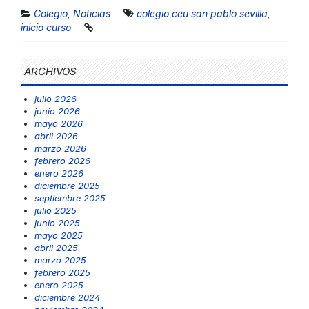
Colegio
,
Noticias
colegio ceu san pablo sevilla
,
inicio curso
ARCHIVOS
julio 2026
junio 2026
mayo 2026
abril 2026
marzo 2026
febrero 2026
enero 2026
diciembre 2025
septiembre 2025
julio 2025
junio 2025
mayo 2025
abril 2025
marzo 2025
febrero 2025
enero 2025
diciembre 2024