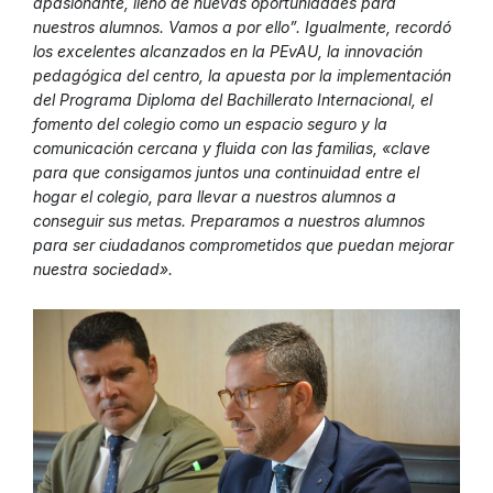
apasionante, lleno de nuevas oportunidades para
nuestros alumnos. Vamos a por ello”. Igualmente, recordó
los excelentes alcanzados en la PEvAU, la innovación
pedagógica del centro, la apuesta por la implementación
del Programa Diploma del Bachillerato Internacional, el
fomento del colegio como un espacio seguro y la
comunicación cercana y fluida con las familias, «clave
para que consigamos juntos una continuidad entre el
hogar el colegio, para llevar a nuestros alumnos a
conseguir sus metas. Preparamos a nuestros alumnos
para ser ciudadanos comprometidos que puedan mejorar
nuestra sociedad».