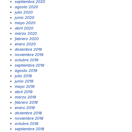
septiembre 2020
agosto 2020
julio 2020
junio 2020
mayo 2020
abril 2020
marzo 2020
febrero 2020
enero 2020
diciembre 2019
noviembre 2019
octubre 2019
septiembre 2019
agosto 2019
julio 2019
junio 2019
mayo 2019
abril 2019
marzo 2019
febrero 2019
enero 2019
diciembre 2018
noviembre 2018
octubre 2018
septiembre 2018