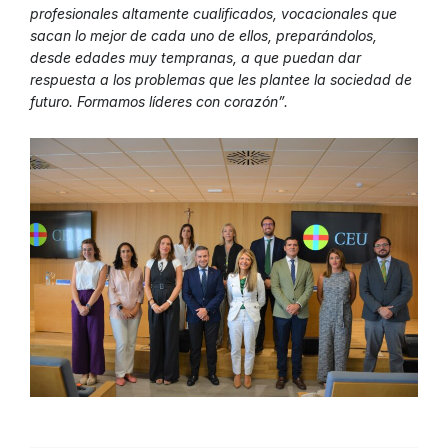
profesionales altamente cualificados, vocacionales que
sacan lo mejor de cada uno de ellos, preparándolos,
desde edades muy tempranas, a que puedan dar
respuesta a los problemas que les plantee la sociedad de
futuro. Formamos líderes con corazón”.