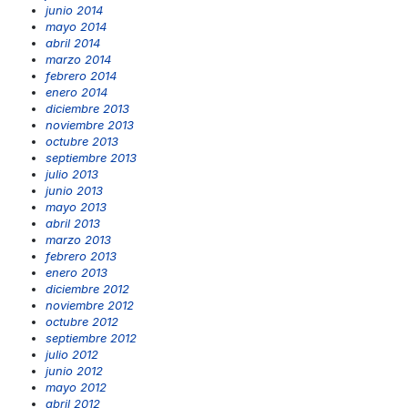
junio 2014
mayo 2014
abril 2014
marzo 2014
febrero 2014
enero 2014
diciembre 2013
noviembre 2013
octubre 2013
septiembre 2013
julio 2013
junio 2013
mayo 2013
abril 2013
marzo 2013
febrero 2013
enero 2013
diciembre 2012
noviembre 2012
octubre 2012
septiembre 2012
julio 2012
junio 2012
mayo 2012
abril 2012