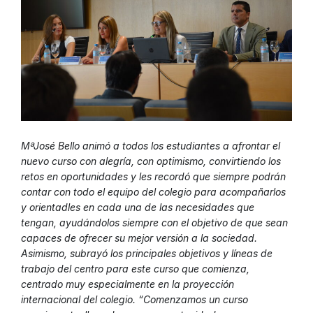
MªJosé Bello animó a todos los estudiantes a afrontar el
nuevo curso con alegría, con optimismo, convirtiendo los
retos en oportunidades y les recordó que siempre podrán
contar con todo el equipo del colegio para acompañarlos
y orientadles en cada una de las necesidades que
tengan, ayudándolos siempre con el objetivo de que sean
capaces de ofrecer su mejor versión a la sociedad.
Asimismo, subrayó los principales objetivos y líneas de
trabajo del centro para este curso que comienza,
centrado muy especialmente en la proyección
internacional del colegio. “Comenzamos un curso