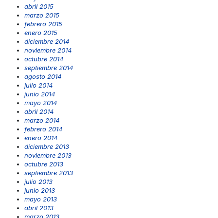
abril 2015
marzo 2015
febrero 2015
enero 2015
diciembre 2014
noviembre 2014
octubre 2014
septiembre 2014
agosto 2014
julio 2014
junio 2014
mayo 2014
abril 2014
marzo 2014
febrero 2014
enero 2014
diciembre 2013
noviembre 2013
octubre 2013
septiembre 2013
julio 2013
junio 2013
mayo 2013
abril 2013
marzo 2013