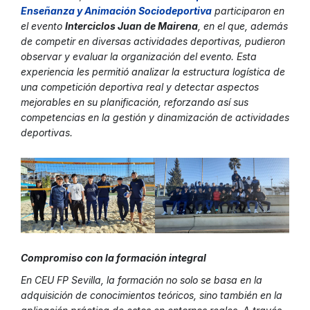
Enseñanza y Animación Sociodeportiv
a
participaron en
el evento
Interciclos Juan de Mairena
, en el que, además
de competir en diversas actividades deportivas, pudieron
observar y evaluar la organización del evento. Esta
experiencia les permitió analizar la estructura logística de
una competición deportiva real y detectar aspectos
mejorables en su planificación, reforzando así sus
competencias en la gestión y dinamización de actividades
deportivas.
Compromiso con la formación integral
En CEU FP Sevilla, la formación no solo se basa en la
adquisición de conocimientos teóricos, sino también en la