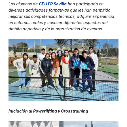
Los alumnos de
CEU FP Sevill
a
han participado en
diversas actividades formativas que les han permitido
mejorar sus competencias técnicas, adquirir experiencia
en entornos reales y conocer diferentes aspectos del
ámbito deportivo y de la organización de eventos.
Iniciación al Powerlifting y Crosstraining