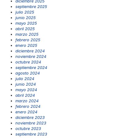
diciembre 2025
septiembre 2025
julio 2025
junio 2025
mayo 2025
abril 2025
marzo 2025
febrero 2025
enero 2025
diciembre 2024
noviembre 2024
octubre 2024
septiembre 2024
agosto 2024
julio 2024
junio 2024
mayo 2024
abril 2024
marzo 2024
febrero 2024
enero 2024
diciembre 2023
noviembre 2023
octubre 2023
septiembre 2023