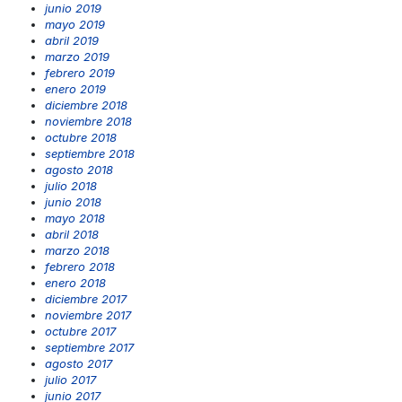
junio 2019
mayo 2019
abril 2019
marzo 2019
febrero 2019
enero 2019
diciembre 2018
noviembre 2018
octubre 2018
septiembre 2018
agosto 2018
julio 2018
junio 2018
mayo 2018
abril 2018
marzo 2018
febrero 2018
enero 2018
diciembre 2017
noviembre 2017
octubre 2017
septiembre 2017
agosto 2017
julio 2017
junio 2017