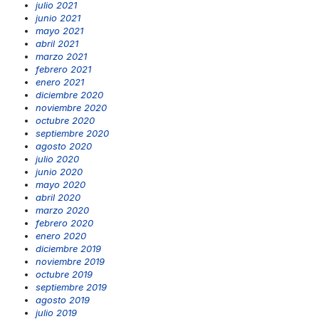
julio 2021
junio 2021
mayo 2021
abril 2021
marzo 2021
febrero 2021
enero 2021
diciembre 2020
noviembre 2020
octubre 2020
septiembre 2020
agosto 2020
julio 2020
junio 2020
mayo 2020
abril 2020
marzo 2020
febrero 2020
enero 2020
diciembre 2019
noviembre 2019
octubre 2019
septiembre 2019
agosto 2019
julio 2019