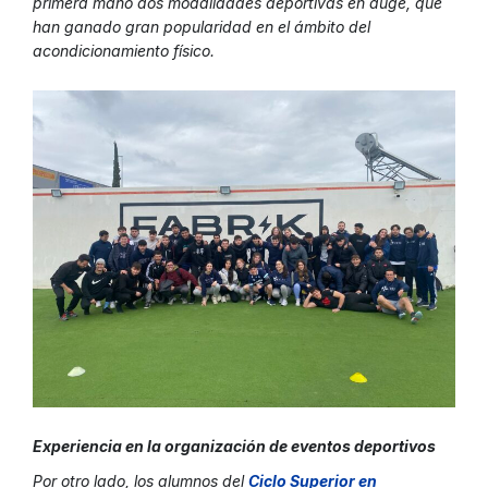
primera mano dos modalidades deportivas en auge, que
han ganado gran popularidad en el ámbito del
acondicionamiento físico.
Experiencia en la organización de eventos deportivos
Por otro lado, los alumnos del
Ciclo Superior en