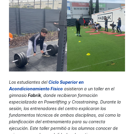
Los estudiantes del
Ciclo Superior en
Acondicionamiento Físic
o
asistieron a un taller en el
gimnasio
Fabrik
, donde recibieron formación
especializada en Powerlifting y Crosstraining. Durante la
sesión, los entrenadores del centro explicaron los
fundamentos técnicos de ambas disciplinas, así como la
planificación del entrenamiento para su correcta
ejecución. Este taller permitió a los alumnos conocer de