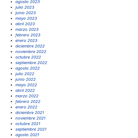
agosto 2023
julio 2023
junio 2023
mayo 2023
abril 2023
marzo 2023
febrero 2023
enero 2023
diciembre 2022
noviembre 2022
octubre 2022
septiembre 2022
agosto 2022
julio 2022
junio 2022
mayo 2022
abril 2022
marzo 2022
febrero 2022
enero 2022
diciembre 2021
noviembre 2021
octubre 2021
septiembre 2021
agosto 2021