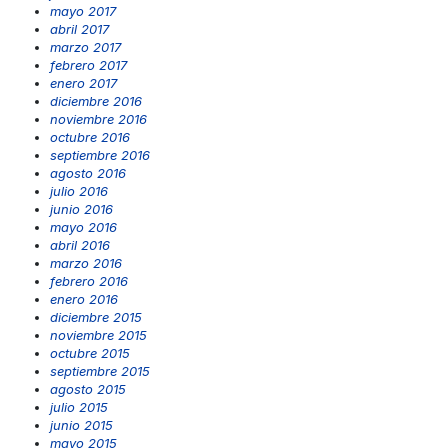
mayo 2017
abril 2017
marzo 2017
febrero 2017
enero 2017
diciembre 2016
noviembre 2016
octubre 2016
septiembre 2016
agosto 2016
julio 2016
junio 2016
mayo 2016
abril 2016
marzo 2016
febrero 2016
enero 2016
diciembre 2015
noviembre 2015
octubre 2015
septiembre 2015
agosto 2015
julio 2015
junio 2015
mayo 2015