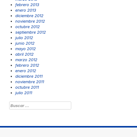
febrero 2013
enero 2013
diciembre 2012
noviembre 2012
octubre 2012
septiembre 2012
julio 2012
junio 2012
mayo 2012
abril 2012
marzo 2012
febrero 2012
enero 2012
diciembre 2011
noviembre 2011
octubre 2011
julio 2011
Buscar: