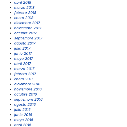
abril 2018
marzo 2018
febrero 2018
enero 2018
diciembre 2017
noviembre 2017
octubre 2017
septiembre 2017
agosto 2017
julio 2017
junio 2017
mayo 2017
abril 2017
marzo 2017
febrero 2017
enero 2017
diciembre 2016
noviembre 2016
octubre 2016
septiembre 2016
agosto 2016
julio 2016
junio 2016
mayo 2016
abril 2016