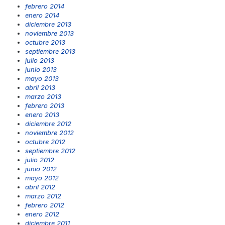
febrero 2014
enero 2014
diciembre 2013
noviembre 2013
octubre 2013
septiembre 2013
julio 2013
junio 2013
mayo 2013
abril 2013
marzo 2013
febrero 2013
enero 2013
diciembre 2012
noviembre 2012
octubre 2012
septiembre 2012
julio 2012
junio 2012
mayo 2012
abril 2012
marzo 2012
febrero 2012
enero 2012
diciembre 2011