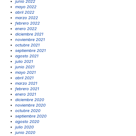
junio 2022
mayo 2022
abril 2022
marzo 2022
febrero 2022
enero 2022
diciembre 2021
noviembre 2021
octubre 2021
septiembre 2021
agosto 2021
julio 2021
junio 2021
mayo 2021
abril 2021
marzo 2021
febrero 2021
enero 2021
diciembre 2020
noviembre 2020
octubre 2020
septiembre 2020
agosto 2020
julio 2020
junio 2020