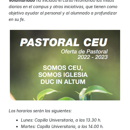
Voluntariado
ha iniciado el curso retomando las misas
diarias en el campus y otras iniciativas, que tienen como
objetivo ayudar al personal y al alumnado a profundizar
en su fe.
Los horarios serán los siguientes:
Lunes: Capilla Universitaria, a las 13.30 h.
Martes: Capilla Universitaria, a las 14.00 h.