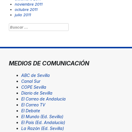
noviembre 2011
octubre 2011
julio 2011
Buscar:
MEDIOS DE COMUNICACIÓN
ABC de Sevilla
Canal Sur
COPE Sevilla
Diario de Sevilla
El Correo de Andalucía
El Correo TV
El Debate
El Mundo (Ed. Sevilla)
El País (Ed. Andalucía)
La Razón (Ed. Sevilla)