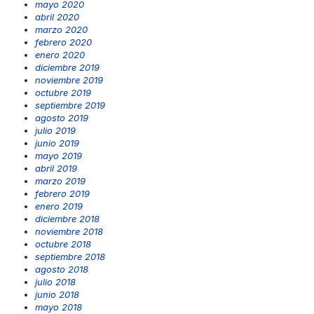
mayo 2020
abril 2020
marzo 2020
febrero 2020
enero 2020
diciembre 2019
noviembre 2019
octubre 2019
septiembre 2019
agosto 2019
julio 2019
junio 2019
mayo 2019
abril 2019
marzo 2019
febrero 2019
enero 2019
diciembre 2018
noviembre 2018
octubre 2018
septiembre 2018
agosto 2018
julio 2018
junio 2018
mayo 2018