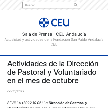
Search
for:
Actividades de la Dirección
de Pastoral y Voluntariado
en el mes de octubre
06/10/2022
SEVILLA (2022.10.06) La
Dirección de Pastoral y