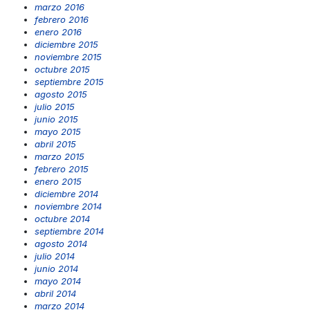
marzo 2016
febrero 2016
enero 2016
diciembre 2015
noviembre 2015
octubre 2015
septiembre 2015
agosto 2015
julio 2015
junio 2015
mayo 2015
abril 2015
marzo 2015
febrero 2015
enero 2015
diciembre 2014
noviembre 2014
octubre 2014
septiembre 2014
agosto 2014
julio 2014
junio 2014
mayo 2014
abril 2014
marzo 2014