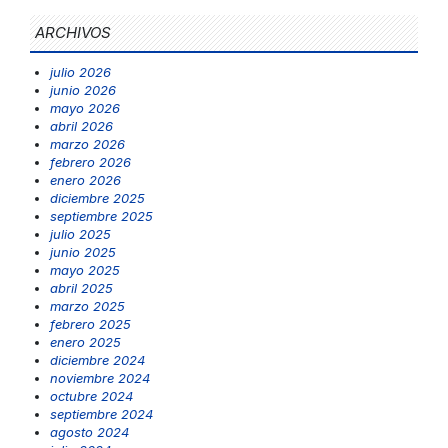
ARCHIVOS
julio 2026
junio 2026
mayo 2026
abril 2026
marzo 2026
febrero 2026
enero 2026
diciembre 2025
septiembre 2025
julio 2025
junio 2025
mayo 2025
abril 2025
marzo 2025
febrero 2025
enero 2025
diciembre 2024
noviembre 2024
octubre 2024
septiembre 2024
agosto 2024