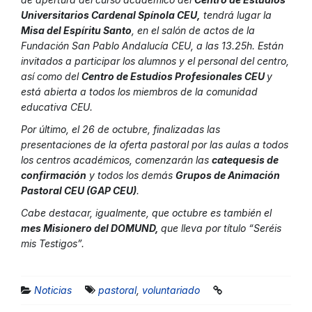
Universitarios Cardenal Spínola CEU,
tendrá lugar la
Misa del Espíritu Santo
, en el salón de actos de la
Fundación San Pablo Andalucía CEU, a las 13.25h. Están
invitados a participar los alumnos y el personal del centro,
así como del
Centro de Estudios Profesionales CEU
y
está abierta a todos los miembros de la comunidad
educativa CEU.
Por último, el 26 de octubre, finalizadas las
presentaciones de la oferta pastoral por las aulas a todos
los centros académicos, comenzarán las
catequesis de
confirmación
y todos los demás
Grupos de Animación
Pastoral CEU (GAP CEU)
.
Cabe destacar, igualmente, que octubre es también el
mes Misionero del DOMUND,
que lleva por título “Seréis
mis Testigos”.
Noticias
pastoral
,
voluntariado