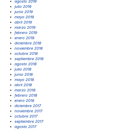
agosto 2019
julio 2019
junio 2019
mayo 2019
abril 2019
marzo 2019
febrero 2019
enero 2019
diciembre 2018
noviembre 2018
octubre 2018
septiembre 2018
agosto 2018
julio 2018
junio 2018
mayo 2018
abril 2018
marzo 2018
febrero 2018
enero 2018
diciembre 2017
noviembre 2017
octubre 2017
septiembre 2017
agosto 2017