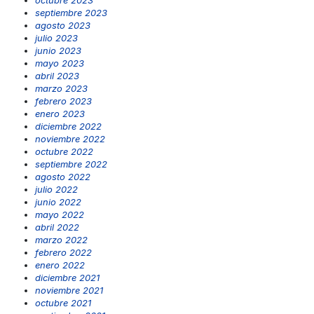
septiembre 2023
agosto 2023
julio 2023
junio 2023
mayo 2023
abril 2023
marzo 2023
febrero 2023
enero 2023
diciembre 2022
noviembre 2022
octubre 2022
septiembre 2022
agosto 2022
julio 2022
junio 2022
mayo 2022
abril 2022
marzo 2022
febrero 2022
enero 2022
diciembre 2021
noviembre 2021
octubre 2021