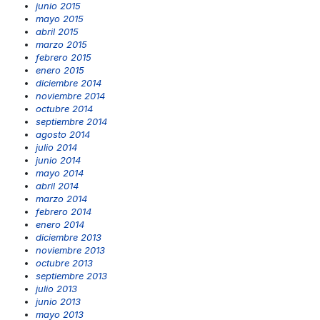
junio 2015
mayo 2015
abril 2015
marzo 2015
febrero 2015
enero 2015
diciembre 2014
noviembre 2014
octubre 2014
septiembre 2014
agosto 2014
julio 2014
junio 2014
mayo 2014
abril 2014
marzo 2014
febrero 2014
enero 2014
diciembre 2013
noviembre 2013
octubre 2013
septiembre 2013
julio 2013
junio 2013
mayo 2013