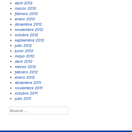
abril 2013
marzo 2013
febrero 2013
enero 2013
diciembre 2012
noviembre 2012
octubre 2012
septiembre 2012
julio 2012
junio 2012
mayo 2012
abril 2012
marzo 2012
febrero 2012
enero 2012
diciembre 2011
noviembre 2011
octubre 2011
julio 2011
Buscar: