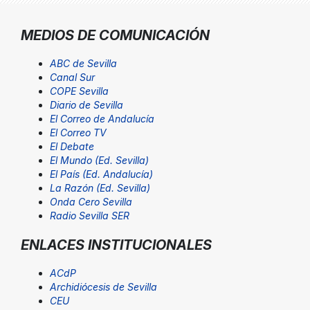
MEDIOS DE COMUNICACIÓN
ABC de Sevilla
Canal Sur
COPE Sevilla
Diario de Sevilla
El Correo de Andalucía
El Correo TV
El Debate
El Mundo (Ed. Sevilla)
El País (Ed. Andalucía)
La Razón (Ed. Sevilla)
Onda Cero Sevilla
Radio Sevilla SER
ENLACES INSTITUCIONALES
ACdP
Archidiócesis de Sevilla
CEU