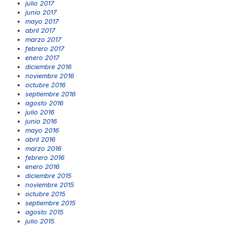
julio 2017
junio 2017
mayo 2017
abril 2017
marzo 2017
febrero 2017
enero 2017
diciembre 2016
noviembre 2016
octubre 2016
septiembre 2016
agosto 2016
julio 2016
junio 2016
mayo 2016
abril 2016
marzo 2016
febrero 2016
enero 2016
diciembre 2015
noviembre 2015
octubre 2015
septiembre 2015
agosto 2015
julio 2015