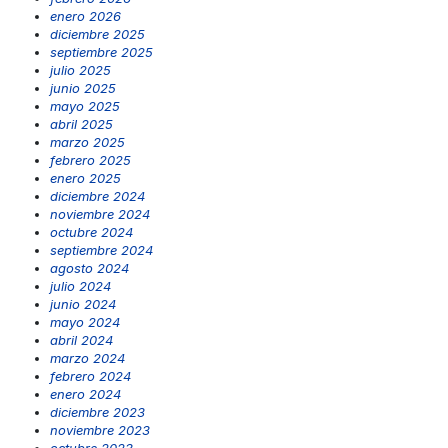
enero 2026
diciembre 2025
septiembre 2025
julio 2025
junio 2025
mayo 2025
abril 2025
marzo 2025
febrero 2025
enero 2025
diciembre 2024
noviembre 2024
octubre 2024
septiembre 2024
agosto 2024
julio 2024
junio 2024
mayo 2024
abril 2024
marzo 2024
febrero 2024
enero 2024
diciembre 2023
noviembre 2023
octubre 2023