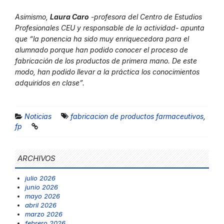
Asimismo,
Laura Caro
-profesora del Centro de Estudios
Profesionales CEU y responsable de la actividad- apunta
que “la ponencia ha sido muy enriquecedora para el
alumnado porque han podido conocer el proceso de
fabricación de los productos de primera mano. De este
modo, han podido llevar a la práctica los conocimientos
adquiridos en clase”.
Noticias
fabricacion de productos farmaceutivos
,
fp
ARCHIVOS
julio 2026
junio 2026
mayo 2026
abril 2026
marzo 2026
febrero 2026