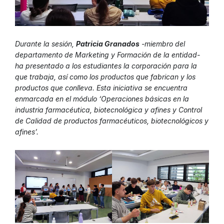
Durante la sesión,
Patricia Granados
-miembro del
departamento de Marketing y Formación de la entidad-
ha presentado a los estudiantes la corporación para la
que trabaja, así como los productos que fabrican y los
productos que conlleva. Esta iniciativa se encuentra
enmarcada en el módulo ‘Operaciones básicas en la
industria farmacéutica, biotecnológica y afines y Control
de Calidad de productos farmacéuticos, biotecnológicos y
afines’.