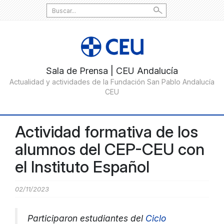
Search
for:
Actividad formativa de los
alumnos del CEP-CEU con
el Instituto Español
02/11/2023
Participaron estudiantes del
Ciclo