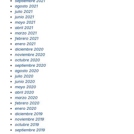
septiembre 2021
agosto 2021
julio 2021
junio 2021
mayo 2021
abril 2021
marzo 2021
febrero 2021
enero 2021
diciembre 2020
noviembre 2020
octubre 2020
septiembre 2020
agosto 2020
julio 2020
junio 2020
mayo 2020
abril 2020
marzo 2020
febrero 2020
enero 2020
diciembre 2019
noviembre 2019
octubre 2019
septiembre 2019