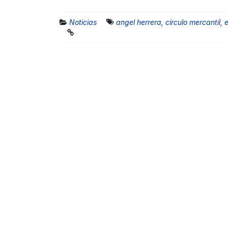
Noticias
angel herrera
,
círculo mercantil
,
e