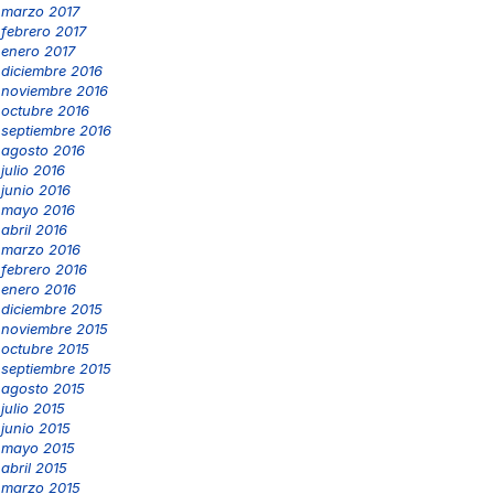
marzo 2017
febrero 2017
enero 2017
diciembre 2016
noviembre 2016
octubre 2016
septiembre 2016
agosto 2016
julio 2016
junio 2016
mayo 2016
abril 2016
marzo 2016
febrero 2016
enero 2016
diciembre 2015
noviembre 2015
octubre 2015
septiembre 2015
agosto 2015
julio 2015
junio 2015
mayo 2015
abril 2015
marzo 2015