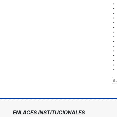
Bu
ENLACES INSTITUCIONALES