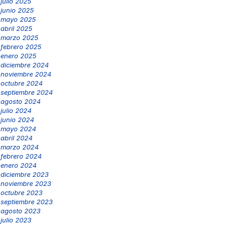
julio 2025
junio 2025
mayo 2025
abril 2025
marzo 2025
febrero 2025
enero 2025
diciembre 2024
noviembre 2024
octubre 2024
septiembre 2024
agosto 2024
julio 2024
junio 2024
mayo 2024
abril 2024
marzo 2024
febrero 2024
enero 2024
diciembre 2023
noviembre 2023
octubre 2023
septiembre 2023
agosto 2023
julio 2023