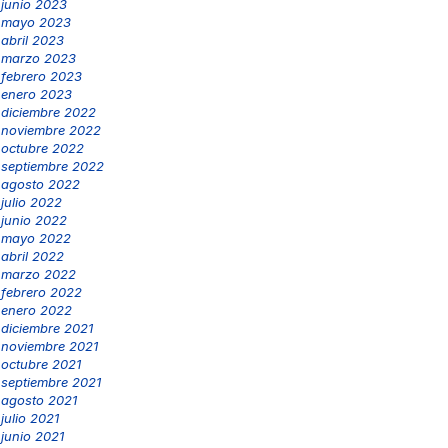
junio 2023
mayo 2023
abril 2023
marzo 2023
febrero 2023
enero 2023
diciembre 2022
noviembre 2022
octubre 2022
septiembre 2022
agosto 2022
julio 2022
junio 2022
mayo 2022
abril 2022
marzo 2022
febrero 2022
enero 2022
diciembre 2021
noviembre 2021
octubre 2021
septiembre 2021
agosto 2021
julio 2021
junio 2021