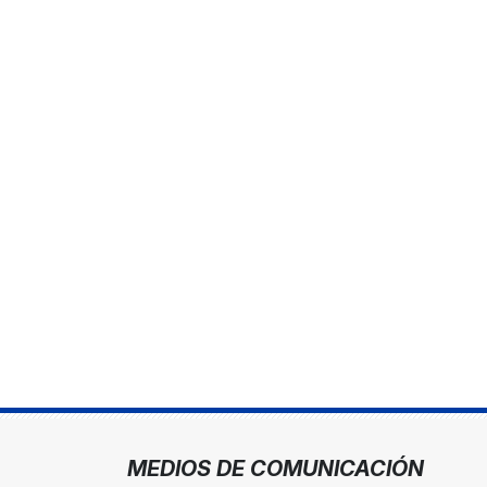
MEDIOS DE COMUNICACIÓN