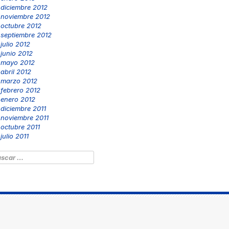
diciembre 2012
noviembre 2012
octubre 2012
septiembre 2012
julio 2012
junio 2012
mayo 2012
abril 2012
marzo 2012
febrero 2012
enero 2012
diciembre 2011
noviembre 2011
octubre 2011
julio 2011
scar: