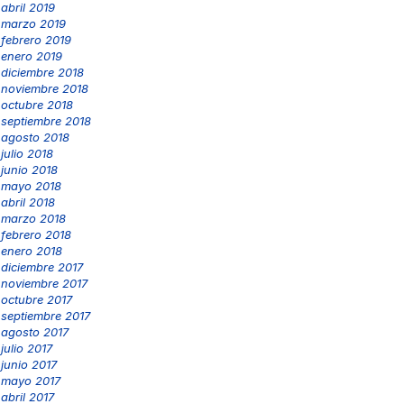
abril 2019
marzo 2019
febrero 2019
enero 2019
diciembre 2018
noviembre 2018
octubre 2018
septiembre 2018
agosto 2018
julio 2018
junio 2018
mayo 2018
abril 2018
marzo 2018
febrero 2018
enero 2018
diciembre 2017
noviembre 2017
octubre 2017
septiembre 2017
agosto 2017
julio 2017
junio 2017
mayo 2017
abril 2017