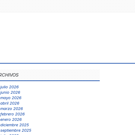
RCHIVOS
julio 2026
junio 2026
mayo 2026
abril 2026
marzo 2026
febrero 2026
enero 2026
diciembre 2025
septiembre 2025