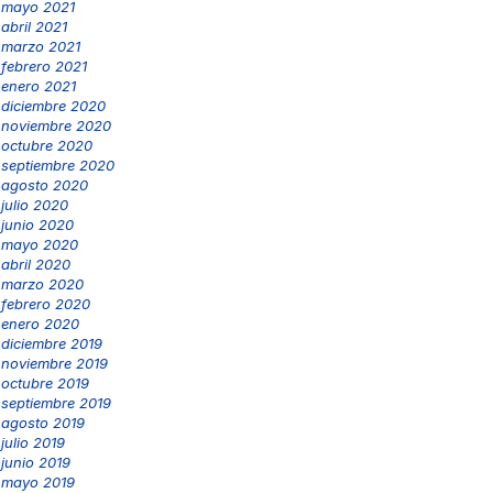
mayo 2021
abril 2021
marzo 2021
febrero 2021
enero 2021
diciembre 2020
noviembre 2020
octubre 2020
septiembre 2020
agosto 2020
julio 2020
junio 2020
mayo 2020
abril 2020
marzo 2020
febrero 2020
enero 2020
diciembre 2019
noviembre 2019
octubre 2019
septiembre 2019
agosto 2019
julio 2019
junio 2019
mayo 2019