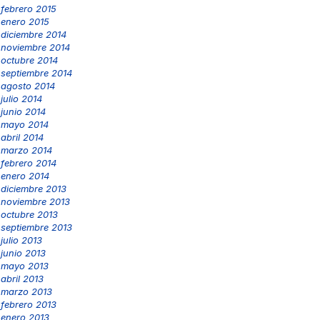
febrero 2015
enero 2015
diciembre 2014
noviembre 2014
octubre 2014
septiembre 2014
agosto 2014
julio 2014
junio 2014
mayo 2014
abril 2014
marzo 2014
febrero 2014
enero 2014
diciembre 2013
noviembre 2013
octubre 2013
septiembre 2013
julio 2013
junio 2013
mayo 2013
abril 2013
marzo 2013
febrero 2013
enero 2013