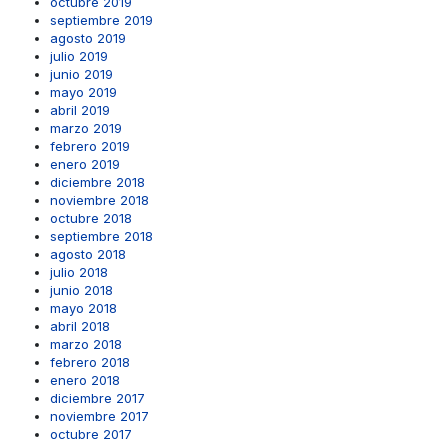
octubre 2019
septiembre 2019
agosto 2019
julio 2019
junio 2019
mayo 2019
abril 2019
marzo 2019
febrero 2019
enero 2019
diciembre 2018
noviembre 2018
octubre 2018
septiembre 2018
agosto 2018
julio 2018
junio 2018
mayo 2018
abril 2018
marzo 2018
febrero 2018
enero 2018
diciembre 2017
noviembre 2017
octubre 2017