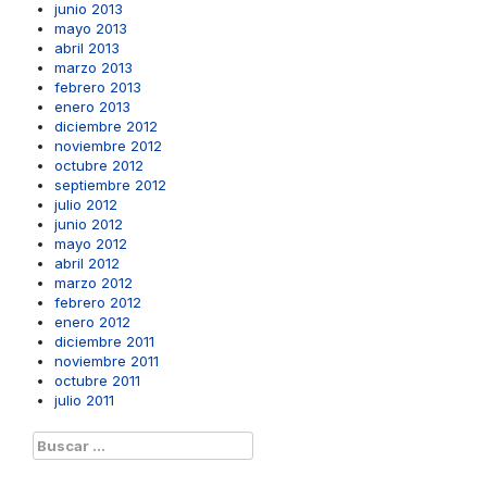
junio 2013
mayo 2013
abril 2013
marzo 2013
febrero 2013
enero 2013
diciembre 2012
noviembre 2012
octubre 2012
septiembre 2012
julio 2012
junio 2012
mayo 2012
abril 2012
marzo 2012
febrero 2012
enero 2012
diciembre 2011
noviembre 2011
octubre 2011
julio 2011
Buscar: