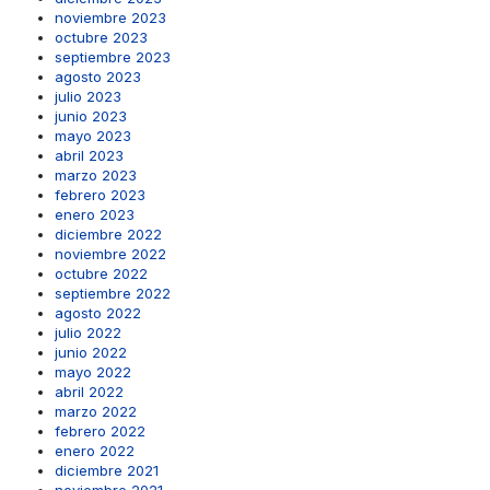
noviembre 2023
octubre 2023
septiembre 2023
agosto 2023
julio 2023
junio 2023
mayo 2023
abril 2023
marzo 2023
febrero 2023
enero 2023
diciembre 2022
noviembre 2022
octubre 2022
septiembre 2022
agosto 2022
julio 2022
junio 2022
mayo 2022
abril 2022
marzo 2022
febrero 2022
enero 2022
diciembre 2021