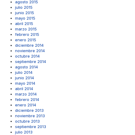
agosto 2015
julio 2015
junio 2015
mayo 2015
abril 2015
marzo 2015
febrero 2015
enero 2015
diciembre 2014
noviembre 2014
octubre 2014
septiembre 2014
agosto 2014
julio 2014
junio 2014
mayo 2014
abril 2014
marzo 2014
febrero 2014
enero 2014
diciembre 2013
noviembre 2013
octubre 2013
septiembre 2013
julio 2013