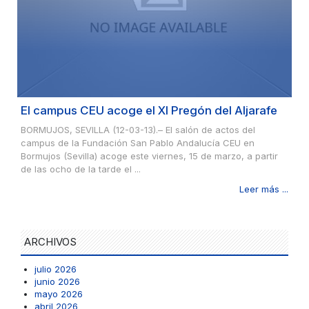
El campus CEU acoge el XI Pregón del Aljarafe
BORMUJOS, SEVILLA (12-03-13).– El salón de actos del
campus de la Fundación San Pablo Andalucía CEU en
Bormujos (Sevilla) acoge este viernes, 15 de marzo, a partir
de las ocho de la tarde el ...
Leer más ...
ARCHIVOS
julio 2026
junio 2026
mayo 2026
abril 2026