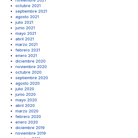
noviembre 2021
octubre 2021
septiembre 2021
agosto 2021
julio 2021
junio 2021
mayo 2021
abril 2021
marzo 2021
febrero 2021
enero 2021
diciembre 2020
noviembre 2020
octubre 2020
septiembre 2020
agosto 2020
julio 2020
junio 2020
mayo 2020
abril 2020
marzo 2020
febrero 2020
enero 2020
diciembre 2019
noviembre 2019