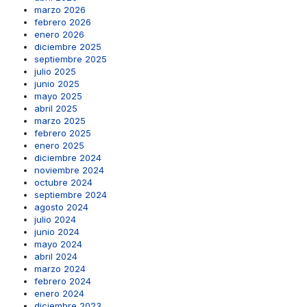
marzo 2026
febrero 2026
enero 2026
diciembre 2025
septiembre 2025
julio 2025
junio 2025
mayo 2025
abril 2025
marzo 2025
febrero 2025
enero 2025
diciembre 2024
noviembre 2024
octubre 2024
septiembre 2024
agosto 2024
julio 2024
junio 2024
mayo 2024
abril 2024
marzo 2024
febrero 2024
enero 2024
diciembre 2023