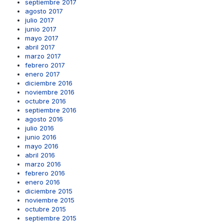
septiembre 2017
agosto 2017
julio 2017
junio 2017
mayo 2017
abril 2017
marzo 2017
febrero 2017
enero 2017
diciembre 2016
noviembre 2016
octubre 2016
septiembre 2016
agosto 2016
julio 2016
junio 2016
mayo 2016
abril 2016
marzo 2016
febrero 2016
enero 2016
diciembre 2015
noviembre 2015
octubre 2015
septiembre 2015