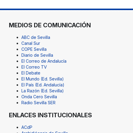
MEDIOS DE COMUNICACIÓN
ABC de Sevilla
Canal Sur
COPE Sevilla
Diario de Sevilla
El Correo de Andalucía
El Correo TV
El Debate
El Mundo (Ed. Sevilla)
El País (Ed. Andalucía)
La Razón (Ed. Sevilla)
Onda Cero Sevilla
Radio Sevilla SER
ENLACES INSTITUCIONALES
ACdP