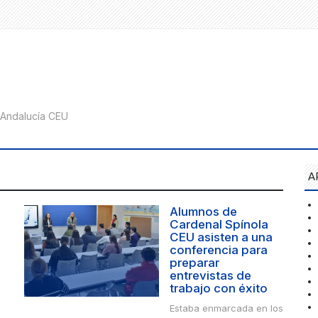
A
Alumnos de
Cardenal Spínola
CEU asisten a una
conferencia para
preparar
entrevistas de
trabajo con éxito
Estaba enmarcada en los