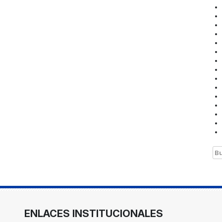
Bu
ENLACES INSTITUCIONALES