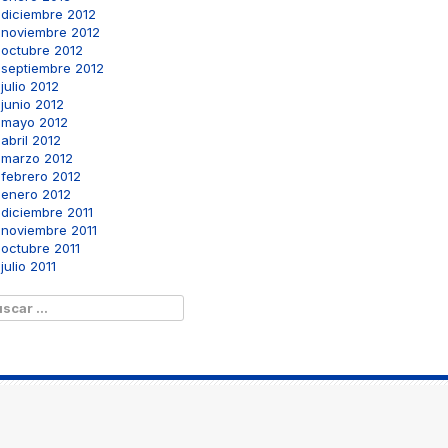
diciembre 2012
noviembre 2012
octubre 2012
septiembre 2012
julio 2012
junio 2012
mayo 2012
abril 2012
marzo 2012
febrero 2012
enero 2012
diciembre 2011
noviembre 2011
octubre 2011
julio 2011
scar: