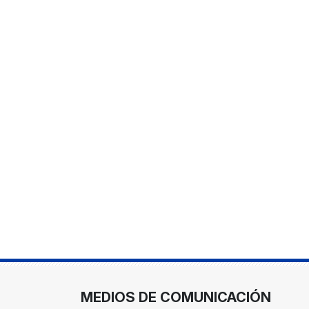
MEDIOS DE COMUNICACIÓN