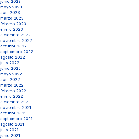
junio 2023
mayo 2023
abril 2023
marzo 2023
febrero 2023
enero 2023
diciembre 2022
noviembre 2022
octubre 2022
septiembre 2022
agosto 2022
julio 2022
junio 2022
mayo 2022
abril 2022
marzo 2022
febrero 2022
enero 2022
diciembre 2021
noviembre 2021
octubre 2021
septiembre 2021
agosto 2021
julio 2021
junio 2021