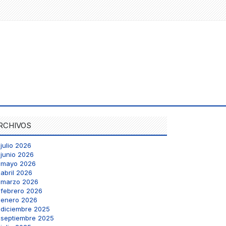
RCHIVOS
julio 2026
junio 2026
mayo 2026
abril 2026
marzo 2026
febrero 2026
enero 2026
diciembre 2025
septiembre 2025