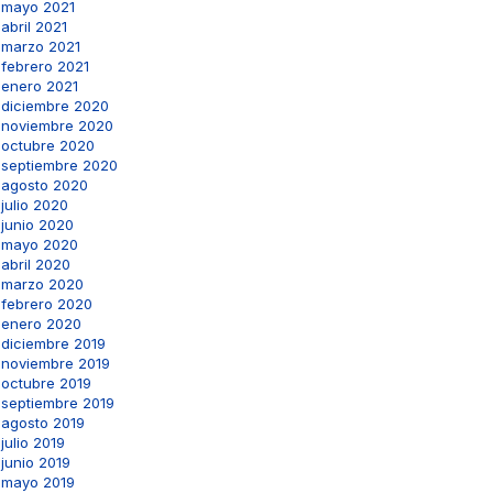
mayo 2021
abril 2021
marzo 2021
febrero 2021
enero 2021
diciembre 2020
noviembre 2020
octubre 2020
septiembre 2020
agosto 2020
julio 2020
junio 2020
mayo 2020
abril 2020
marzo 2020
febrero 2020
enero 2020
diciembre 2019
noviembre 2019
octubre 2019
septiembre 2019
agosto 2019
julio 2019
junio 2019
mayo 2019