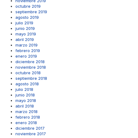
noviembre 2019
octubre 2019
septiembre 2019
agosto 2019
julio 2019
junio 2019
mayo 2019
abril 2019
marzo 2019
febrero 2019
enero 2019
diciembre 2018
noviembre 2018
octubre 2018
septiembre 2018
agosto 2018
julio 2018
junio 2018
mayo 2018
abril 2018
marzo 2018
febrero 2018
enero 2018
diciembre 2017
noviembre 2017