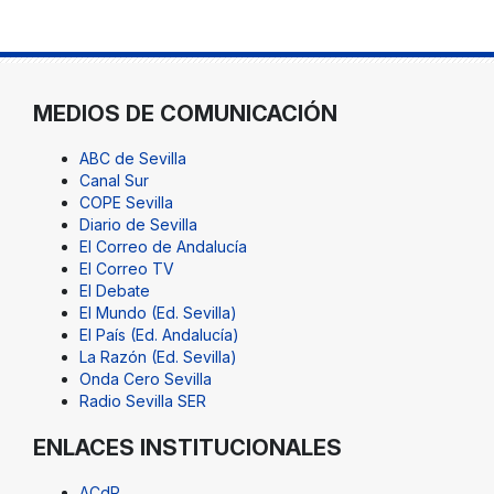
MEDIOS DE COMUNICACIÓN
ABC de Sevilla
Canal Sur
COPE Sevilla
Diario de Sevilla
El Correo de Andalucía
El Correo TV
El Debate
El Mundo (Ed. Sevilla)
El País (Ed. Andalucía)
La Razón (Ed. Sevilla)
Onda Cero Sevilla
Radio Sevilla SER
ENLACES INSTITUCIONALES
ACdP