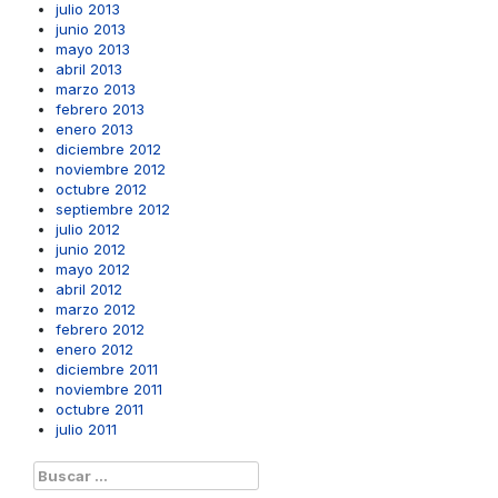
julio 2013
junio 2013
mayo 2013
abril 2013
marzo 2013
febrero 2013
enero 2013
diciembre 2012
noviembre 2012
octubre 2012
septiembre 2012
julio 2012
junio 2012
mayo 2012
abril 2012
marzo 2012
febrero 2012
enero 2012
diciembre 2011
noviembre 2011
octubre 2011
julio 2011
Buscar: