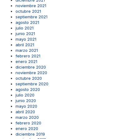
diciembre 2021
noviembre 2021
octubre 2021
septiembre 2021
agosto 2021
julio 2021
junio 2021
mayo 2021
abril 2021
marzo 2021
febrero 2021
enero 2021
diciembre 2020
noviembre 2020
octubre 2020
septiembre 2020
agosto 2020
julio 2020
junio 2020
mayo 2020
abril 2020
marzo 2020
febrero 2020
enero 2020
diciembre 2019