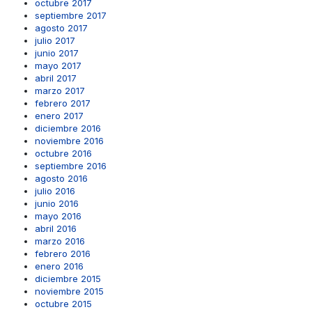
octubre 2017
septiembre 2017
agosto 2017
julio 2017
junio 2017
mayo 2017
abril 2017
marzo 2017
febrero 2017
enero 2017
diciembre 2016
noviembre 2016
octubre 2016
septiembre 2016
agosto 2016
julio 2016
junio 2016
mayo 2016
abril 2016
marzo 2016
febrero 2016
enero 2016
diciembre 2015
noviembre 2015
octubre 2015