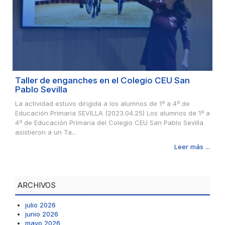
Taller de enganches en el Colegio CEU San
Pablo Sevilla
La actividad estuvo dirigida a los alumnos de 1º a 4º de
Educación Primaria SEVILLA (2023.04.25) Los alumnos de 1º a
4º de Educación Primaria del Colegio CEU San Pablo Sevilla
asistieron a un Ta...
Leer más ...
ARCHIVOS
julio 2026
junio 2026
mayo 2026