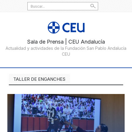
Search
for:
TALLER DE ENGANCHES