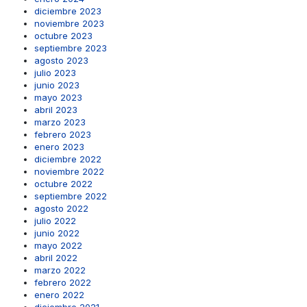
diciembre 2023
noviembre 2023
octubre 2023
septiembre 2023
agosto 2023
julio 2023
junio 2023
mayo 2023
abril 2023
marzo 2023
febrero 2023
enero 2023
diciembre 2022
noviembre 2022
octubre 2022
septiembre 2022
agosto 2022
julio 2022
junio 2022
mayo 2022
abril 2022
marzo 2022
febrero 2022
enero 2022