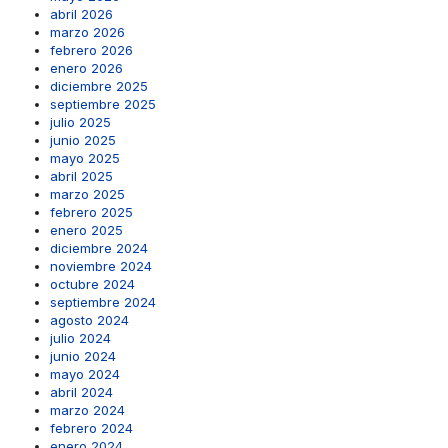
abril 2026
marzo 2026
febrero 2026
enero 2026
diciembre 2025
septiembre 2025
julio 2025
junio 2025
mayo 2025
abril 2025
marzo 2025
febrero 2025
enero 2025
diciembre 2024
noviembre 2024
octubre 2024
septiembre 2024
agosto 2024
julio 2024
junio 2024
mayo 2024
abril 2024
marzo 2024
febrero 2024
enero 2024