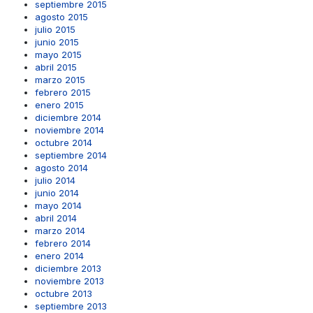
septiembre 2015
agosto 2015
julio 2015
junio 2015
mayo 2015
abril 2015
marzo 2015
febrero 2015
enero 2015
diciembre 2014
noviembre 2014
octubre 2014
septiembre 2014
agosto 2014
julio 2014
junio 2014
mayo 2014
abril 2014
marzo 2014
febrero 2014
enero 2014
diciembre 2013
noviembre 2013
octubre 2013
septiembre 2013