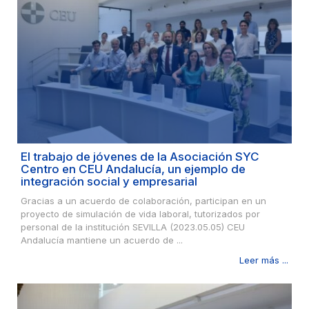
El trabajo de jóvenes de la Asociación SYC
Centro en CEU Andalucía, un ejemplo de
integración social y empresarial
Gracias a un acuerdo de colaboración, participan en un
proyecto de simulación de vida laboral, tutorizados por
personal de la institución SEVILLA (2023.05.05) CEU
Andalucía mantiene un acuerdo de ...
Leer más ...