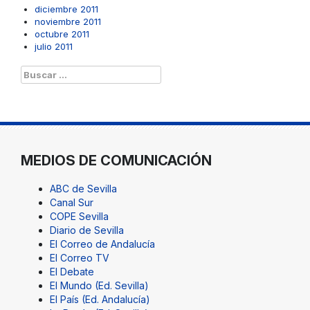
diciembre 2011
noviembre 2011
octubre 2011
julio 2011
Buscar:
MEDIOS DE COMUNICACIÓN
ABC de Sevilla
Canal Sur
COPE Sevilla
Diario de Sevilla
El Correo de Andalucía
El Correo TV
El Debate
El Mundo (Ed. Sevilla)
El País (Ed. Andalucía)