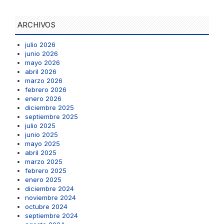
ARCHIVOS
julio 2026
junio 2026
mayo 2026
abril 2026
marzo 2026
febrero 2026
enero 2026
diciembre 2025
septiembre 2025
julio 2025
junio 2025
mayo 2025
abril 2025
marzo 2025
febrero 2025
enero 2025
diciembre 2024
noviembre 2024
octubre 2024
septiembre 2024