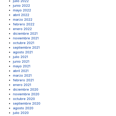
julio 2022
junio 2022
mayo 2022
abril 2022
marzo 2022
febrero 2022
enero 2022
diciembre 2021
noviembre 2021
octubre 2021
septiembre 2021
agosto 2021
julio 2021
junio 2021
mayo 2021
abril 2021
marzo 2021
febrero 2021
enero 2021
diciembre 2020
noviembre 2020
octubre 2020
septiembre 2020
agosto 2020
julio 2020