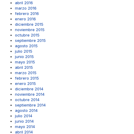
abril 2016
marzo 2016
febrero 2016
enero 2016
diciembre 2015
noviembre 2015
octubre 2015
septiembre 2015
agosto 2015
julio 2015
junio 2015
mayo 2015
abril 2015
marzo 2015
febrero 2015
enero 2015
diciembre 2014
noviembre 2014
octubre 2014
septiembre 2014
agosto 2014
julio 2014
junio 2014
mayo 2014
abril 2014