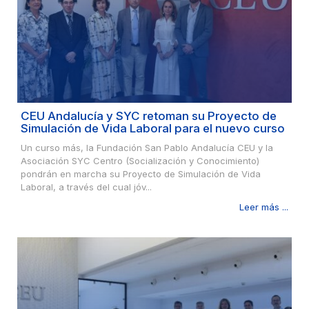
CEU Andalucía y SYC retoman su Proyecto de
Simulación de Vida Laboral para el nuevo curso
Un curso más, la Fundación San Pablo Andalucía CEU y la
Asociación SYC Centro (Socialización y Conocimiento)
pondrán en marcha su Proyecto de Simulación de Vida
Laboral, a través del cual jóv...
Leer más ...