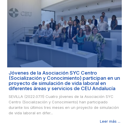
Jóvenes de la Asociación SYC Centro
(Socialización y Conocimiento) participan en un
proyecto de simulación de vida laboral en
diferentes áreas y servicios de CEU Andalucía
SEVILLA (2022.07.11) Cuatro jóvenes de la Asociación SYC
Centro (Socialización y Conocimiento) han participado
durante los últimos tres meses en un proyecto de simulación
de vida laboral en difer...
Leer más ...