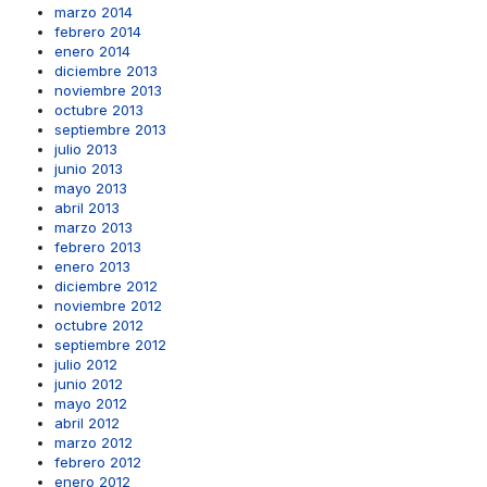
marzo 2014
febrero 2014
enero 2014
diciembre 2013
noviembre 2013
octubre 2013
septiembre 2013
julio 2013
junio 2013
mayo 2013
abril 2013
marzo 2013
febrero 2013
enero 2013
diciembre 2012
noviembre 2012
octubre 2012
septiembre 2012
julio 2012
junio 2012
mayo 2012
abril 2012
marzo 2012
febrero 2012
enero 2012