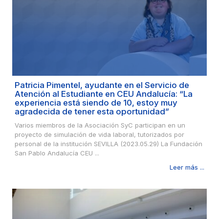
Patricia Pimentel, ayudante en el Servicio de
Atención al Estudiante en CEU Andalucía: “La
experiencia está siendo de 10, estoy muy
agradecida de tener esta oportunidad”
Varios miembros de la Asociación SyC participan en un
proyecto de simulación de vida laboral, tutorizados por
personal de la institución SEVILLA (2023.05.29) La Fundación
San Pablo Andalucía CEU ...
Leer más ...