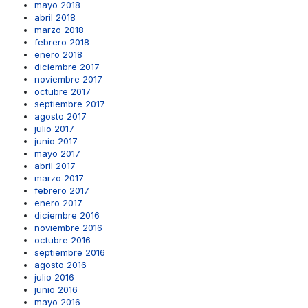
mayo 2018
abril 2018
marzo 2018
febrero 2018
enero 2018
diciembre 2017
noviembre 2017
octubre 2017
septiembre 2017
agosto 2017
julio 2017
junio 2017
mayo 2017
abril 2017
marzo 2017
febrero 2017
enero 2017
diciembre 2016
noviembre 2016
octubre 2016
septiembre 2016
agosto 2016
julio 2016
junio 2016
mayo 2016