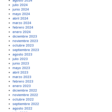
agosto 2024
julio 2024
junio 2024
mayo 2024
abril 2024
marzo 2024
febrero 2024
enero 2024
diciembre 2023
noviembre 2023
octubre 2023
septiembre 2023
agosto 2023
julio 2023
junio 2023
mayo 2023
abril 2023
marzo 2023
febrero 2023
enero 2023
diciembre 2022
noviembre 2022
octubre 2022
septiembre 2022
agosto 2022