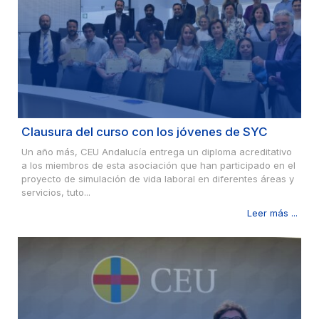
Clausura del curso con los jóvenes de SYC
Un año más, CEU Andalucía entrega un diploma acreditativo
a los miembros de esta asociación que han participado en el
proyecto de simulación de vida laboral en diferentes áreas y
servicios, tuto...
Leer más ...