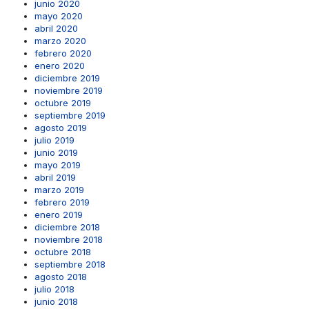
junio 2020
mayo 2020
abril 2020
marzo 2020
febrero 2020
enero 2020
diciembre 2019
noviembre 2019
octubre 2019
septiembre 2019
agosto 2019
julio 2019
junio 2019
mayo 2019
abril 2019
marzo 2019
febrero 2019
enero 2019
diciembre 2018
noviembre 2018
octubre 2018
septiembre 2018
agosto 2018
julio 2018
junio 2018