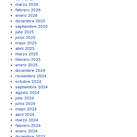
marzo 2026
febrero 2026
enero 2026
diciembre 2025
septiembre 2025
julio 2025
junio 2025
mayo 2025
abril 2025
marzo 2025
febrero 2025
enero 2025
diciembre 2024
noviembre 2024
octubre 2024
septiembre 2024
agosto 2024
julio 2024
junio 2024
mayo 2024
abril 2024
marzo 2024
febrero 2024
enero 2024
diciembre 2023