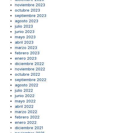
noviembre 2023
octubre 2023
septiembre 2023
agosto 2023
julio 2023
junio 2023
mayo 2023
abril 2023
marzo 2023
febrero 2023
enero 2023
diciembre 2022
noviembre 2022
octubre 2022
septiembre 2022
agosto 2022
julio 2022
junio 2022
mayo 2022
abril 2022
marzo 2022
febrero 2022
enero 2022
diciembre 2021