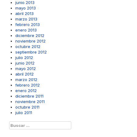
junio 2013
mayo 2013
abril 2013
marzo 2013
febrero 2013
enero 2013
diciembre 2012
noviembre 2012
octubre 2012
septiembre 2012
julio 2012
junio 2012
mayo 2012
abril 2012
marzo 2012
febrero 2012
enero 2012
diciembre 2011
noviembre 2011
octubre 2011
julio 2011
Buscar: