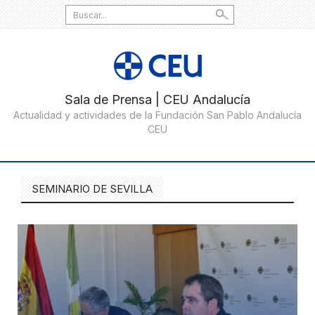
Search
for:
SEMINARIO DE SEVILLA