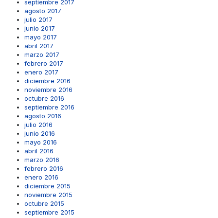
septiembre 2017
agosto 2017
julio 2017
junio 2017
mayo 2017
abril 2017
marzo 2017
febrero 2017
enero 2017
diciembre 2016
noviembre 2016
octubre 2016
septiembre 2016
agosto 2016
julio 2016
junio 2016
mayo 2016
abril 2016
marzo 2016
febrero 2016
enero 2016
diciembre 2015
noviembre 2015
octubre 2015
septiembre 2015