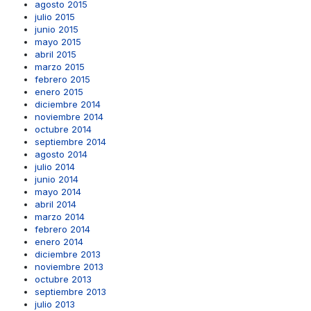
agosto 2015
julio 2015
junio 2015
mayo 2015
abril 2015
marzo 2015
febrero 2015
enero 2015
diciembre 2014
noviembre 2014
octubre 2014
septiembre 2014
agosto 2014
julio 2014
junio 2014
mayo 2014
abril 2014
marzo 2014
febrero 2014
enero 2014
diciembre 2013
noviembre 2013
octubre 2013
septiembre 2013
julio 2013