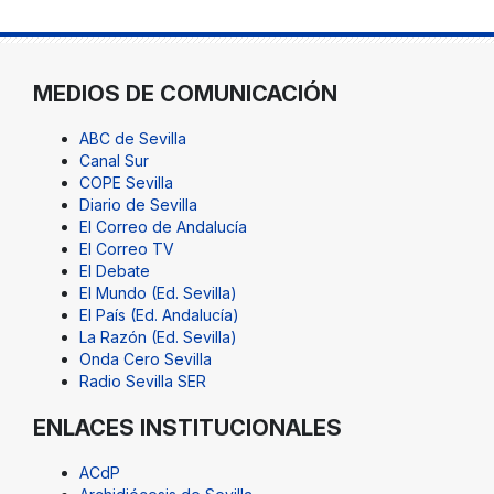
MEDIOS DE COMUNICACIÓN
ABC de Sevilla
Canal Sur
COPE Sevilla
Diario de Sevilla
El Correo de Andalucía
El Correo TV
El Debate
El Mundo (Ed. Sevilla)
El País (Ed. Andalucía)
La Razón (Ed. Sevilla)
Onda Cero Sevilla
Radio Sevilla SER
ENLACES INSTITUCIONALES
ACdP