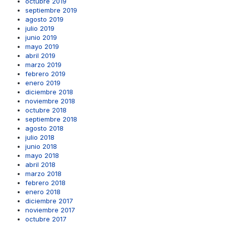
octubre 2019
septiembre 2019
agosto 2019
julio 2019
junio 2019
mayo 2019
abril 2019
marzo 2019
febrero 2019
enero 2019
diciembre 2018
noviembre 2018
octubre 2018
septiembre 2018
agosto 2018
julio 2018
junio 2018
mayo 2018
abril 2018
marzo 2018
febrero 2018
enero 2018
diciembre 2017
noviembre 2017
octubre 2017