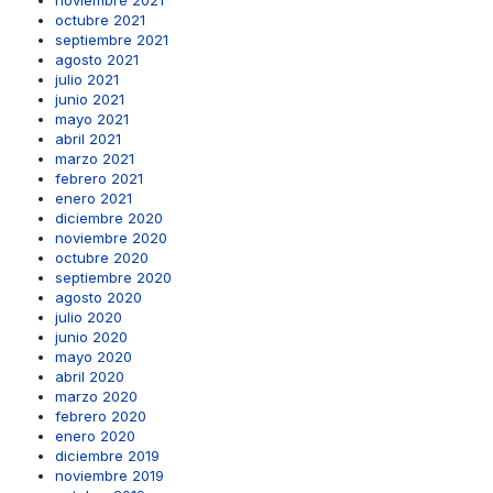
noviembre 2021
octubre 2021
septiembre 2021
agosto 2021
julio 2021
junio 2021
mayo 2021
abril 2021
marzo 2021
febrero 2021
enero 2021
diciembre 2020
noviembre 2020
octubre 2020
septiembre 2020
agosto 2020
julio 2020
junio 2020
mayo 2020
abril 2020
marzo 2020
febrero 2020
enero 2020
diciembre 2019
noviembre 2019