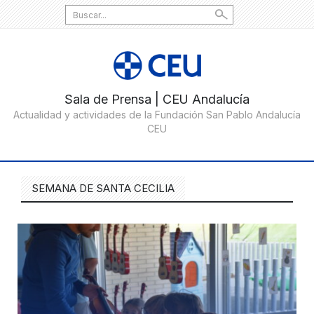
Search
for:
SEMANA DE SANTA CECILIA