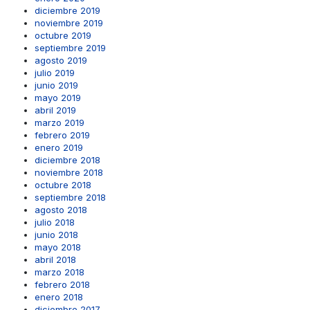
diciembre 2019
noviembre 2019
octubre 2019
septiembre 2019
agosto 2019
julio 2019
junio 2019
mayo 2019
abril 2019
marzo 2019
febrero 2019
enero 2019
diciembre 2018
noviembre 2018
octubre 2018
septiembre 2018
agosto 2018
julio 2018
junio 2018
mayo 2018
abril 2018
marzo 2018
febrero 2018
enero 2018
diciembre 2017