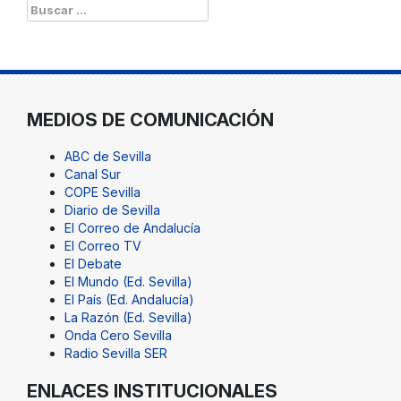
Buscar:
MEDIOS DE COMUNICACIÓN
ABC de Sevilla
Canal Sur
COPE Sevilla
Diario de Sevilla
El Correo de Andalucía
El Correo TV
El Debate
El Mundo (Ed. Sevilla)
El País (Ed. Andalucía)
La Razón (Ed. Sevilla)
Onda Cero Sevilla
Radio Sevilla SER
ENLACES INSTITUCIONALES