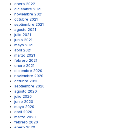
enero 2022
diciembre 2021
noviembre 2021
octubre 2021
septiembre 2021
agosto 2021
julio 2021
junio 2021
mayo 2021
abril 2021
marzo 2021
febrero 2021
enero 2021
diciembre 2020
noviembre 2020
octubre 2020
septiembre 2020
agosto 2020
julio 2020
junio 2020
mayo 2020
abril 2020
marzo 2020
febrero 2020
enero 2020