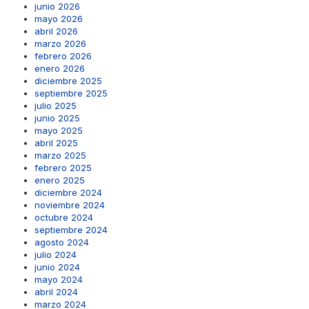
junio 2026
mayo 2026
abril 2026
marzo 2026
febrero 2026
enero 2026
diciembre 2025
septiembre 2025
julio 2025
junio 2025
mayo 2025
abril 2025
marzo 2025
febrero 2025
enero 2025
diciembre 2024
noviembre 2024
octubre 2024
septiembre 2024
agosto 2024
julio 2024
junio 2024
mayo 2024
abril 2024
marzo 2024