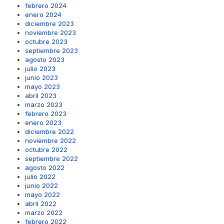
febrero 2024
enero 2024
diciembre 2023
noviembre 2023
octubre 2023
septiembre 2023
agosto 2023
julio 2023
junio 2023
mayo 2023
abril 2023
marzo 2023
febrero 2023
enero 2023
diciembre 2022
noviembre 2022
octubre 2022
septiembre 2022
agosto 2022
julio 2022
junio 2022
mayo 2022
abril 2022
marzo 2022
febrero 2022