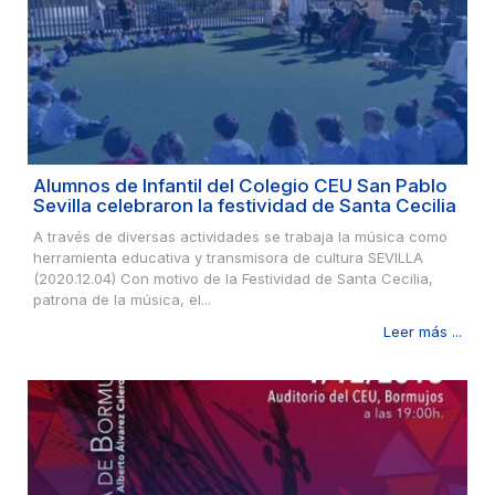
Alumnos de Infantil del Colegio CEU San Pablo
Sevilla celebraron la festividad de Santa Cecilia
A través de diversas actividades se trabaja la música como
herramienta educativa y transmisora de cultura SEVILLA
(2020.12.04) Con motivo de la Festividad de Santa Cecilia,
patrona de la música, el...
Leer más ...