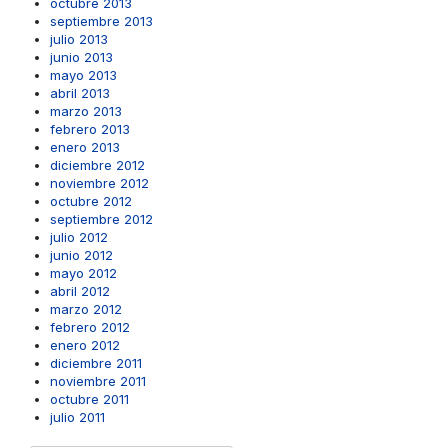
octubre 2013
septiembre 2013
julio 2013
junio 2013
mayo 2013
abril 2013
marzo 2013
febrero 2013
enero 2013
diciembre 2012
noviembre 2012
octubre 2012
septiembre 2012
julio 2012
junio 2012
mayo 2012
abril 2012
marzo 2012
febrero 2012
enero 2012
diciembre 2011
noviembre 2011
octubre 2011
julio 2011