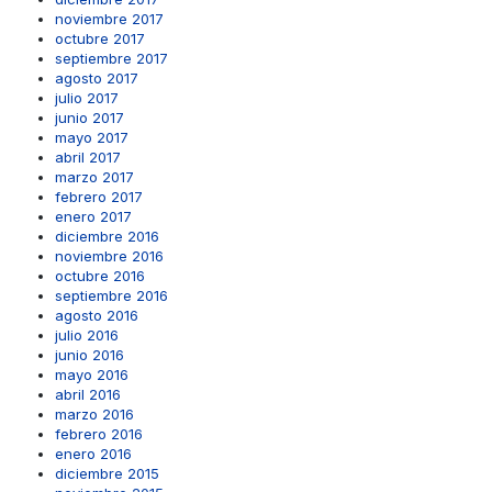
noviembre 2017
octubre 2017
septiembre 2017
agosto 2017
julio 2017
junio 2017
mayo 2017
abril 2017
marzo 2017
febrero 2017
enero 2017
diciembre 2016
noviembre 2016
octubre 2016
septiembre 2016
agosto 2016
julio 2016
junio 2016
mayo 2016
abril 2016
marzo 2016
febrero 2016
enero 2016
diciembre 2015