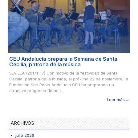
CEU Andalucía prepara la Semana de Santa
Cecilia, patrona de la música
SEVILLA (2017.11.17) Con motivo de la festividad de Santa
Cecilia, patrona de la música, el próximo 22 de noviembre, la
Fundación San Pablo Andalucía CEU ha preparado un
atractivo programa de acti...
Leer más ...
ARCHIVOS
julio 2026