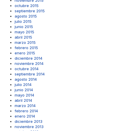
noviembre 2015
octubre 2015
septiembre 2015
agosto 2015
julio 2015
junio 2015
mayo 2015
abril 2015
marzo 2015
febrero 2015
enero 2015
diciembre 2014
noviembre 2014
octubre 2014
septiembre 2014
agosto 2014
julio 2014
junio 2014
mayo 2014
abril 2014
marzo 2014
febrero 2014
enero 2014
diciembre 2013
noviembre 2013