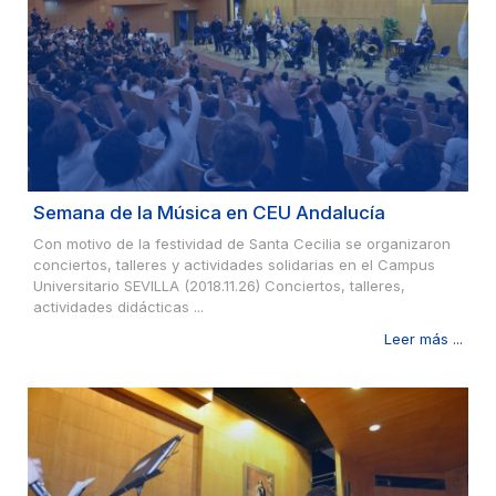
Semana de la Música en CEU Andalucía
Con motivo de la festividad de Santa Cecilia se organizaron
conciertos, talleres y actividades solidarias en el Campus
Universitario SEVILLA (2018.11.26) Conciertos, talleres,
actividades didácticas ...
Leer más ...