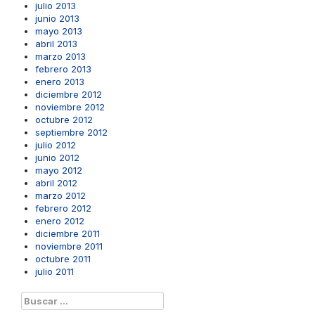
julio 2013
junio 2013
mayo 2013
abril 2013
marzo 2013
febrero 2013
enero 2013
diciembre 2012
noviembre 2012
octubre 2012
septiembre 2012
julio 2012
junio 2012
mayo 2012
abril 2012
marzo 2012
febrero 2012
enero 2012
diciembre 2011
noviembre 2011
octubre 2011
julio 2011
Buscar: