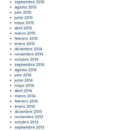
septiembre 2015
agosto 2015
julio 2015
junio 2015
mayo 2015
abril 2015
marzo 2015
febrero 2015
enero 2015
diciembre 2014
noviembre 2014
octubre 2014
septiembre 2014
agosto 2014
julio 2014
junio 2014
mayo 2014
abril 2014
marzo 2014
febrero 2014
enero 2014
diciembre 2013
noviembre 2013
octubre 2013
septiembre 2013