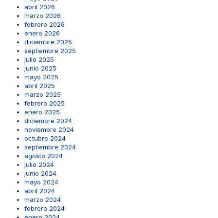
abril 2026
marzo 2026
febrero 2026
enero 2026
diciembre 2025
septiembre 2025
julio 2025
junio 2025
mayo 2025
abril 2025
marzo 2025
febrero 2025
enero 2025
diciembre 2024
noviembre 2024
octubre 2024
septiembre 2024
agosto 2024
julio 2024
junio 2024
mayo 2024
abril 2024
marzo 2024
febrero 2024
enero 2024