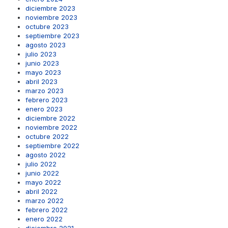
diciembre 2023
noviembre 2023
octubre 2023
septiembre 2023
agosto 2023
julio 2023
junio 2023
mayo 2023
abril 2023
marzo 2023
febrero 2023
enero 2023
diciembre 2022
noviembre 2022
octubre 2022
septiembre 2022
agosto 2022
julio 2022
junio 2022
mayo 2022
abril 2022
marzo 2022
febrero 2022
enero 2022