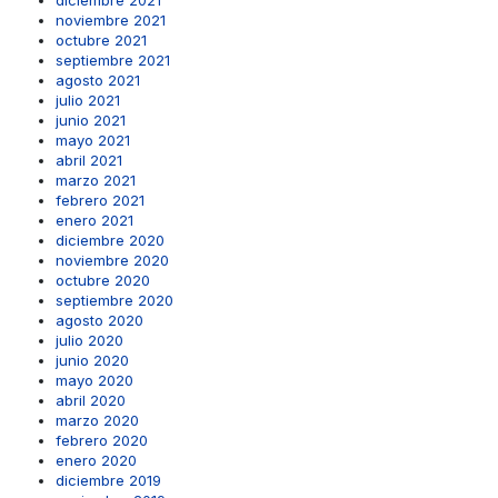
diciembre 2021
noviembre 2021
octubre 2021
septiembre 2021
agosto 2021
julio 2021
junio 2021
mayo 2021
abril 2021
marzo 2021
febrero 2021
enero 2021
diciembre 2020
noviembre 2020
octubre 2020
septiembre 2020
agosto 2020
julio 2020
junio 2020
mayo 2020
abril 2020
marzo 2020
febrero 2020
enero 2020
diciembre 2019