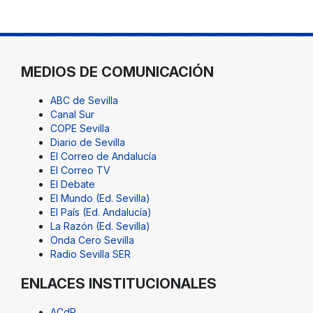
MEDIOS DE COMUNICACIÓN
ABC de Sevilla
Canal Sur
COPE Sevilla
Diario de Sevilla
El Correo de Andalucía
El Correo TV
El Debate
El Mundo (Ed. Sevilla)
El País (Ed. Andalucía)
La Razón (Ed. Sevilla)
Onda Cero Sevilla
Radio Sevilla SER
ENLACES INSTITUCIONALES
ACdP