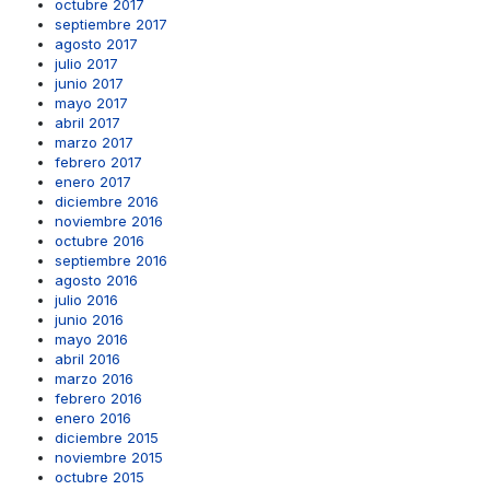
octubre 2017
septiembre 2017
agosto 2017
julio 2017
junio 2017
mayo 2017
abril 2017
marzo 2017
febrero 2017
enero 2017
diciembre 2016
noviembre 2016
octubre 2016
septiembre 2016
agosto 2016
julio 2016
junio 2016
mayo 2016
abril 2016
marzo 2016
febrero 2016
enero 2016
diciembre 2015
noviembre 2015
octubre 2015