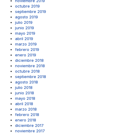
noviembre 2019
octubre 2019
septiembre 2019
agosto 2019
julio 2019
junio 2019
mayo 2019
abril 2019
marzo 2019
febrero 2019
enero 2019
diciembre 2018
noviembre 2018
octubre 2018
septiembre 2018
agosto 2018
julio 2018
junio 2018
mayo 2018
abril 2018
marzo 2018
febrero 2018
enero 2018
diciembre 2017
noviembre 2017