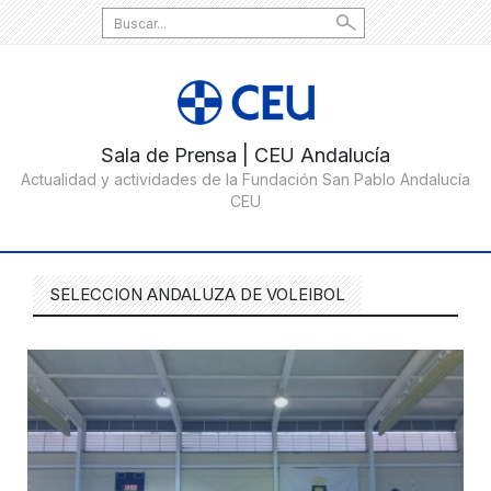
Search
for:
SELECCION ANDALUZA DE VOLEIBOL