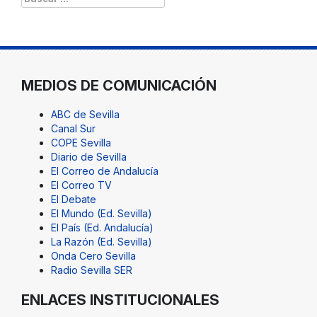
MEDIOS DE COMUNICACIÓN
ABC de Sevilla
Canal Sur
COPE Sevilla
Diario de Sevilla
El Correo de Andalucía
El Correo TV
El Debate
El Mundo (Ed. Sevilla)
El País (Ed. Andalucía)
La Razón (Ed. Sevilla)
Onda Cero Sevilla
Radio Sevilla SER
ENLACES INSTITUCIONALES