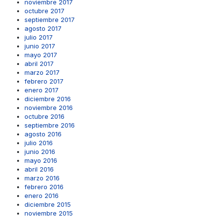
noviembre 2017
octubre 2017
septiembre 2017
agosto 2017
julio 2017
junio 2017
mayo 2017
abril 2017
marzo 2017
febrero 2017
enero 2017
diciembre 2016
noviembre 2016
octubre 2016
septiembre 2016
agosto 2016
julio 2016
junio 2016
mayo 2016
abril 2016
marzo 2016
febrero 2016
enero 2016
diciembre 2015
noviembre 2015