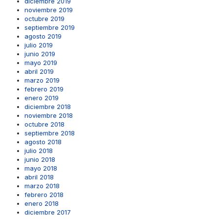
diciembre 2019
noviembre 2019
octubre 2019
septiembre 2019
agosto 2019
julio 2019
junio 2019
mayo 2019
abril 2019
marzo 2019
febrero 2019
enero 2019
diciembre 2018
noviembre 2018
octubre 2018
septiembre 2018
agosto 2018
julio 2018
junio 2018
mayo 2018
abril 2018
marzo 2018
febrero 2018
enero 2018
diciembre 2017