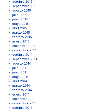
octubre 2015
septiembre 2015
agosto 2015
julio 2015
junio 2015
mayo 2015
abril 2015
marzo 2015
febrero 2015
enero 2015
diciembre 2014
noviembre 2014
octubre 2014
septiembre 2014
agosto 2014
julio 2014
junio 2014
mayo 2014
abril 2014
marzo 2014
febrero 2014
enero 2014
diciembre 2013
noviembre 2013
octubre 2013