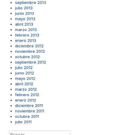
septiembre 2013
julio 2013
junio 2013
mayo 2013
abril 2013
marzo 2013
febrero 2013
enero 2013
diciembre 2012
noviembre 2012
octubre 2012
septiembre 2012
julio 2012
junio 2012
mayo 2012
abril 2012
marzo 2012
febrero 2012
enero 2012
diciembre 2011
noviembre 2011
octubre 2011
julio 2011
Buscar: