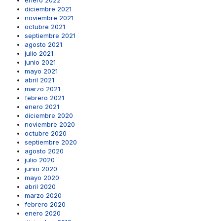
enero 2022
diciembre 2021
noviembre 2021
octubre 2021
septiembre 2021
agosto 2021
julio 2021
junio 2021
mayo 2021
abril 2021
marzo 2021
febrero 2021
enero 2021
diciembre 2020
noviembre 2020
octubre 2020
septiembre 2020
agosto 2020
julio 2020
junio 2020
mayo 2020
abril 2020
marzo 2020
febrero 2020
enero 2020