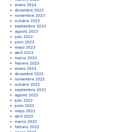
enero 2024
diciembre 2023
noviembre 2023
octubre 2023
septiembre 2023
agosto 2023
julio 2023
junio 2023
mayo 2023
abril 2023
marzo 2023
febrero 2023
enero 2023
diciembre 2022
noviembre 2022
octubre 2022
septiembre 2022
agosto 2022
julio 2022
junio 2022
mayo 2022
abril 2022
marzo 2022
febrero 2022