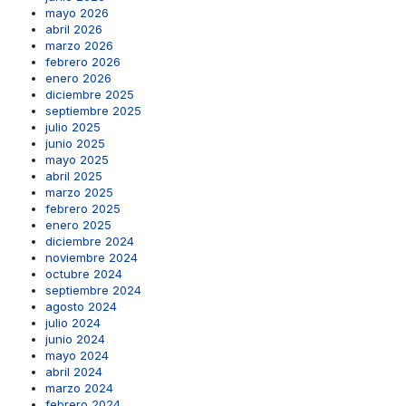
mayo 2026
abril 2026
marzo 2026
febrero 2026
enero 2026
diciembre 2025
septiembre 2025
julio 2025
junio 2025
mayo 2025
abril 2025
marzo 2025
febrero 2025
enero 2025
diciembre 2024
noviembre 2024
octubre 2024
septiembre 2024
agosto 2024
julio 2024
junio 2024
mayo 2024
abril 2024
marzo 2024
febrero 2024