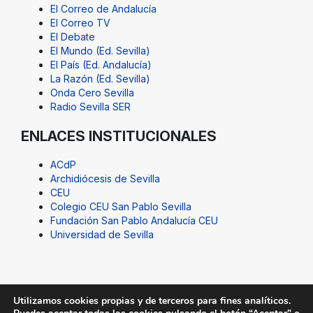
El Correo de Andalucía
El Correo TV
El Debate
El Mundo (Ed. Sevilla)
El País (Ed. Andalucía)
La Razón (Ed. Sevilla)
Onda Cero Sevilla
Radio Sevilla SER
ENLACES INSTITUCIONALES
ACdP
Archidiócesis de Sevilla
CEU
Colegio CEU San Pablo Sevilla
Fundación San Pablo Andalucía CEU
Universidad de Sevilla
Utilizamos cookies propias y de terceros para fines analíticos.