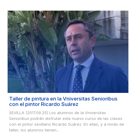
Taller de pintura en la Vniversitas Senioribus
con el pintor Ricardo Suárez
SEVILLA (2017.09.25) Los alumnos de la Vniversitas
Senioribus podrán disfrutar este nuevo curso de las clases
con el pintor sevillano Ricardo Suárez. En ellas, y a modo de
taller, los alumnos tienen...