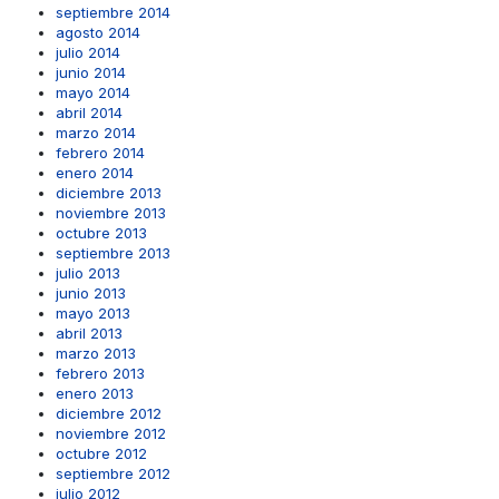
septiembre 2014
agosto 2014
julio 2014
junio 2014
mayo 2014
abril 2014
marzo 2014
febrero 2014
enero 2014
diciembre 2013
noviembre 2013
octubre 2013
septiembre 2013
julio 2013
junio 2013
mayo 2013
abril 2013
marzo 2013
febrero 2013
enero 2013
diciembre 2012
noviembre 2012
octubre 2012
septiembre 2012
julio 2012