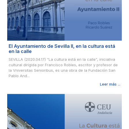
El Ayuntamiento de Sevilla II, en la cultura está
en la calle
SEVILLA (2020.04.17) “La cultura está en la calle”, iniciativa
cultural dirigida por Francisco Robles, escritor y profesor de
la Vniversitas Senioribus, es una obra de la Fundación San
Pablo And...
Leer más ...