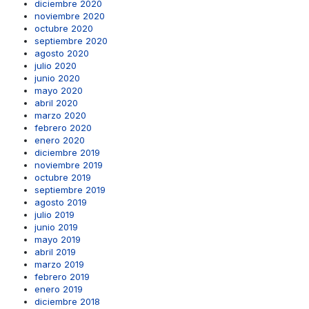
diciembre 2020
noviembre 2020
octubre 2020
septiembre 2020
agosto 2020
julio 2020
junio 2020
mayo 2020
abril 2020
marzo 2020
febrero 2020
enero 2020
diciembre 2019
noviembre 2019
octubre 2019
septiembre 2019
agosto 2019
julio 2019
junio 2019
mayo 2019
abril 2019
marzo 2019
febrero 2019
enero 2019
diciembre 2018