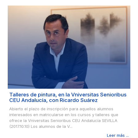
Talleres de pintura, en la Vniversitas Senioribus
CEU Andalucía, con Ricardo Suárez
Abierto el plazo de inscripción para aquellos alumnos
interesados en matricularse en los cursos y talleres que
ofrece la Vniversitas Senioribus CEU Andalucía SEVILLA
(2017.10.10) Los alumnos de la V...
Leer más ...