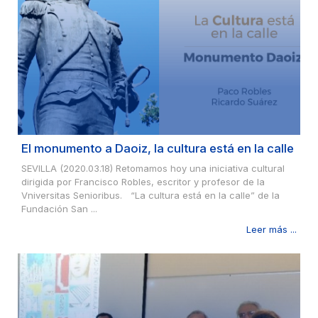
El monumento a Daoiz, la cultura está en la calle
SEVILLA (2020.03.18) Retomamos hoy una iniciativa cultural
dirigida por Francisco Robles, escritor y profesor de la
Vniversitas Senioribus. “La cultura está en la calle” de la
Fundación San ...
Leer más ...