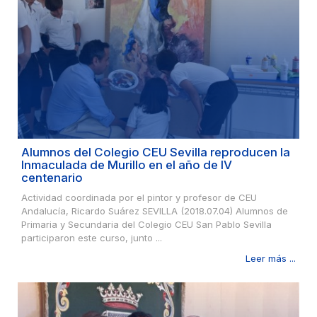
Alumnos del Colegio CEU Sevilla reproducen la
Inmaculada de Murillo en el año de IV
centenario
Actividad coordinada por el pintor y profesor de CEU
Andalucía, Ricardo Suárez SEVILLA (2018.07.04) Alumnos de
Primaria y Secundaria del Colegio CEU San Pablo Sevilla
participaron este curso, junto ...
Leer más ...