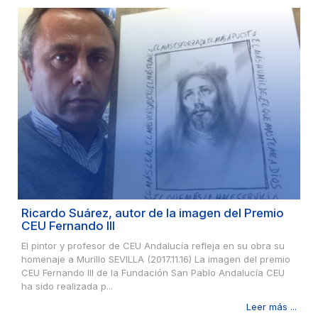
Ricardo Suárez, autor de la imagen del Premio
CEU Fernando III
El pintor y profesor de CEU Andalucía refleja en su obra su
homenaje a Murillo SEVILLA (2017.11.16) La imagen del premio
CEU Fernando III de la Fundación San Pablo Andalucía CEU
ha sido realizada p...
Leer más ...