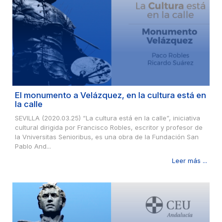
El monumento a Velázquez, en la cultura está en
la calle
SEVILLA (2020.03.25) “La cultura está en la calle”, iniciativa
cultural dirigida por Francisco Robles, escritor y profesor de
la Vniversitas Senioribus, es una obra de la Fundación San
Pablo And...
Leer más ...