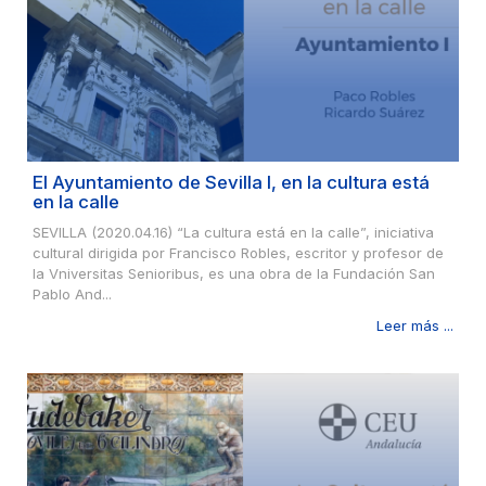
El Ayuntamiento de Sevilla I, en la cultura está
en la calle
SEVILLA (2020.04.16) “La cultura está en la calle”, iniciativa
cultural dirigida por Francisco Robles, escritor y profesor de
la Vniversitas Senioribus, es una obra de la Fundación San
Pablo And...
Leer más ...