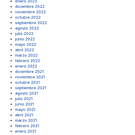
enero 2023
diciembre 2022
noviembre 2022
octubre 2022
septiembre 2022
agosto 2022
julio 2022
junio 2022
mayo 2022
abril 2022
marzo 2022
febrero 2022
enero 2022
diciembre 2021
noviembre 2021
octubre 2021
septiembre 2021
agosto 2021
julio 2021
junio 2021
mayo 2021
abril 2021
marzo 2021
febrero 2021
enero 2021