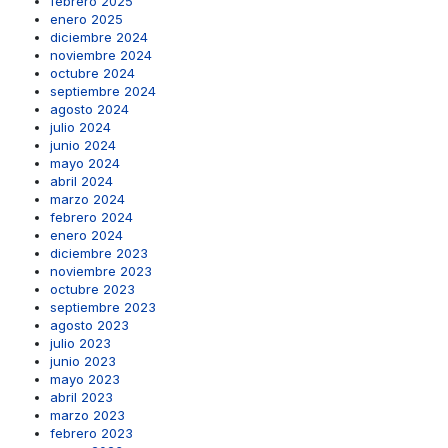
febrero 2025
enero 2025
diciembre 2024
noviembre 2024
octubre 2024
septiembre 2024
agosto 2024
julio 2024
junio 2024
mayo 2024
abril 2024
marzo 2024
febrero 2024
enero 2024
diciembre 2023
noviembre 2023
octubre 2023
septiembre 2023
agosto 2023
julio 2023
junio 2023
mayo 2023
abril 2023
marzo 2023
febrero 2023