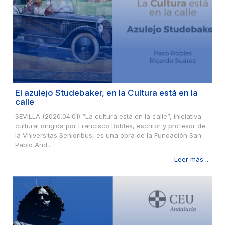
El azulejo Studebaker, en la Cultura está en la
calle
SEVILLA (2020.04.01) “La cultura está en la calle”, iniciativa
cultural dirigida por Francisco Robles, escritor y profesor de
la Vniversitas Senioribus, es una obra de la Fundación San
Pablo And...
Leer más ...