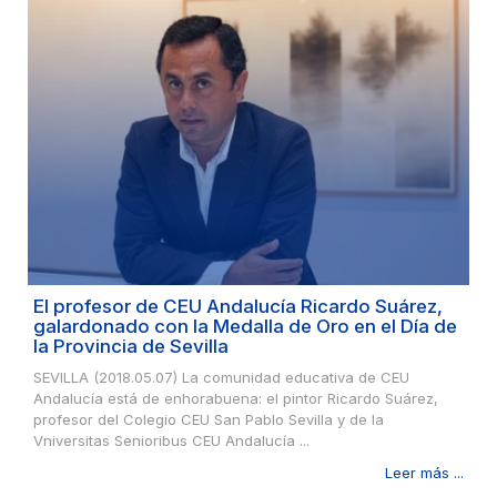
El profesor de CEU Andalucía Ricardo Suárez,
galardonado con la Medalla de Oro en el Día de
la Provincia de Sevilla
SEVILLA (2018.05.07) La comunidad educativa de CEU
Andalucía está de enhorabuena: el pintor Ricardo Suárez,
profesor del Colegio CEU San Pablo Sevilla y de la
Vniversitas Senioribus CEU Andalucía ...
Leer más ...