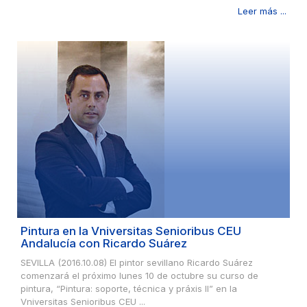
Leer más ...
Pintura en la Vniversitas Senioribus CEU
Andalucía con Ricardo Suárez
SEVILLA (2016.10.08) El pintor sevillano Ricardo Suárez
comenzará el próximo lunes 10 de octubre su curso de
pintura, “Pintura: soporte, técnica y práxis II” en la
Vniversitas Senioribus CEU ...