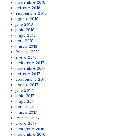
noviembre 2018
octubre 2018
septiembre 2018
agosto 2018
julio 2018
junio 2018
mayo 2018
abril 2018
marzo 2018
febrero 2018
enero 2018
diciembre 2017
noviembre 2017
octubre 2017
septiembre 2017
agosto 2017
julio 2017
junio 2017
mayo 2017
abril 2017
marzo 2017
febrero 2017
enero 2017
diciembre 2016
noviembre 2016