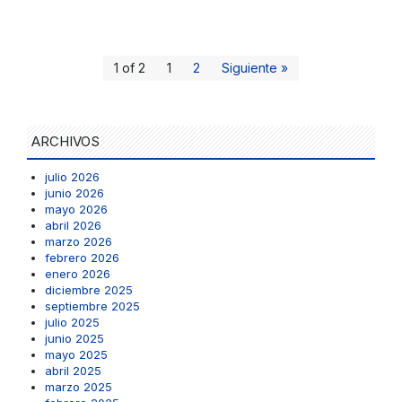
1 of 2
1
2
Siguiente »
ARCHIVOS
julio 2026
junio 2026
mayo 2026
abril 2026
marzo 2026
febrero 2026
enero 2026
diciembre 2025
septiembre 2025
julio 2025
junio 2025
mayo 2025
abril 2025
marzo 2025