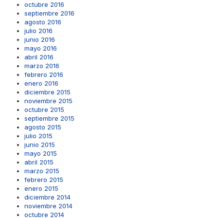
octubre 2016
septiembre 2016
agosto 2016
julio 2016
junio 2016
mayo 2016
abril 2016
marzo 2016
febrero 2016
enero 2016
diciembre 2015
noviembre 2015
octubre 2015
septiembre 2015
agosto 2015
julio 2015
junio 2015
mayo 2015
abril 2015
marzo 2015
febrero 2015
enero 2015
diciembre 2014
noviembre 2014
octubre 2014