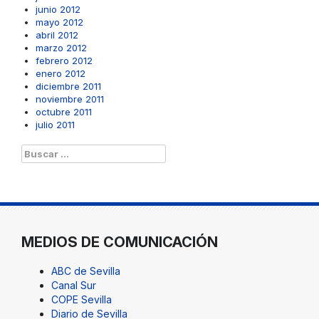
junio 2012
mayo 2012
abril 2012
marzo 2012
febrero 2012
enero 2012
diciembre 2011
noviembre 2011
octubre 2011
julio 2011
Buscar:
MEDIOS DE COMUNICACIÓN
ABC de Sevilla
Canal Sur
COPE Sevilla
Diario de Sevilla