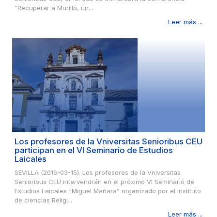
“Recuperar a Murillo, un...
Leer más ...
Los profesores de la Vniversitas Senioribus CEU
participan en el VI Seminario de Estudios
Laicales
SEVILLA (2016-03-15). Los profesores de la Vniversitas
Senioribus CEU intervendrán en el próximo VI Seminario de
Estudios Laicales “Miguel Mañara” organizado por el Instituto
de ciencias Religi...
Leer más ...