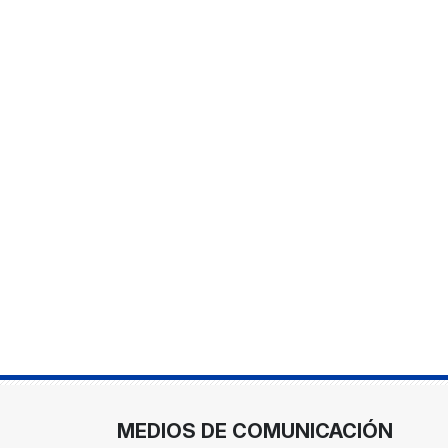
MEDIOS DE COMUNICACIÓN