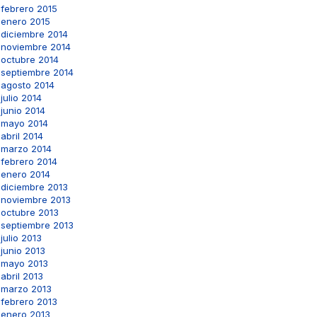
febrero 2015
enero 2015
diciembre 2014
noviembre 2014
octubre 2014
septiembre 2014
agosto 2014
julio 2014
junio 2014
mayo 2014
abril 2014
marzo 2014
febrero 2014
enero 2014
diciembre 2013
noviembre 2013
octubre 2013
septiembre 2013
julio 2013
junio 2013
mayo 2013
abril 2013
marzo 2013
febrero 2013
enero 2013