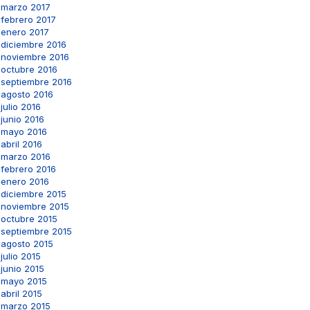
marzo 2017
febrero 2017
enero 2017
diciembre 2016
noviembre 2016
octubre 2016
septiembre 2016
agosto 2016
julio 2016
junio 2016
mayo 2016
abril 2016
marzo 2016
febrero 2016
enero 2016
diciembre 2015
noviembre 2015
octubre 2015
septiembre 2015
agosto 2015
julio 2015
junio 2015
mayo 2015
abril 2015
marzo 2015