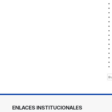
Bu
ENLACES INSTITUCIONALES