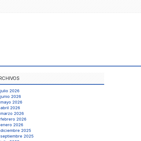
RCHIVOS
julio 2026
junio 2026
mayo 2026
abril 2026
marzo 2026
febrero 2026
enero 2026
diciembre 2025
septiembre 2025