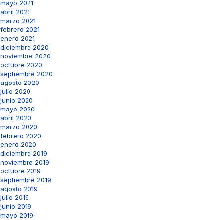
mayo 2021
abril 2021
marzo 2021
febrero 2021
enero 2021
diciembre 2020
noviembre 2020
octubre 2020
septiembre 2020
agosto 2020
julio 2020
junio 2020
mayo 2020
abril 2020
marzo 2020
febrero 2020
enero 2020
diciembre 2019
noviembre 2019
octubre 2019
septiembre 2019
agosto 2019
julio 2019
junio 2019
mayo 2019