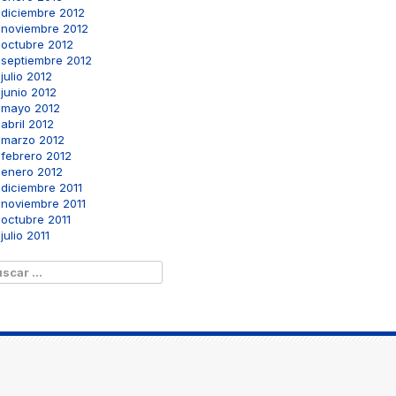
diciembre 2012
noviembre 2012
octubre 2012
septiembre 2012
julio 2012
junio 2012
mayo 2012
abril 2012
marzo 2012
febrero 2012
enero 2012
diciembre 2011
noviembre 2011
octubre 2011
julio 2011
scar: