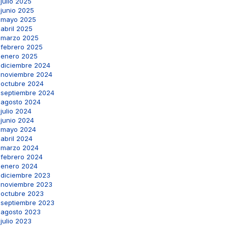
julio 2025
junio 2025
mayo 2025
abril 2025
marzo 2025
febrero 2025
enero 2025
diciembre 2024
noviembre 2024
octubre 2024
septiembre 2024
agosto 2024
julio 2024
junio 2024
mayo 2024
abril 2024
marzo 2024
febrero 2024
enero 2024
diciembre 2023
noviembre 2023
octubre 2023
septiembre 2023
agosto 2023
julio 2023