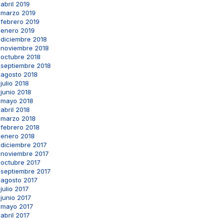
abril 2019
marzo 2019
febrero 2019
enero 2019
diciembre 2018
noviembre 2018
octubre 2018
septiembre 2018
agosto 2018
julio 2018
junio 2018
mayo 2018
abril 2018
marzo 2018
febrero 2018
enero 2018
diciembre 2017
noviembre 2017
octubre 2017
septiembre 2017
agosto 2017
julio 2017
junio 2017
mayo 2017
abril 2017