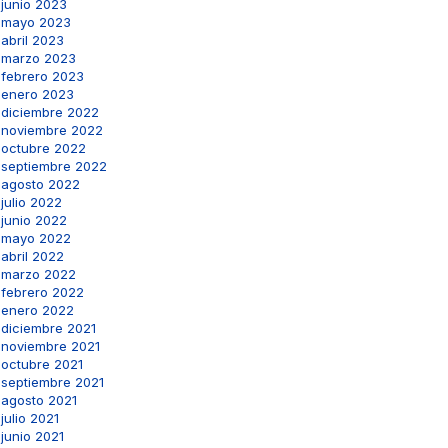
junio 2023
mayo 2023
abril 2023
marzo 2023
febrero 2023
enero 2023
diciembre 2022
noviembre 2022
octubre 2022
septiembre 2022
agosto 2022
julio 2022
junio 2022
mayo 2022
abril 2022
marzo 2022
febrero 2022
enero 2022
diciembre 2021
noviembre 2021
octubre 2021
septiembre 2021
agosto 2021
julio 2021
junio 2021