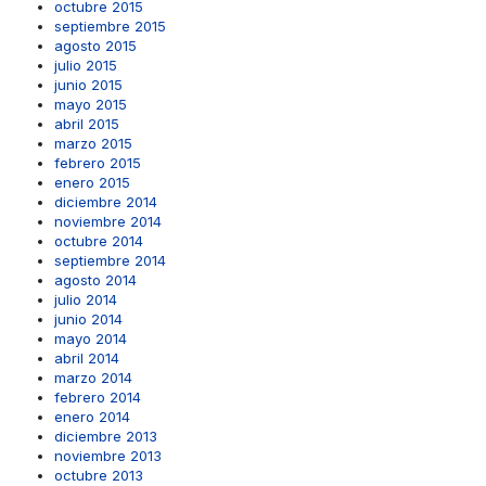
octubre 2015
septiembre 2015
agosto 2015
julio 2015
junio 2015
mayo 2015
abril 2015
marzo 2015
febrero 2015
enero 2015
diciembre 2014
noviembre 2014
octubre 2014
septiembre 2014
agosto 2014
julio 2014
junio 2014
mayo 2014
abril 2014
marzo 2014
febrero 2014
enero 2014
diciembre 2013
noviembre 2013
octubre 2013