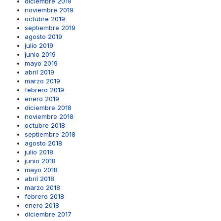
diciembre 2019
noviembre 2019
octubre 2019
septiembre 2019
agosto 2019
julio 2019
junio 2019
mayo 2019
abril 2019
marzo 2019
febrero 2019
enero 2019
diciembre 2018
noviembre 2018
octubre 2018
septiembre 2018
agosto 2018
julio 2018
junio 2018
mayo 2018
abril 2018
marzo 2018
febrero 2018
enero 2018
diciembre 2017