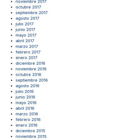
noviembre 2017
octubre 2017
septiembre 2017
agosto 2017
julio 2017
junio 2017
mayo 2017
abril 2017
marzo 2017
febrero 2017
enero 2017
diciembre 2016
noviembre 2016
octubre 2016
septiembre 2016
agosto 2016
julio 2016
junio 2016
mayo 2016
abril 2016
marzo 2016
febrero 2016
enero 2016
diciembre 2015
noviembre 2015