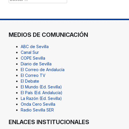
MEDIOS DE COMUNICACIÓN
ABC de Sevilla
Canal Sur
COPE Sevilla
Diario de Sevilla
El Correo de Andalucía
El Correo TV
El Debate
El Mundo (Ed. Sevilla)
El País (Ed. Andalucía)
La Razón (Ed. Sevilla)
Onda Cero Sevilla
Radio Sevilla SER
ENLACES INSTITUCIONALES