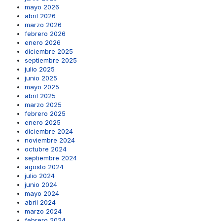
mayo 2026
abril 2026
marzo 2026
febrero 2026
enero 2026
diciembre 2025
septiembre 2025
julio 2025
junio 2025
mayo 2025
abril 2025
marzo 2025
febrero 2025
enero 2025
diciembre 2024
noviembre 2024
octubre 2024
septiembre 2024
agosto 2024
julio 2024
junio 2024
mayo 2024
abril 2024
marzo 2024
febrero 2024