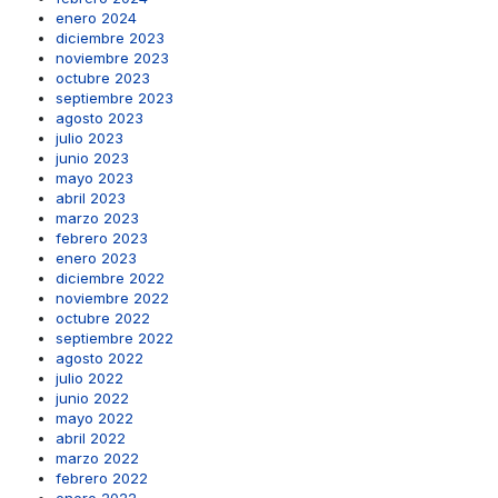
enero 2024
diciembre 2023
noviembre 2023
octubre 2023
septiembre 2023
agosto 2023
julio 2023
junio 2023
mayo 2023
abril 2023
marzo 2023
febrero 2023
enero 2023
diciembre 2022
noviembre 2022
octubre 2022
septiembre 2022
agosto 2022
julio 2022
junio 2022
mayo 2022
abril 2022
marzo 2022
febrero 2022