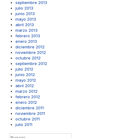
septiembre 2013
julio 2013
junio 2013
mayo 2013
abril 2013
marzo 2013
febrero 2013
enero 2013
diciembre 2012
noviembre 2012
octubre 2012
septiembre 2012
julio 2012
junio 2012
mayo 2012
abril 2012
marzo 2012
febrero 2012
enero 2012
diciembre 2011
noviembre 2011
octubre 2011
julio 2011
Buscar: