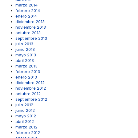
marzo 2014
febrero 2014
enero 2014
diciembre 2013
noviembre 2013
octubre 2013
septiembre 2013
julio 2013
junio 2013
mayo 2013
abril 2013
marzo 2013
febrero 2013
enero 2013
diciembre 2012
noviembre 2012
octubre 2012
septiembre 2012
julio 2012
junio 2012
mayo 2012
abril 2012
marzo 2012
febrero 2012