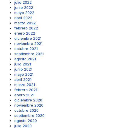
julio 2022
junio 2022
mayo 2022
abril 2022
marzo 2022
febrero 2022
enero 2022
diciembre 2021
noviembre 2021
octubre 2021
septiembre 2021
agosto 2021
julio 2021
junio 2021
mayo 2021
abril 2021
marzo 2021
febrero 2021
enero 2021
diciembre 2020
noviembre 2020
octubre 2020
septiembre 2020
agosto 2020
julio 2020