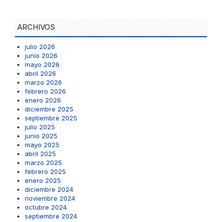
ARCHIVOS
julio 2026
junio 2026
mayo 2026
abril 2026
marzo 2026
febrero 2026
enero 2026
diciembre 2025
septiembre 2025
julio 2025
junio 2025
mayo 2025
abril 2025
marzo 2025
febrero 2025
enero 2025
diciembre 2024
noviembre 2024
octubre 2024
septiembre 2024