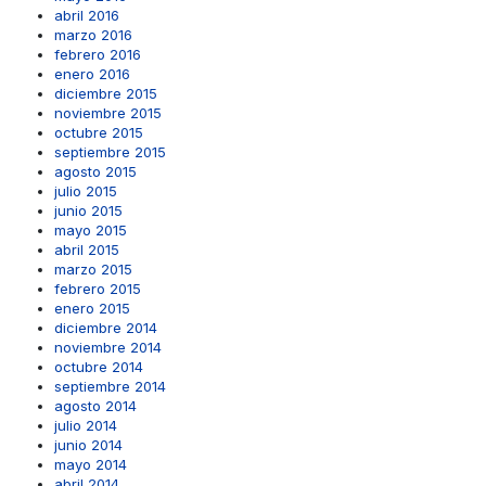
abril 2016
marzo 2016
febrero 2016
enero 2016
diciembre 2015
noviembre 2015
octubre 2015
septiembre 2015
agosto 2015
julio 2015
junio 2015
mayo 2015
abril 2015
marzo 2015
febrero 2015
enero 2015
diciembre 2014
noviembre 2014
octubre 2014
septiembre 2014
agosto 2014
julio 2014
junio 2014
mayo 2014
abril 2014