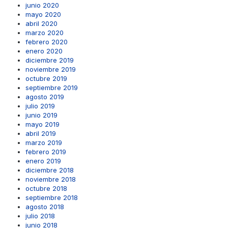
junio 2020
mayo 2020
abril 2020
marzo 2020
febrero 2020
enero 2020
diciembre 2019
noviembre 2019
octubre 2019
septiembre 2019
agosto 2019
julio 2019
junio 2019
mayo 2019
abril 2019
marzo 2019
febrero 2019
enero 2019
diciembre 2018
noviembre 2018
octubre 2018
septiembre 2018
agosto 2018
julio 2018
junio 2018