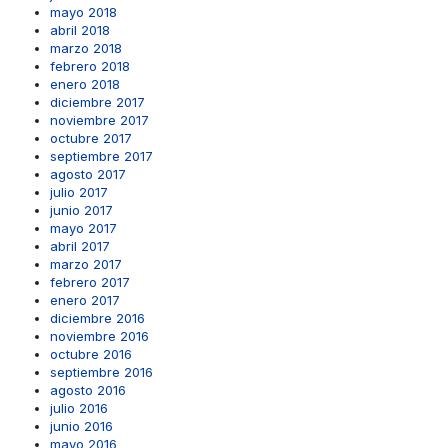
mayo 2018
abril 2018
marzo 2018
febrero 2018
enero 2018
diciembre 2017
noviembre 2017
octubre 2017
septiembre 2017
agosto 2017
julio 2017
junio 2017
mayo 2017
abril 2017
marzo 2017
febrero 2017
enero 2017
diciembre 2016
noviembre 2016
octubre 2016
septiembre 2016
agosto 2016
julio 2016
junio 2016
mayo 2016