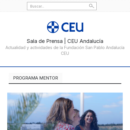
Search
for:
PROGRAMA MENTOR