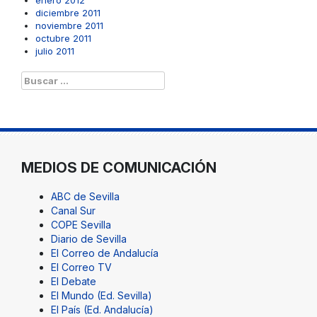
enero 2012
diciembre 2011
noviembre 2011
octubre 2011
julio 2011
Buscar:
MEDIOS DE COMUNICACIÓN
ABC de Sevilla
Canal Sur
COPE Sevilla
Diario de Sevilla
El Correo de Andalucía
El Correo TV
El Debate
El Mundo (Ed. Sevilla)
El País (Ed. Andalucía)