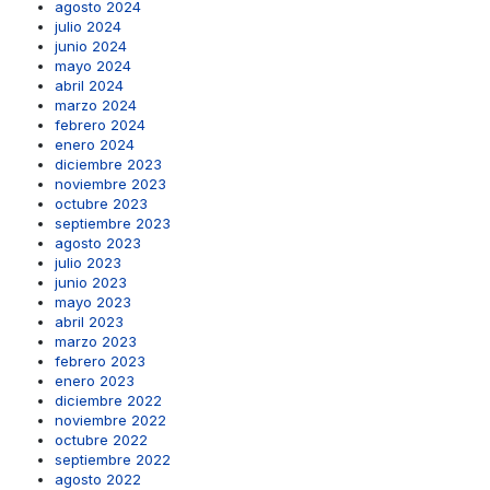
agosto 2024
julio 2024
junio 2024
mayo 2024
abril 2024
marzo 2024
febrero 2024
enero 2024
diciembre 2023
noviembre 2023
octubre 2023
septiembre 2023
agosto 2023
julio 2023
junio 2023
mayo 2023
abril 2023
marzo 2023
febrero 2023
enero 2023
diciembre 2022
noviembre 2022
octubre 2022
septiembre 2022
agosto 2022