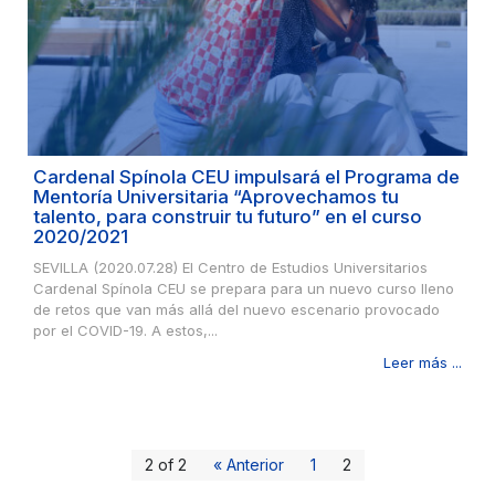
Cardenal Spínola CEU impulsará el Programa de
Mentoría Universitaria “Aprovechamos tu
talento, para construir tu futuro” en el curso
2020/2021
SEVILLA (2020.07.28) El Centro de Estudios Universitarios
Cardenal Spínola CEU se prepara para un nuevo curso lleno
de retos que van más allá del nuevo escenario provocado
por el COVID-19. A estos,...
Leer más ...
2 of 2
« Anterior
1
2