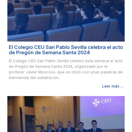
El Colegio CEU San Pablo Sevilla celebra el acto
de Pregón de Semana Santa 2024
El Colegio CEU San Pablo Sevilla celebró esta semana el acto
de Pregón de Semana Santa 2024, organizado por el
profesor Javier Moscoso, que se inició con unas palabras de
bienvenida del subdirector...
Leer más ...