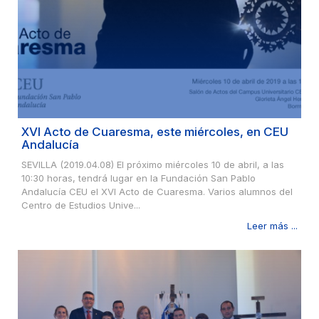
XVI Acto de Cuaresma, este miércoles, en CEU
Andalucía
SEVILLA (2019.04.08) El próximo miércoles 10 de abril, a las
10:30 horas, tendrá lugar en la Fundación San Pablo
Andalucía CEU el XVI Acto de Cuaresma. Varios alumnos del
Centro de Estudios Unive...
Leer más ...