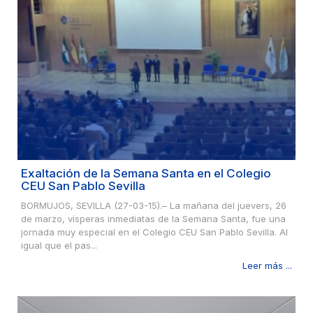
Exaltación de la Semana Santa en el Colegio
CEU San Pablo Sevilla
BORMUJOS, SEVILLA (27-03-15).– La mañana del juevers, 26
de marzo, vísperas inmediatas de la Semana Santa, fue una
jornada muy especial en el Colegio CEU San Pablo Sevilla. Al
igual que el pas...
Leer más ...