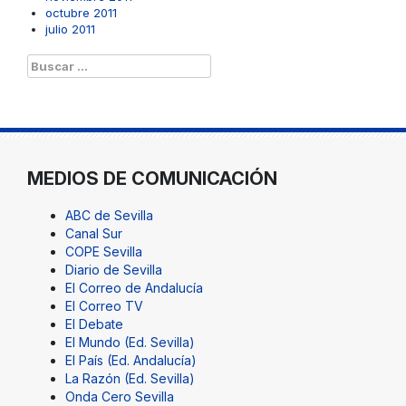
octubre 2011
julio 2011
Buscar:
MEDIOS DE COMUNICACIÓN
ABC de Sevilla
Canal Sur
COPE Sevilla
Diario de Sevilla
El Correo de Andalucía
El Correo TV
El Debate
El Mundo (Ed. Sevilla)
El País (Ed. Andalucía)
La Razón (Ed. Sevilla)
Onda Cero Sevilla