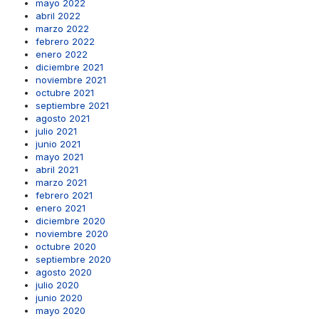
mayo 2022
abril 2022
marzo 2022
febrero 2022
enero 2022
diciembre 2021
noviembre 2021
octubre 2021
septiembre 2021
agosto 2021
julio 2021
junio 2021
mayo 2021
abril 2021
marzo 2021
febrero 2021
enero 2021
diciembre 2020
noviembre 2020
octubre 2020
septiembre 2020
agosto 2020
julio 2020
junio 2020
mayo 2020