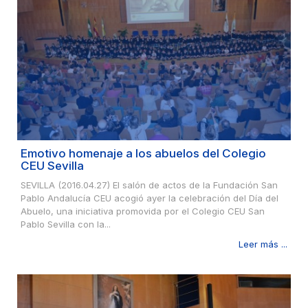
Emotivo homenaje a los abuelos del Colegio
CEU Sevilla
SEVILLA (2016.04.27) El salón de actos de la Fundación San
Pablo Andalucía CEU acogió ayer la celebración del Día del
Abuelo, una iniciativa promovida por el Colegio CEU San
Pablo Sevilla con la...
Leer más ...