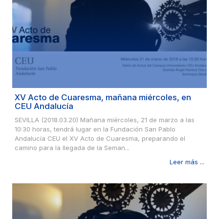
XV Acto de Cuaresma, mañana miércoles, en
CEU Andalucía
SEVILLA (2018.03.20) Mañana miércoles, 21 de marzo a las
10:30 horas, tendrá lugar en la Fundación San Pablo
Andalucía CEU el XV Acto de Cuaresma, preparando el
camino para la llegada de la Seman...
Leer más ...