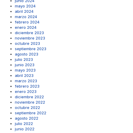
junio 2024
mayo 2024
abril 2024
marzo 2024
febrero 2024
enero 2024
diciembre 2023
noviembre 2023
octubre 2023
septiembre 2023
agosto 2023
julio 2023
junio 2023
mayo 2023
abril 2023
marzo 2023
febrero 2023
enero 2023
diciembre 2022
noviembre 2022
octubre 2022
septiembre 2022
agosto 2022
julio 2022
junio 2022