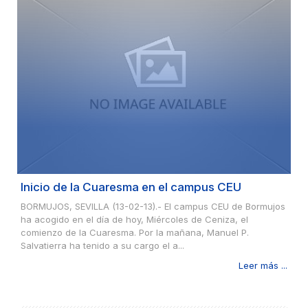
Inicio de la Cuaresma en el campus CEU
BORMUJOS, SEVILLA (13-02-13).- El campus CEU de Bormujos
ha acogido en el día de hoy, Miércoles de Ceniza, el
comienzo de la Cuaresma. Por la mañana, Manuel P.
Salvatierra ha tenido a su cargo el a...
Leer más ...