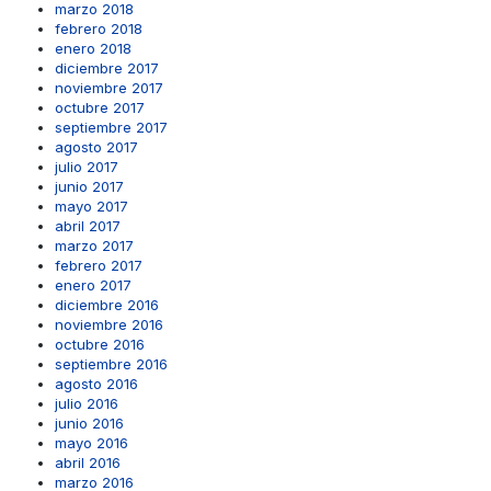
marzo 2018
febrero 2018
enero 2018
diciembre 2017
noviembre 2017
octubre 2017
septiembre 2017
agosto 2017
julio 2017
junio 2017
mayo 2017
abril 2017
marzo 2017
febrero 2017
enero 2017
diciembre 2016
noviembre 2016
octubre 2016
septiembre 2016
agosto 2016
julio 2016
junio 2016
mayo 2016
abril 2016
marzo 2016