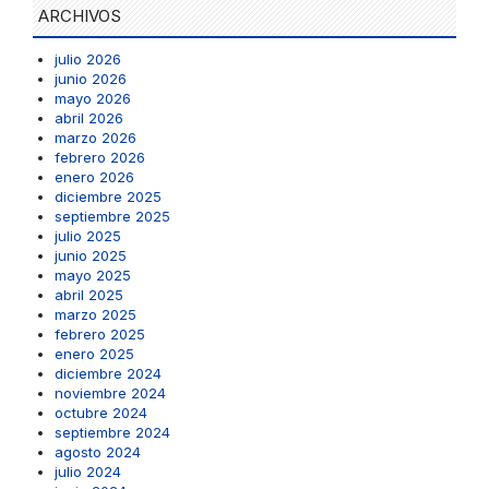
ARCHIVOS
julio 2026
junio 2026
mayo 2026
abril 2026
marzo 2026
febrero 2026
enero 2026
diciembre 2025
septiembre 2025
julio 2025
junio 2025
mayo 2025
abril 2025
marzo 2025
febrero 2025
enero 2025
diciembre 2024
noviembre 2024
octubre 2024
septiembre 2024
agosto 2024
julio 2024