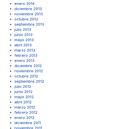
enero 2014
diciembre 2013
noviembre 2013
octubre 2013
septiembre 2013
julio 2013
junio 2013
mayo 2013
abril 2013
marzo 2013
febrero 2013
enero 2013
diciembre 2012
noviembre 2012
octubre 2012
septiembre 2012
julio 2012
junio 2012
mayo 2012
abril 2012
marzo 2012
febrero 2012
enero 2012
diciembre 2011
noviembre 2011