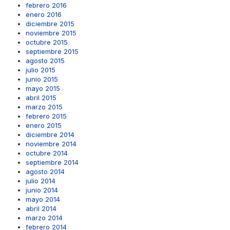
febrero 2016
enero 2016
diciembre 2015
noviembre 2015
octubre 2015
septiembre 2015
agosto 2015
julio 2015
junio 2015
mayo 2015
abril 2015
marzo 2015
febrero 2015
enero 2015
diciembre 2014
noviembre 2014
octubre 2014
septiembre 2014
agosto 2014
julio 2014
junio 2014
mayo 2014
abril 2014
marzo 2014
febrero 2014