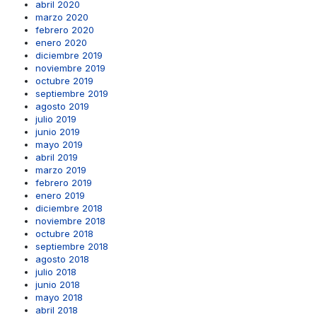
abril 2020
marzo 2020
febrero 2020
enero 2020
diciembre 2019
noviembre 2019
octubre 2019
septiembre 2019
agosto 2019
julio 2019
junio 2019
mayo 2019
abril 2019
marzo 2019
febrero 2019
enero 2019
diciembre 2018
noviembre 2018
octubre 2018
septiembre 2018
agosto 2018
julio 2018
junio 2018
mayo 2018
abril 2018