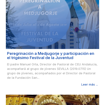
Peregrinación a Medjugorje y participación en
el trigésimo Festival de la Juventud
El padre Manuel Orta, Director de Pastoral de CEU Andalucía,
acompañará al grupo de jóvenes SEVILLA (2019.07.15) Un
grupo de jóvenes, acompañados por el Director de Pastoral
de la Fundación San...
Leer más ...