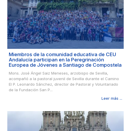
Miembros de la comunidad educativa de CEU
Andalucía participan en la Peregrinación
Europea de Jóvenes a Santiago de Compostela
Mons. José Ángel Saiz Meneses, arzobispo de Sevilla,
acompañó a la pastoral juvenil de Sevilla durante el Camino
El P. Leonardo Sánchez, director de Pastoral y Voluntariado
de la Fundación San P...
Leer más ...