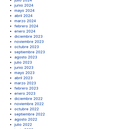
junio 2024
mayo 2024
abril 2024
marzo 2024
febrero 2024
enero 2024
diciembre 2023
noviembre 2023
octubre 2023
septiembre 2023
agosto 2023
julio 2023
junio 2023
mayo 2023
abril 2023
marzo 2023
febrero 2023
enero 2023
diciembre 2022
noviembre 2022
octubre 2022
septiembre 2022
agosto 2022
julio 2022