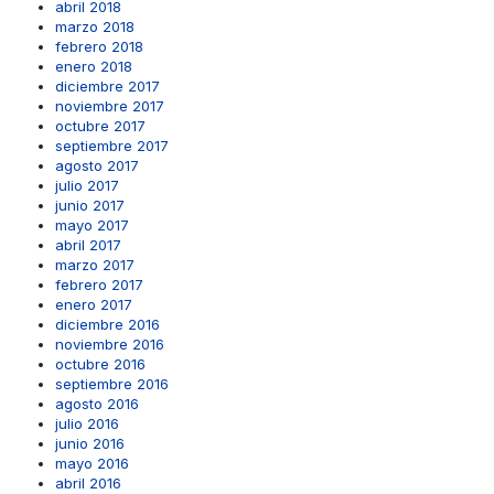
abril 2018
marzo 2018
febrero 2018
enero 2018
diciembre 2017
noviembre 2017
octubre 2017
septiembre 2017
agosto 2017
julio 2017
junio 2017
mayo 2017
abril 2017
marzo 2017
febrero 2017
enero 2017
diciembre 2016
noviembre 2016
octubre 2016
septiembre 2016
agosto 2016
julio 2016
junio 2016
mayo 2016
abril 2016