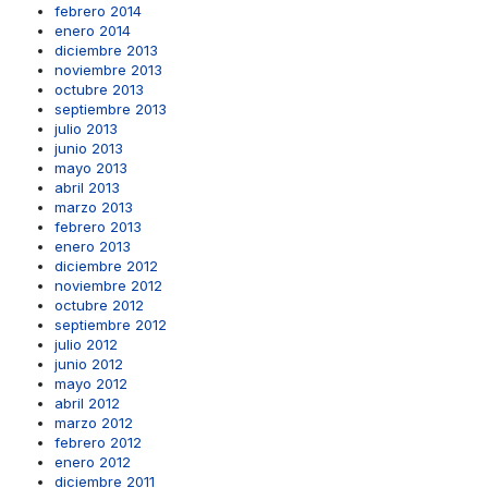
febrero 2014
enero 2014
diciembre 2013
noviembre 2013
octubre 2013
septiembre 2013
julio 2013
junio 2013
mayo 2013
abril 2013
marzo 2013
febrero 2013
enero 2013
diciembre 2012
noviembre 2012
octubre 2012
septiembre 2012
julio 2012
junio 2012
mayo 2012
abril 2012
marzo 2012
febrero 2012
enero 2012
diciembre 2011