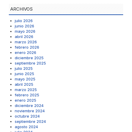
ARCHIVOS
julio 2026
junio 2026
mayo 2026
abril 2026
marzo 2026
febrero 2026
enero 2026
diciembre 2025
septiembre 2025
julio 2025
junio 2025
mayo 2025
abril 2025
marzo 2025
febrero 2025
enero 2025
diciembre 2024
noviembre 2024
octubre 2024
septiembre 2024
agosto 2024
julio 2024