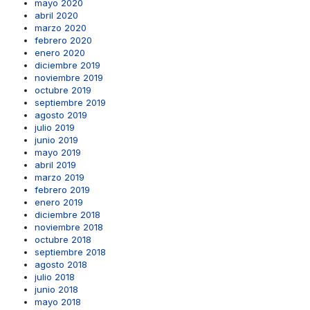
mayo 2020
abril 2020
marzo 2020
febrero 2020
enero 2020
diciembre 2019
noviembre 2019
octubre 2019
septiembre 2019
agosto 2019
julio 2019
junio 2019
mayo 2019
abril 2019
marzo 2019
febrero 2019
enero 2019
diciembre 2018
noviembre 2018
octubre 2018
septiembre 2018
agosto 2018
julio 2018
junio 2018
mayo 2018