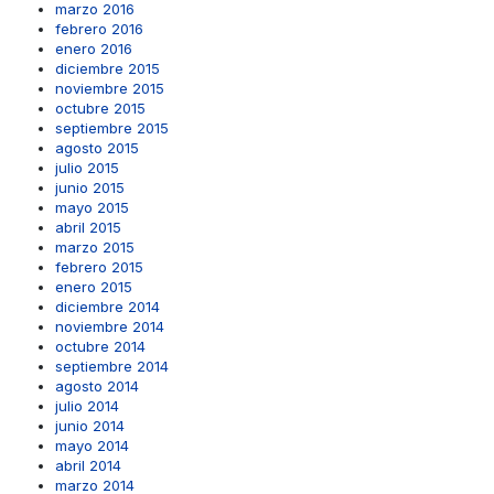
marzo 2016
febrero 2016
enero 2016
diciembre 2015
noviembre 2015
octubre 2015
septiembre 2015
agosto 2015
julio 2015
junio 2015
mayo 2015
abril 2015
marzo 2015
febrero 2015
enero 2015
diciembre 2014
noviembre 2014
octubre 2014
septiembre 2014
agosto 2014
julio 2014
junio 2014
mayo 2014
abril 2014
marzo 2014