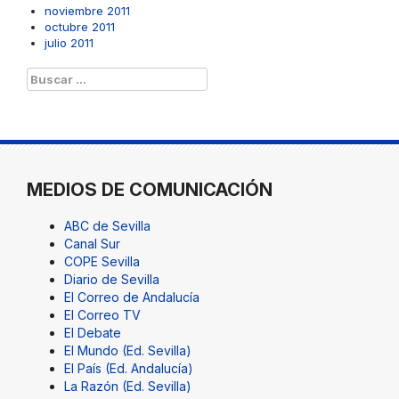
noviembre 2011
octubre 2011
julio 2011
Buscar:
MEDIOS DE COMUNICACIÓN
ABC de Sevilla
Canal Sur
COPE Sevilla
Diario de Sevilla
El Correo de Andalucía
El Correo TV
El Debate
El Mundo (Ed. Sevilla)
El País (Ed. Andalucía)
La Razón (Ed. Sevilla)