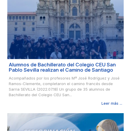
Alumnos de Bachillerato del Colegio CEU San
Pablo Sevilla realizan el Camino de Santiago
Acompañados por los profesores Mª José Rodríguez y José
Ramos-Clemente, completaron el camino francés desde
Sarria SEVILLA (2022.07.18) Un grupo de 35 alumnos de
Bachillerato del Colegio CEU San...
Leer más ...