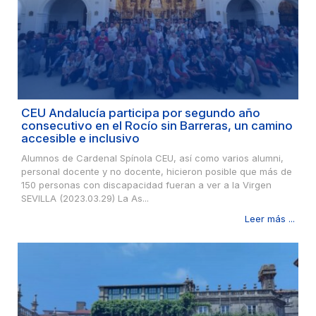
CEU Andalucía participa por segundo año
consecutivo en el Rocío sin Barreras, un camino
accesible e inclusivo
Alumnos de Cardenal Spínola CEU, así como varios alumni,
personal docente y no docente, hicieron posible que más de
150 personas con discapacidad fueran a ver a la Virgen
SEVILLA (2023.03.29) La As...
Leer más ...