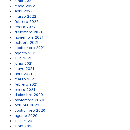
junio 2022
mayo 2022
abril 2022
marzo 2022
febrero 2022
enero 2022
diciembre 2021
noviembre 2021
octubre 2021
septiembre 2021
agosto 2021
julio 2021
junio 2021
mayo 2021
abril 2021
marzo 2021
febrero 2021
enero 2021
diciembre 2020
noviembre 2020
octubre 2020
septiembre 2020
agosto 2020
julio 2020
junio 2020