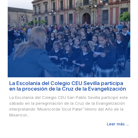
La Escolanía del Colegio CEU Sevilla participa
en la procesión de la Cruz de la Evangelización
La Escolanía del Colegio CEU San Pablo Sevilla participó este
sábado en la peregrinación de la Cruz de la Evangelización
interpretando ‘Misericorde Sicut Pater’ Himno del Año de la
Misericor...
Leer más ...