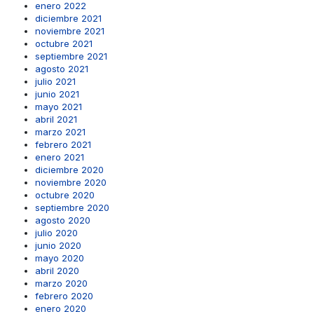
enero 2022
diciembre 2021
noviembre 2021
octubre 2021
septiembre 2021
agosto 2021
julio 2021
junio 2021
mayo 2021
abril 2021
marzo 2021
febrero 2021
enero 2021
diciembre 2020
noviembre 2020
octubre 2020
septiembre 2020
agosto 2020
julio 2020
junio 2020
mayo 2020
abril 2020
marzo 2020
febrero 2020
enero 2020