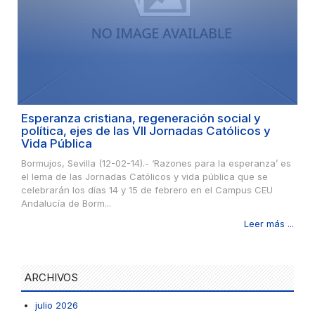
Esperanza cristiana, regeneración social y
política, ejes de las VII Jornadas Católicos y
Vida Pública
Bormujos, Sevilla (12-02-14).- ‘Razones para la esperanza’ es
el lema de las Jornadas Católicos y vida pública que se
celebrarán los días 14 y 15 de febrero en el Campus CEU
Andalucía de Borm...
Leer más ...
ARCHIVOS
julio 2026