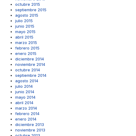
octubre 2015
septiembre 2015
agosto 2015
julio 2015
junio 2015
mayo 2015
abril 2015
marzo 2015
febrero 2015
enero 2015
diciembre 2014
noviembre 2014
octubre 2014
septiembre 2014
agosto 2014
julio 2014
junio 2014
mayo 2014
abril 2014
marzo 2014
febrero 2014
enero 2014
diciembre 2013
noviembre 2013
octubre 2013