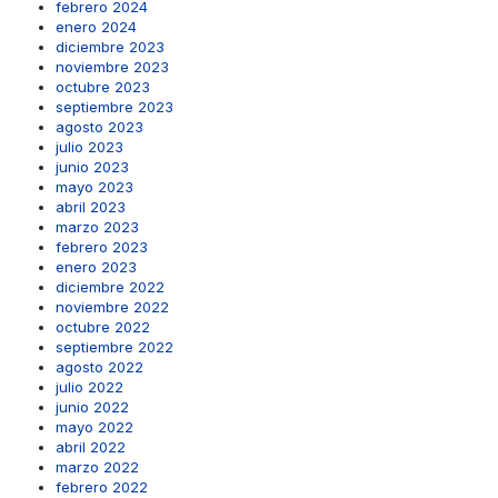
febrero 2024
enero 2024
diciembre 2023
noviembre 2023
octubre 2023
septiembre 2023
agosto 2023
julio 2023
junio 2023
mayo 2023
abril 2023
marzo 2023
febrero 2023
enero 2023
diciembre 2022
noviembre 2022
octubre 2022
septiembre 2022
agosto 2022
julio 2022
junio 2022
mayo 2022
abril 2022
marzo 2022
febrero 2022