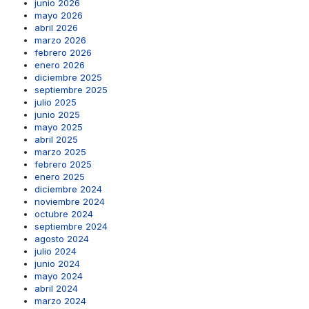
junio 2026
mayo 2026
abril 2026
marzo 2026
febrero 2026
enero 2026
diciembre 2025
septiembre 2025
julio 2025
junio 2025
mayo 2025
abril 2025
marzo 2025
febrero 2025
enero 2025
diciembre 2024
noviembre 2024
octubre 2024
septiembre 2024
agosto 2024
julio 2024
junio 2024
mayo 2024
abril 2024
marzo 2024