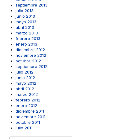
septiembre 2013
julio 2013
junio 2013
mayo 2013
abril 2013
marzo 2013
febrero 2013
enero 2013
diciembre 2012
noviembre 2012
octubre 2012
septiembre 2012
julio 2012
junio 2012
mayo 2012
abril 2012
marzo 2012
febrero 2012
enero 2012
diciembre 2011
noviembre 2011
octubre 2011
julio 2011