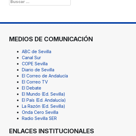
Buscar:
MEDIOS DE COMUNICACIÓN
ABC de Sevilla
Canal Sur
COPE Sevilla
Diario de Sevilla
El Correo de Andalucía
El Correo TV
El Debate
El Mundo (Ed. Sevilla)
El País (Ed. Andalucía)
La Razón (Ed. Sevilla)
Onda Cero Sevilla
Radio Sevilla SER
ENLACES INSTITUCIONALES