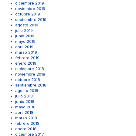
diciembre 2019
noviembre 2019
octubre 2019
septiembre 2019
agosto 2019
julio 2019
junio 2019
mayo 2019
abril 2019
marzo 2019
febrero 2019
enero 2019
diciembre 2018
noviembre 2018
octubre 2018
septiembre 2018
agosto 2018
julio 2018
junio 2018
mayo 2018
abril 2018
marzo 2018
febrero 2018
enero 2018
diciembre 2017