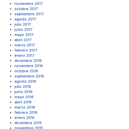
noviembre 2017
octubre 2017
septiembre 2017
agosto 2017
julio 2017
junio 2017
mayo 2017
abril 2017
marzo 2017
febrero 2017
enero 2017
diciembre 2016
noviembre 2016
octubre 2016
septiembre 2016
agosto 2016
julio 2016
junio 2016
mayo 2016
abril 2016
marzo 2016
febrero 2016
enero 2016
diciembre 2015
noviembre 2015