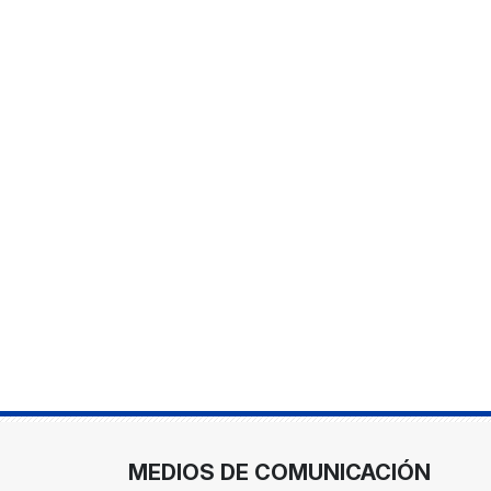
MEDIOS DE COMUNICACIÓN