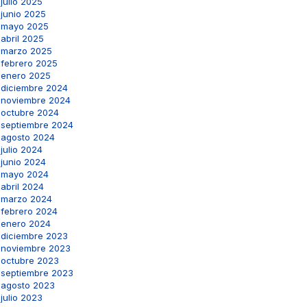
julio 2025
junio 2025
mayo 2025
abril 2025
marzo 2025
febrero 2025
enero 2025
diciembre 2024
noviembre 2024
octubre 2024
septiembre 2024
agosto 2024
julio 2024
junio 2024
mayo 2024
abril 2024
marzo 2024
febrero 2024
enero 2024
diciembre 2023
noviembre 2023
octubre 2023
septiembre 2023
agosto 2023
julio 2023