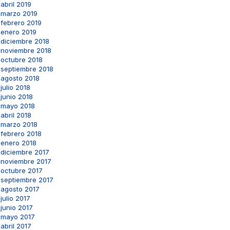
abril 2019
marzo 2019
febrero 2019
enero 2019
diciembre 2018
noviembre 2018
octubre 2018
septiembre 2018
agosto 2018
julio 2018
junio 2018
mayo 2018
abril 2018
marzo 2018
febrero 2018
enero 2018
diciembre 2017
noviembre 2017
octubre 2017
septiembre 2017
agosto 2017
julio 2017
junio 2017
mayo 2017
abril 2017