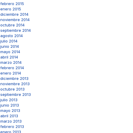
febrero 2015
enero 2015
diciembre 2014
noviembre 2014
octubre 2014
septiembre 2014
agosto 2014
julio 2014
junio 2014
mayo 2014
abril 2014
marzo 2014
febrero 2014
enero 2014
diciembre 2013
noviembre 2013
octubre 2013
septiembre 2013
julio 2013
junio 2013
mayo 2013
abril 2013
marzo 2013
febrero 2013
enero 2013