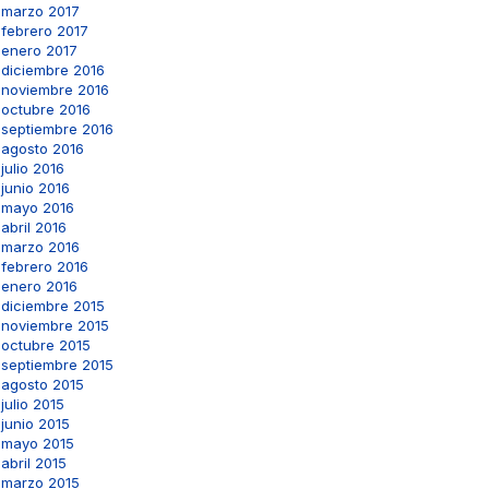
marzo 2017
febrero 2017
enero 2017
diciembre 2016
noviembre 2016
octubre 2016
septiembre 2016
agosto 2016
julio 2016
junio 2016
mayo 2016
abril 2016
marzo 2016
febrero 2016
enero 2016
diciembre 2015
noviembre 2015
octubre 2015
septiembre 2015
agosto 2015
julio 2015
junio 2015
mayo 2015
abril 2015
marzo 2015