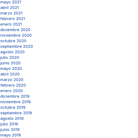
mayo 2021
abril 2021
marzo 2021
febrero 2021
enero 2021
diciembre 2020
noviembre 2020
octubre 2020
septiembre 2020
agosto 2020
julio 2020
junio 2020
mayo 2020
abril 2020
marzo 2020
febrero 2020
enero 2020
diciembre 2019
noviembre 2019
octubre 2019
septiembre 2019
agosto 2019
julio 2019
junio 2019
mayo 2019