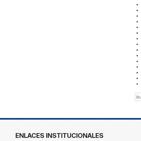
Bu
ENLACES INSTITUCIONALES