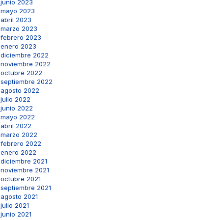
junio 2023
mayo 2023
abril 2023
marzo 2023
febrero 2023
enero 2023
diciembre 2022
noviembre 2022
octubre 2022
septiembre 2022
agosto 2022
julio 2022
junio 2022
mayo 2022
abril 2022
marzo 2022
febrero 2022
enero 2022
diciembre 2021
noviembre 2021
octubre 2021
septiembre 2021
agosto 2021
julio 2021
junio 2021