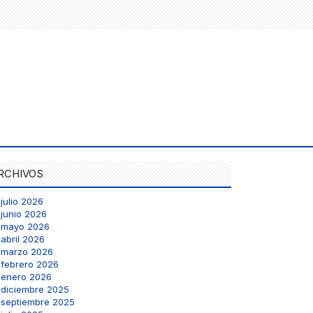
RCHIVOS
julio 2026
junio 2026
mayo 2026
abril 2026
marzo 2026
febrero 2026
enero 2026
diciembre 2025
septiembre 2025