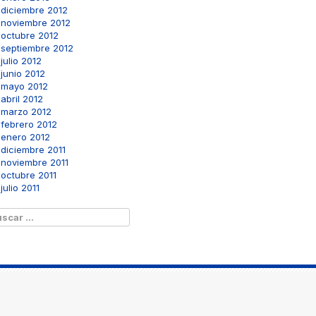
diciembre 2012
noviembre 2012
octubre 2012
septiembre 2012
julio 2012
junio 2012
mayo 2012
abril 2012
marzo 2012
febrero 2012
enero 2012
diciembre 2011
noviembre 2011
octubre 2011
julio 2011
scar: