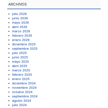
ARCHIVOS
julio 2026
junio 2026
mayo 2026
abril 2026
marzo 2026
febrero 2026
enero 2026
diciembre 2025
septiembre 2025
julio 2025
junio 2025
mayo 2025
abril 2025
marzo 2025
febrero 2025
enero 2025
diciembre 2024
noviembre 2024
octubre 2024
septiembre 2024
agosto 2024
julio 2024