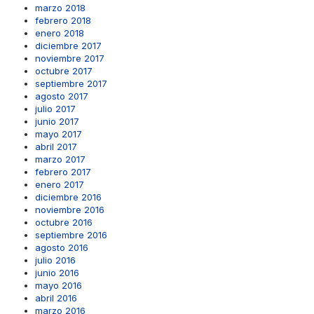
marzo 2018
febrero 2018
enero 2018
diciembre 2017
noviembre 2017
octubre 2017
septiembre 2017
agosto 2017
julio 2017
junio 2017
mayo 2017
abril 2017
marzo 2017
febrero 2017
enero 2017
diciembre 2016
noviembre 2016
octubre 2016
septiembre 2016
agosto 2016
julio 2016
junio 2016
mayo 2016
abril 2016
marzo 2016