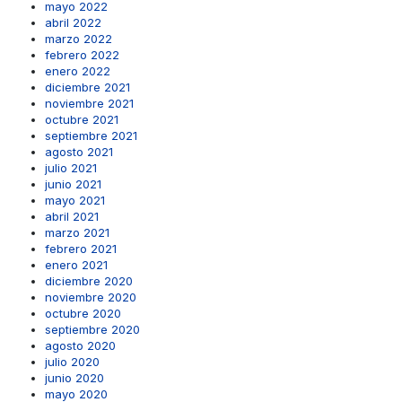
mayo 2022
abril 2022
marzo 2022
febrero 2022
enero 2022
diciembre 2021
noviembre 2021
octubre 2021
septiembre 2021
agosto 2021
julio 2021
junio 2021
mayo 2021
abril 2021
marzo 2021
febrero 2021
enero 2021
diciembre 2020
noviembre 2020
octubre 2020
septiembre 2020
agosto 2020
julio 2020
junio 2020
mayo 2020