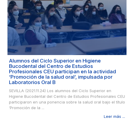
Alumnos del Ciclo Superior en Higiene
Bucodental del Centro de Estudios
Profesionales CEU participan en la actividad
‘Promoción de la salud oral’, impulsada por
Laboratorios Oral B
SEVILLA (2021.11.24) Los alumnos del Ciclo Superior en
Higiene Bucodental del Centro de Estudios Profesionales CEU
participaron en una ponencia sobre la salud oral bajo el título
‘Promoción de la ...
Leer más ...