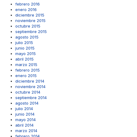
febrero 2016
enero 2016
diciembre 2015
noviembre 2015
octubre 2015
septiembre 2015
agosto 2015
julio 2015
junio 2015
mayo 2015
abril 2015
marzo 2015
febrero 2015
enero 2015
diciembre 2014
noviembre 2014
octubre 2014
septiembre 2014
agosto 2014
julio 2014
junio 2014
mayo 2014
abril 2014
marzo 2014
febrero 2014