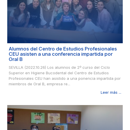
Alumnos del Centro de Estudios Profesionales
CEU asisten a una conferencia impartida por
Oral B
SEVILLA (2022.10.26) Los alumnos de 2º curso del Ciclo
Superior en Higiene Bucodental del Centro de Estudios
Profesionales CEU han asistido a una ponencia impartida por
miembros de Oral B, empresa re...
Leer más ...