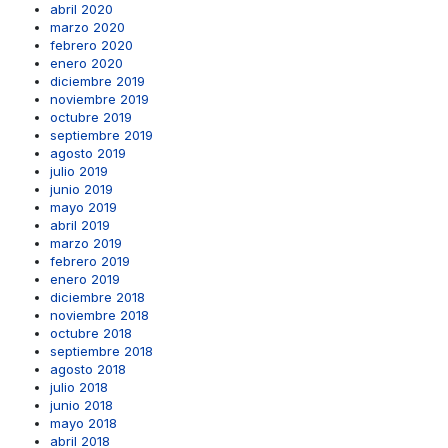
abril 2020
marzo 2020
febrero 2020
enero 2020
diciembre 2019
noviembre 2019
octubre 2019
septiembre 2019
agosto 2019
julio 2019
junio 2019
mayo 2019
abril 2019
marzo 2019
febrero 2019
enero 2019
diciembre 2018
noviembre 2018
octubre 2018
septiembre 2018
agosto 2018
julio 2018
junio 2018
mayo 2018
abril 2018