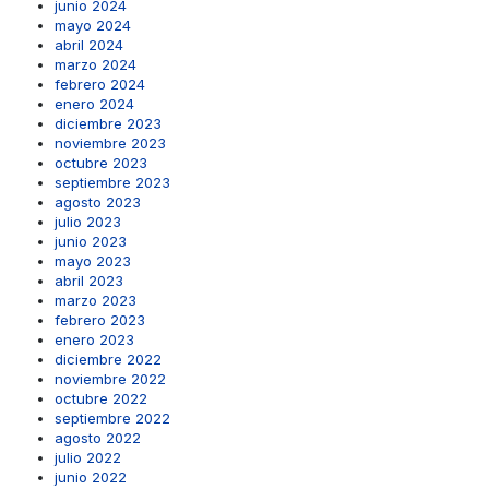
junio 2024
mayo 2024
abril 2024
marzo 2024
febrero 2024
enero 2024
diciembre 2023
noviembre 2023
octubre 2023
septiembre 2023
agosto 2023
julio 2023
junio 2023
mayo 2023
abril 2023
marzo 2023
febrero 2023
enero 2023
diciembre 2022
noviembre 2022
octubre 2022
septiembre 2022
agosto 2022
julio 2022
junio 2022