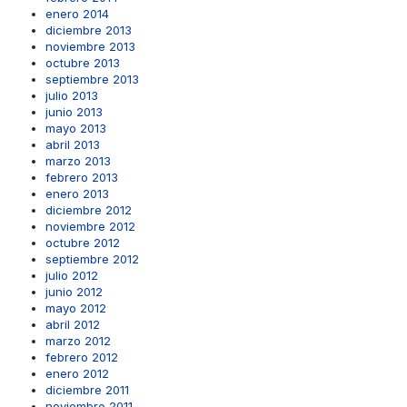
enero 2014
diciembre 2013
noviembre 2013
octubre 2013
septiembre 2013
julio 2013
junio 2013
mayo 2013
abril 2013
marzo 2013
febrero 2013
enero 2013
diciembre 2012
noviembre 2012
octubre 2012
septiembre 2012
julio 2012
junio 2012
mayo 2012
abril 2012
marzo 2012
febrero 2012
enero 2012
diciembre 2011
noviembre 2011