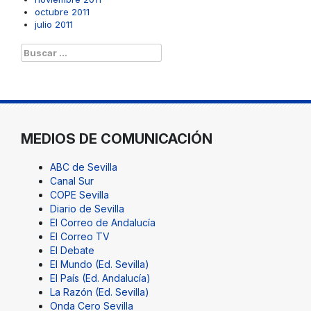
octubre 2011
julio 2011
Buscar:
MEDIOS DE COMUNICACIÓN
ABC de Sevilla
Canal Sur
COPE Sevilla
Diario de Sevilla
El Correo de Andalucía
El Correo TV
El Debate
El Mundo (Ed. Sevilla)
El País (Ed. Andalucía)
La Razón (Ed. Sevilla)
Onda Cero Sevilla