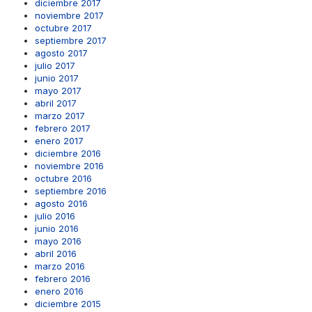
diciembre 2017
noviembre 2017
octubre 2017
septiembre 2017
agosto 2017
julio 2017
junio 2017
mayo 2017
abril 2017
marzo 2017
febrero 2017
enero 2017
diciembre 2016
noviembre 2016
octubre 2016
septiembre 2016
agosto 2016
julio 2016
junio 2016
mayo 2016
abril 2016
marzo 2016
febrero 2016
enero 2016
diciembre 2015