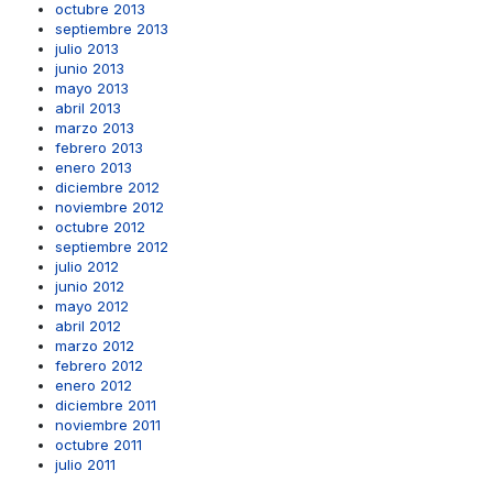
octubre 2013
septiembre 2013
julio 2013
junio 2013
mayo 2013
abril 2013
marzo 2013
febrero 2013
enero 2013
diciembre 2012
noviembre 2012
octubre 2012
septiembre 2012
julio 2012
junio 2012
mayo 2012
abril 2012
marzo 2012
febrero 2012
enero 2012
diciembre 2011
noviembre 2011
octubre 2011
julio 2011