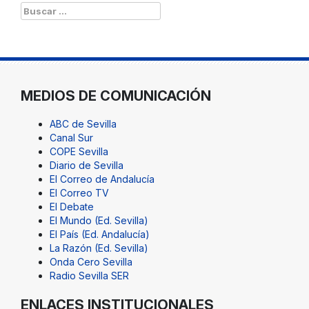
Buscar:
MEDIOS DE COMUNICACIÓN
ABC de Sevilla
Canal Sur
COPE Sevilla
Diario de Sevilla
El Correo de Andalucía
El Correo TV
El Debate
El Mundo (Ed. Sevilla)
El País (Ed. Andalucía)
La Razón (Ed. Sevilla)
Onda Cero Sevilla
Radio Sevilla SER
ENLACES INSTITUCIONALES