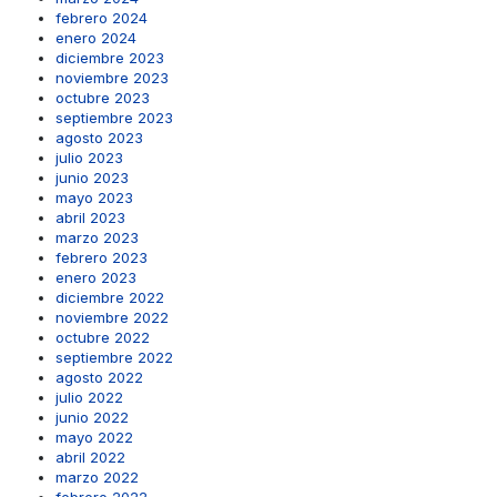
febrero 2024
enero 2024
diciembre 2023
noviembre 2023
octubre 2023
septiembre 2023
agosto 2023
julio 2023
junio 2023
mayo 2023
abril 2023
marzo 2023
febrero 2023
enero 2023
diciembre 2022
noviembre 2022
octubre 2022
septiembre 2022
agosto 2022
julio 2022
junio 2022
mayo 2022
abril 2022
marzo 2022