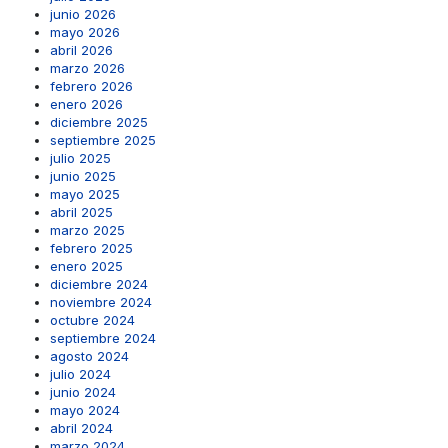
junio 2026
mayo 2026
abril 2026
marzo 2026
febrero 2026
enero 2026
diciembre 2025
septiembre 2025
julio 2025
junio 2025
mayo 2025
abril 2025
marzo 2025
febrero 2025
enero 2025
diciembre 2024
noviembre 2024
octubre 2024
septiembre 2024
agosto 2024
julio 2024
junio 2024
mayo 2024
abril 2024
marzo 2024