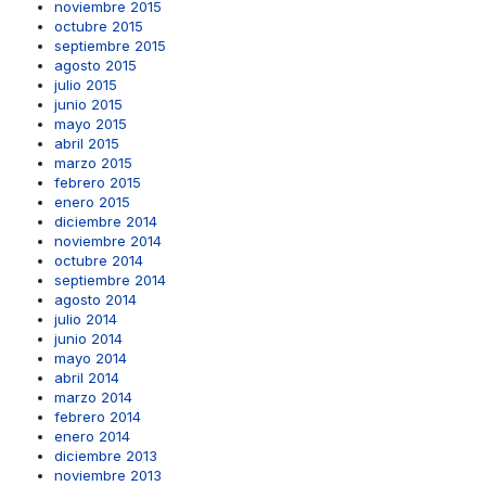
noviembre 2015
octubre 2015
septiembre 2015
agosto 2015
julio 2015
junio 2015
mayo 2015
abril 2015
marzo 2015
febrero 2015
enero 2015
diciembre 2014
noviembre 2014
octubre 2014
septiembre 2014
agosto 2014
julio 2014
junio 2014
mayo 2014
abril 2014
marzo 2014
febrero 2014
enero 2014
diciembre 2013
noviembre 2013