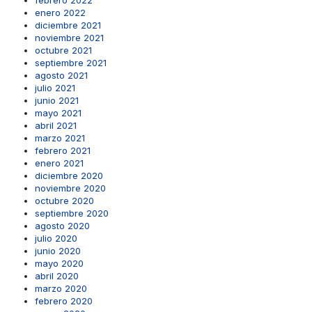
febrero 2022
enero 2022
diciembre 2021
noviembre 2021
octubre 2021
septiembre 2021
agosto 2021
julio 2021
junio 2021
mayo 2021
abril 2021
marzo 2021
febrero 2021
enero 2021
diciembre 2020
noviembre 2020
octubre 2020
septiembre 2020
agosto 2020
julio 2020
junio 2020
mayo 2020
abril 2020
marzo 2020
febrero 2020