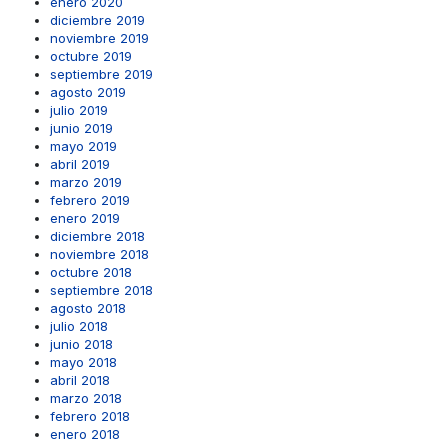
enero 2020
diciembre 2019
noviembre 2019
octubre 2019
septiembre 2019
agosto 2019
julio 2019
junio 2019
mayo 2019
abril 2019
marzo 2019
febrero 2019
enero 2019
diciembre 2018
noviembre 2018
octubre 2018
septiembre 2018
agosto 2018
julio 2018
junio 2018
mayo 2018
abril 2018
marzo 2018
febrero 2018
enero 2018