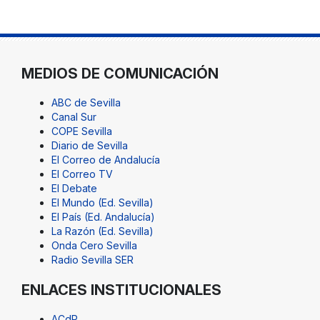
MEDIOS DE COMUNICACIÓN
ABC de Sevilla
Canal Sur
COPE Sevilla
Diario de Sevilla
El Correo de Andalucía
El Correo TV
El Debate
El Mundo (Ed. Sevilla)
El País (Ed. Andalucía)
La Razón (Ed. Sevilla)
Onda Cero Sevilla
Radio Sevilla SER
ENLACES INSTITUCIONALES
ACdP