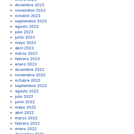
diciembre 2023
noviembre 2023
octubre 2023
septiembre 2023
agosto 2023
julio 2023
junio 2023
mayo 2023
abril 2023
marzo 2023
febrero 2023
enero 2023
diciembre 2022
noviembre 2022
octubre 2022
septiembre 2022
agosto 2022
julio 2022
junio 2022
mayo 2022
abril 2022
marzo 2022
febrero 2022
enero 2022