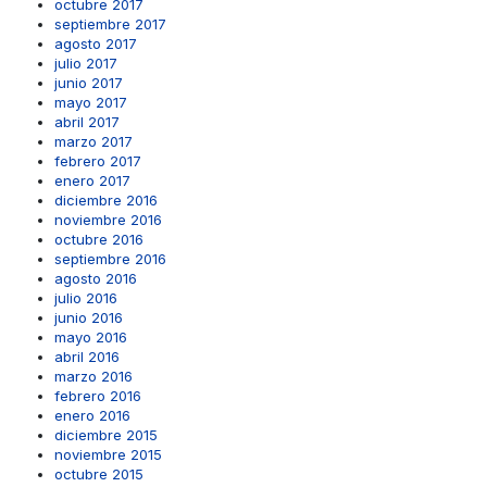
octubre 2017
septiembre 2017
agosto 2017
julio 2017
junio 2017
mayo 2017
abril 2017
marzo 2017
febrero 2017
enero 2017
diciembre 2016
noviembre 2016
octubre 2016
septiembre 2016
agosto 2016
julio 2016
junio 2016
mayo 2016
abril 2016
marzo 2016
febrero 2016
enero 2016
diciembre 2015
noviembre 2015
octubre 2015