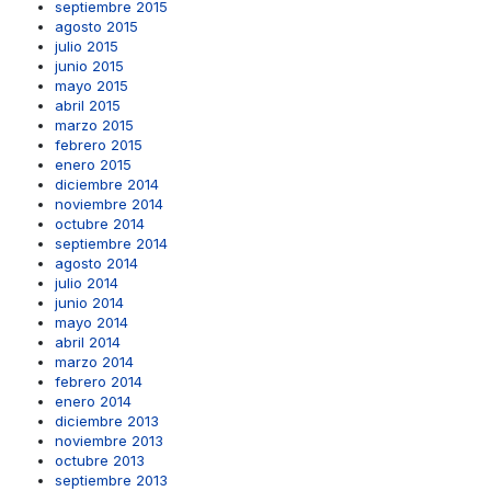
septiembre 2015
agosto 2015
julio 2015
junio 2015
mayo 2015
abril 2015
marzo 2015
febrero 2015
enero 2015
diciembre 2014
noviembre 2014
octubre 2014
septiembre 2014
agosto 2014
julio 2014
junio 2014
mayo 2014
abril 2014
marzo 2014
febrero 2014
enero 2014
diciembre 2013
noviembre 2013
octubre 2013
septiembre 2013