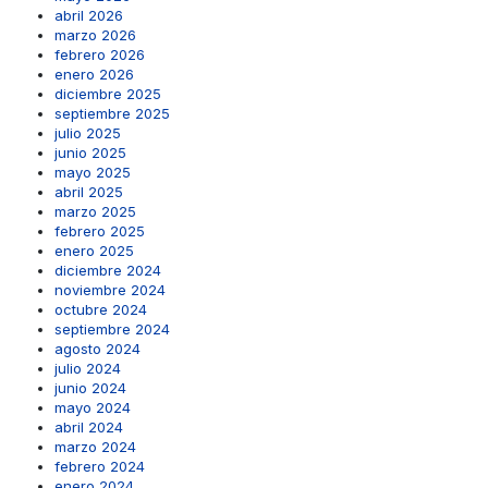
abril 2026
marzo 2026
febrero 2026
enero 2026
diciembre 2025
septiembre 2025
julio 2025
junio 2025
mayo 2025
abril 2025
marzo 2025
febrero 2025
enero 2025
diciembre 2024
noviembre 2024
octubre 2024
septiembre 2024
agosto 2024
julio 2024
junio 2024
mayo 2024
abril 2024
marzo 2024
febrero 2024
enero 2024