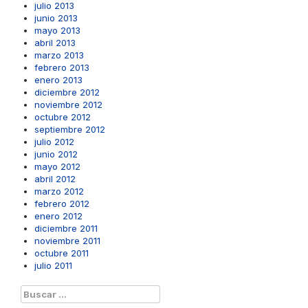
julio 2013
junio 2013
mayo 2013
abril 2013
marzo 2013
febrero 2013
enero 2013
diciembre 2012
noviembre 2012
octubre 2012
septiembre 2012
julio 2012
junio 2012
mayo 2012
abril 2012
marzo 2012
febrero 2012
enero 2012
diciembre 2011
noviembre 2011
octubre 2011
julio 2011
Buscar: