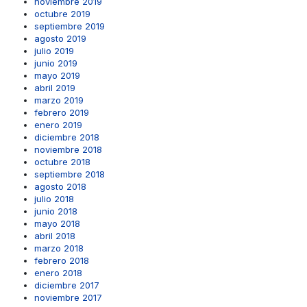
noviembre 2019
octubre 2019
septiembre 2019
agosto 2019
julio 2019
junio 2019
mayo 2019
abril 2019
marzo 2019
febrero 2019
enero 2019
diciembre 2018
noviembre 2018
octubre 2018
septiembre 2018
agosto 2018
julio 2018
junio 2018
mayo 2018
abril 2018
marzo 2018
febrero 2018
enero 2018
diciembre 2017
noviembre 2017