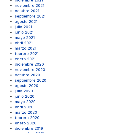
diciembre 2021
noviembre 2021
octubre 2021
septiembre 2021
agosto 2021
julio 2021
junio 2021
mayo 2021
abril 2021
marzo 2021
febrero 2021
enero 2021
diciembre 2020
noviembre 2020
octubre 2020
septiembre 2020
agosto 2020
julio 2020
junio 2020
mayo 2020
abril 2020
marzo 2020
febrero 2020
enero 2020
diciembre 2019