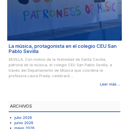
La música, protagonista en el colegio CEU San
Pablo Sevilla
SEVILLA. Con motivo de la festividad de Santa Cecilia,
patrona de la música, el colegio CEU San Pablo Sevilla, a
través del Departamento de Música que coordina la
profesora Laura Prada, celebrará ...
Leer más ...
ARCHIVOS
julio 2026
junio 2026
mayo 2026