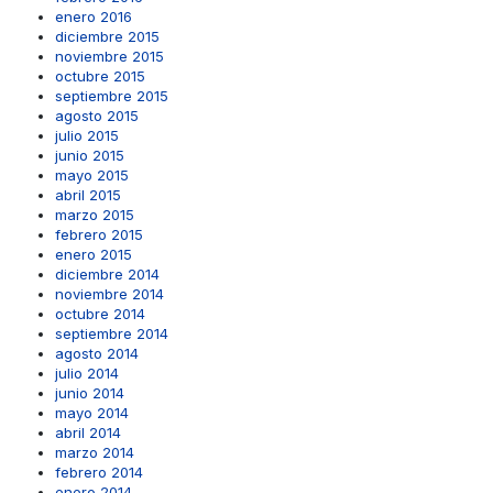
enero 2016
diciembre 2015
noviembre 2015
octubre 2015
septiembre 2015
agosto 2015
julio 2015
junio 2015
mayo 2015
abril 2015
marzo 2015
febrero 2015
enero 2015
diciembre 2014
noviembre 2014
octubre 2014
septiembre 2014
agosto 2014
julio 2014
junio 2014
mayo 2014
abril 2014
marzo 2014
febrero 2014
enero 2014