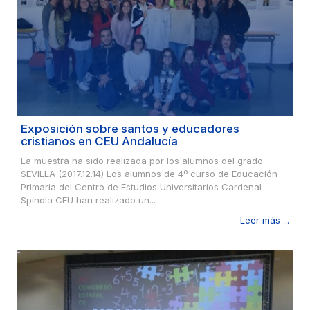
Exposición sobre santos y educadores
cristianos en CEU Andalucía
La muestra ha sido realizada por los alumnos del grado
SEVILLA (2017.12.14) Los alumnos de 4º curso de Educación
Primaria del Centro de Estudios Universitarios Cardenal
Spínola CEU han realizado un...
Leer más ...