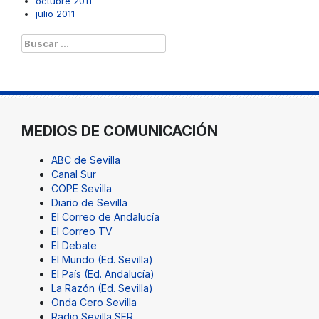
octubre 2011
julio 2011
Buscar:
MEDIOS DE COMUNICACIÓN
ABC de Sevilla
Canal Sur
COPE Sevilla
Diario de Sevilla
El Correo de Andalucía
El Correo TV
El Debate
El Mundo (Ed. Sevilla)
El País (Ed. Andalucía)
La Razón (Ed. Sevilla)
Onda Cero Sevilla
Radio Sevilla SER