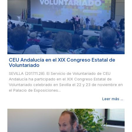
CEU Andalucía en el XIX Congreso Estatal de
Voluntariado
SEVILLA (2017.11.28). El Servicio de Voluntariado de CEU
Andalucía ha participado en el XIX Congreso Estatal de
Voluntariado celebrado en Sevilla el 22 y 23 de noviembre en
el Palacio de Exposiciones...
Leer más ...