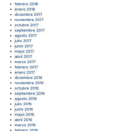
febrero 2018
enero 2018
diciembre 2017
noviembre 2017
octubre 2017
septiembre 2017
agosto 2017
julio 2017
junio 2017
mayo 2017
abril 2017
marzo 2017
febrero 2017
enero 2017
diciembre 2016
noviembre 2016
octubre 2016
septiembre 2016
agosto 2016
julio 2016
junio 2016
mayo 2016
abril 2016
marzo 2016
febrero 2016