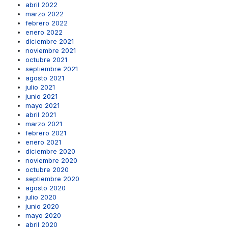
abril 2022
marzo 2022
febrero 2022
enero 2022
diciembre 2021
noviembre 2021
octubre 2021
septiembre 2021
agosto 2021
julio 2021
junio 2021
mayo 2021
abril 2021
marzo 2021
febrero 2021
enero 2021
diciembre 2020
noviembre 2020
octubre 2020
septiembre 2020
agosto 2020
julio 2020
junio 2020
mayo 2020
abril 2020