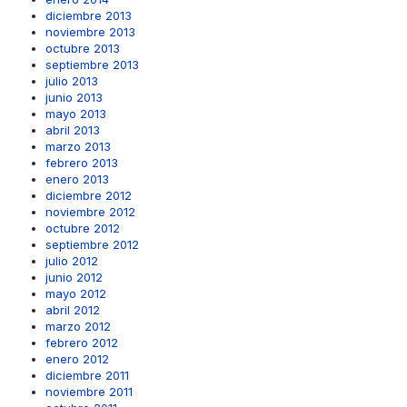
diciembre 2013
noviembre 2013
octubre 2013
septiembre 2013
julio 2013
junio 2013
mayo 2013
abril 2013
marzo 2013
febrero 2013
enero 2013
diciembre 2012
noviembre 2012
octubre 2012
septiembre 2012
julio 2012
junio 2012
mayo 2012
abril 2012
marzo 2012
febrero 2012
enero 2012
diciembre 2011
noviembre 2011