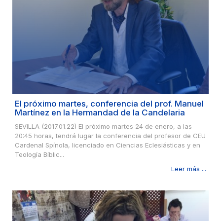
El próximo martes, conferencia del prof. Manuel
Martínez en la Hermandad de la Candelaria
SEVILLA (2017.01.22) El próximo martes 24 de enero, a las
20:45 horas, tendrá lugar la conferencia del profesor de CEU
Cardenal Spínola, licenciado en Ciencias Eclesiásticas y en
Teología Bíblic...
Leer más ...