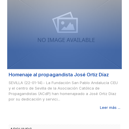
Homenaje al propagandista José Ortiz Díaz
SEVILLA (22-01-14).- La Fundación San Pablo Andalucía CEU
y el centro de Sevilla de la Asociación Católica de
Propagandistas (ACdP) han homenajeado a José Ortiz Díaz
por su dedicación y servici...
Leer más ...