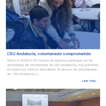
CEU Andalucía, voluntariado comprometido
SEVILLA (2016.07.21) Cientos de alumnos participan en las
actividades de voluntariado de CEU Andalucía, muy presente
en todos sus centros educativos. El servicio de Voluntariado
de CEU Andalucía o...
Leer más ...