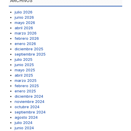
ARCHIVOS
julio 2026
junio 2026
mayo 2026
abril 2026
marzo 2026
febrero 2026
enero 2026
diciembre 2025
septiembre 2025
julio 2025
junio 2025
mayo 2025
abril 2025
marzo 2025
febrero 2025
enero 2025
diciembre 2024
noviembre 2024
octubre 2024
septiembre 2024
agosto 2024
julio 2024
junio 2024