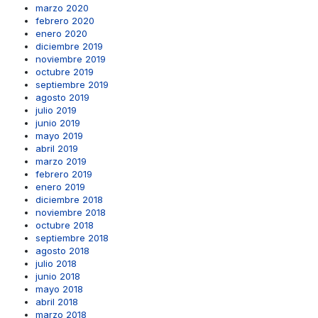
marzo 2020
febrero 2020
enero 2020
diciembre 2019
noviembre 2019
octubre 2019
septiembre 2019
agosto 2019
julio 2019
junio 2019
mayo 2019
abril 2019
marzo 2019
febrero 2019
enero 2019
diciembre 2018
noviembre 2018
octubre 2018
septiembre 2018
agosto 2018
julio 2018
junio 2018
mayo 2018
abril 2018
marzo 2018