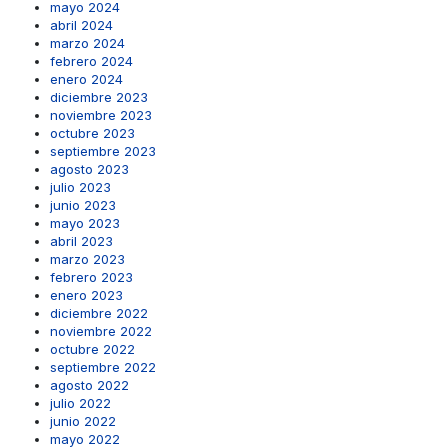
mayo 2024
abril 2024
marzo 2024
febrero 2024
enero 2024
diciembre 2023
noviembre 2023
octubre 2023
septiembre 2023
agosto 2023
julio 2023
junio 2023
mayo 2023
abril 2023
marzo 2023
febrero 2023
enero 2023
diciembre 2022
noviembre 2022
octubre 2022
septiembre 2022
agosto 2022
julio 2022
junio 2022
mayo 2022