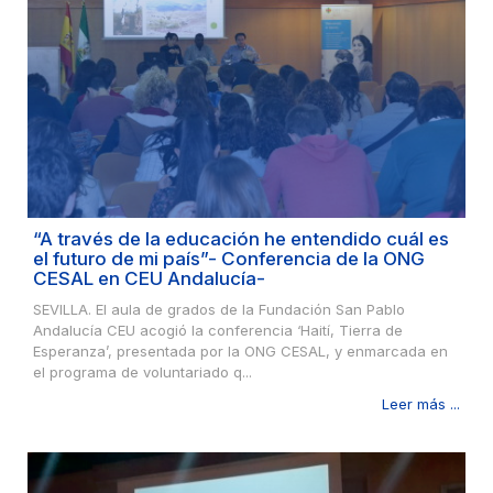
“A través de la educación he entendido cuál es
el futuro de mi país”- Conferencia de la ONG
CESAL en CEU Andalucía-
SEVILLA. El aula de grados de la Fundación San Pablo
Andalucía CEU acogió la conferencia ‘Haití, Tierra de
Esperanza’, presentada por la ONG CESAL, y enmarcada en
el programa de voluntariado q...
Leer más ...