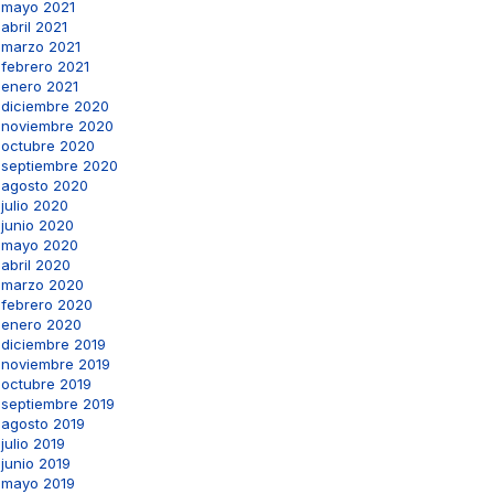
mayo 2021
abril 2021
marzo 2021
febrero 2021
enero 2021
diciembre 2020
noviembre 2020
octubre 2020
septiembre 2020
agosto 2020
julio 2020
junio 2020
mayo 2020
abril 2020
marzo 2020
febrero 2020
enero 2020
diciembre 2019
noviembre 2019
octubre 2019
septiembre 2019
agosto 2019
julio 2019
junio 2019
mayo 2019