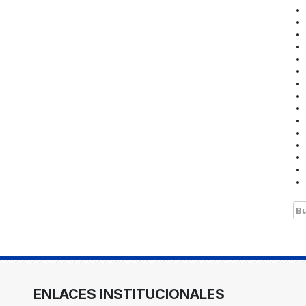
Bu
ENLACES INSTITUCIONALES