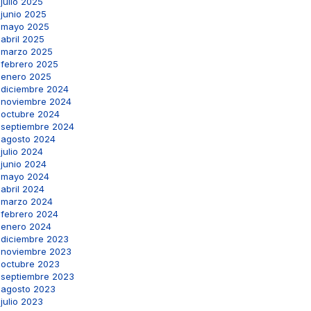
julio 2025
junio 2025
mayo 2025
abril 2025
marzo 2025
febrero 2025
enero 2025
diciembre 2024
noviembre 2024
octubre 2024
septiembre 2024
agosto 2024
julio 2024
junio 2024
mayo 2024
abril 2024
marzo 2024
febrero 2024
enero 2024
diciembre 2023
noviembre 2023
octubre 2023
septiembre 2023
agosto 2023
julio 2023