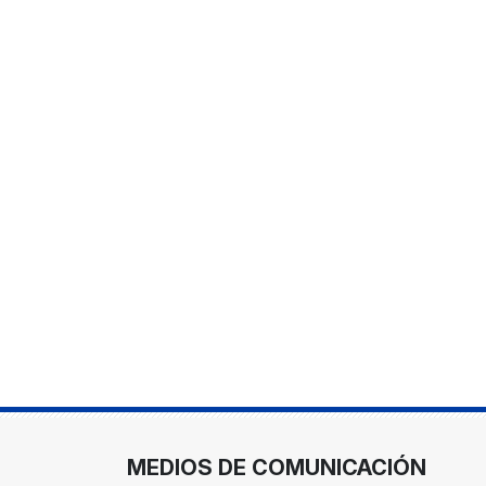
MEDIOS DE COMUNICACIÓN