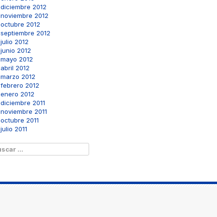
diciembre 2012
noviembre 2012
octubre 2012
septiembre 2012
julio 2012
junio 2012
mayo 2012
abril 2012
marzo 2012
febrero 2012
enero 2012
diciembre 2011
noviembre 2011
octubre 2011
julio 2011
scar: