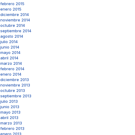
febrero 2015
enero 2015
diciembre 2014
noviembre 2014
octubre 2014
septiembre 2014
agosto 2014
julio 2014
junio 2014
mayo 2014
abril 2014
marzo 2014
febrero 2014
enero 2014
diciembre 2013
noviembre 2013
octubre 2013
septiembre 2013
julio 2013
junio 2013
mayo 2013
abril 2013
marzo 2013
febrero 2013
enero 2013