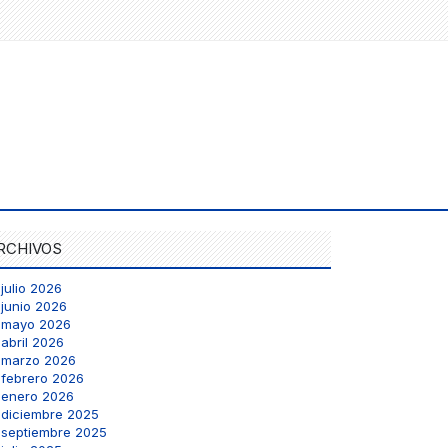
RCHIVOS
julio 2026
junio 2026
mayo 2026
abril 2026
marzo 2026
febrero 2026
enero 2026
diciembre 2025
septiembre 2025