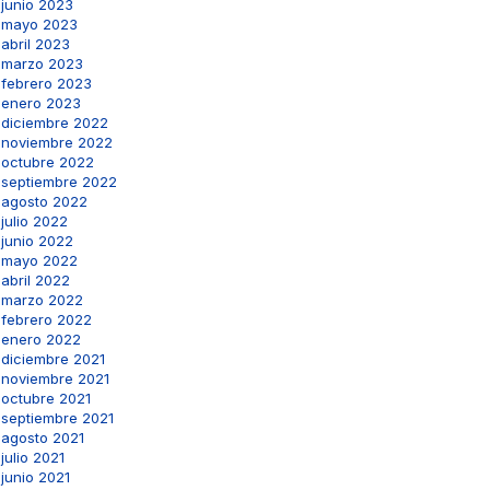
junio 2023
mayo 2023
abril 2023
marzo 2023
febrero 2023
enero 2023
diciembre 2022
noviembre 2022
octubre 2022
septiembre 2022
agosto 2022
julio 2022
junio 2022
mayo 2022
abril 2022
marzo 2022
febrero 2022
enero 2022
diciembre 2021
noviembre 2021
octubre 2021
septiembre 2021
agosto 2021
julio 2021
junio 2021