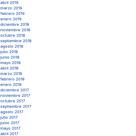
abril 2019
marzo 2019
febrero 2019
enero 2019
diciembre 2018
noviembre 2018
octubre 2018
septiembre 2018
agosto 2018
julio 2018
junio 2018
mayo 2018
abril 2018
marzo 2018
febrero 2018
enero 2018
diciembre 2017
noviembre 2017
octubre 2017
septiembre 2017
agosto 2017
julio 2017
junio 2017
mayo 2017
abril 2017