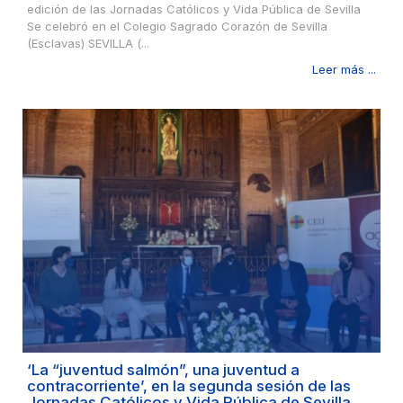
edición de las Jornadas Católicos y Vida Pública de Sevilla
Se celebró en el Colegio Sagrado Corazón de Sevilla
(Esclavas) SEVILLA (...
Leer más ...
‘La “juventud salmón”, una juventud a
contracorriente’, en la segunda sesión de las
Jornadas Católicos y Vida Pública de Sevilla