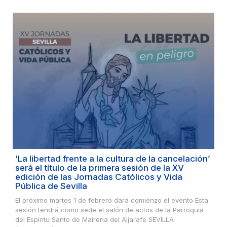
‘La libertad frente a la cultura de la cancelación’
será el título de la primera sesión de la XV
edición de las Jornadas Católicos y Vida
Pública de Sevilla
El próximo martes 1 de febrero dará comienzo el evento Esta
sesión tendrá como sede el salón de actos de la Parroquia
del Espíritu Santo de Mairena del Aljarafe SEVILLA