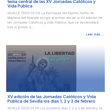
tema central de las XV Jornadas Católicos y
Vida Pública
SEVILLA (2022.02.03) La Parroquia del Espíritu Santo de
Mairena del Aljarafe acogió el primer día de la XV edición de
las Jornadas Católicos y Vida Pública, que se desarrollará
tras el primer d...
Leer más ...
XV edición de las Jornadas Católicos y Vida
Pública de Sevilla los días 1, 2 y 3 de febrero
SEVILLA (2022.01.31) Los próximos días 1, 2 y 3 de febrero, la