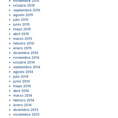
noviembre 2015
octubre 2015
septiembre 2015
agosto 2015
julio 2015
junio 2015
mayo 2015
abril 2015
marzo 2015
febrero 2015
enero 2015
diciembre 2014
noviembre 2014
octubre 2014
septiembre 2014
agosto 2014
julio 2014
junio 2014
mayo 2014
abril 2014
marzo 2014
febrero 2014
enero 2014
diciembre 2013
noviembre 2013