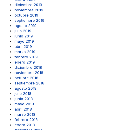
diciembre 2019
noviembre 2019
octubre 2019
septiembre 2019
agosto 2019
julio 2019
junio 2019
mayo 2019
abril 2019
marzo 2019
febrero 2019
enero 2019
diciembre 2018
noviembre 2018
octubre 2018
septiembre 2018
agosto 2018
julio 2018
junio 2018
mayo 2018
abril 2018
marzo 2018
febrero 2018
enero 2018