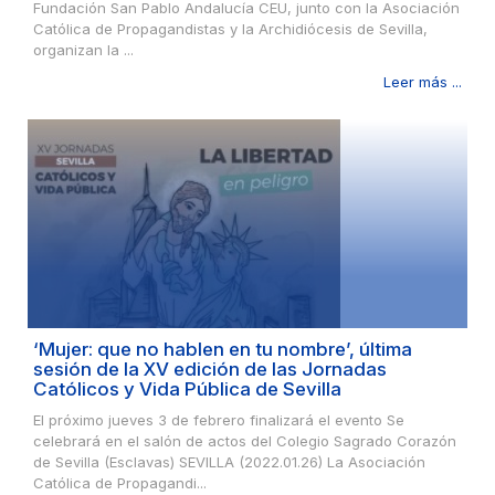
Fundación San Pablo Andalucía CEU, junto con la Asociación
Católica de Propagandistas y la Archidiócesis de Sevilla,
organizan la ...
Leer más ...
‘Mujer: que no hablen en tu nombre’, última
sesión de la XV edición de las Jornadas
Católicos y Vida Pública de Sevilla
El próximo jueves 3 de febrero finalizará el evento Se
celebrará en el salón de actos del Colegio Sagrado Corazón
de Sevilla (Esclavas) SEVILLA (2022.01.26) La Asociación
Católica de Propagandi...