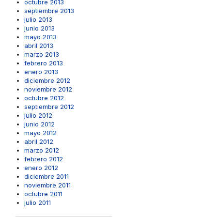
octubre 2013
septiembre 2013
julio 2013
junio 2013
mayo 2013
abril 2013
marzo 2013
febrero 2013
enero 2013
diciembre 2012
noviembre 2012
octubre 2012
septiembre 2012
julio 2012
junio 2012
mayo 2012
abril 2012
marzo 2012
febrero 2012
enero 2012
diciembre 2011
noviembre 2011
octubre 2011
julio 2011