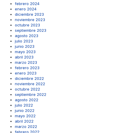
febrero 2024
enero 2024
diciembre 2023
noviembre 2023
octubre 2023
septiembre 2023
agosto 2023
julio 2023
junio 2023
mayo 2023
abril 2023
marzo 2023
febrero 2023
enero 2023
diciembre 2022
noviembre 2022
octubre 2022
septiembre 2022
agosto 2022
julio 2022
junio 2022
mayo 2022
abril 2022
marzo 2022
febrero 2022