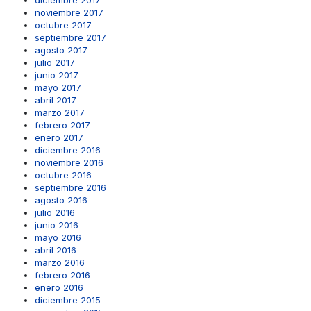
diciembre 2017
noviembre 2017
octubre 2017
septiembre 2017
agosto 2017
julio 2017
junio 2017
mayo 2017
abril 2017
marzo 2017
febrero 2017
enero 2017
diciembre 2016
noviembre 2016
octubre 2016
septiembre 2016
agosto 2016
julio 2016
junio 2016
mayo 2016
abril 2016
marzo 2016
febrero 2016
enero 2016
diciembre 2015