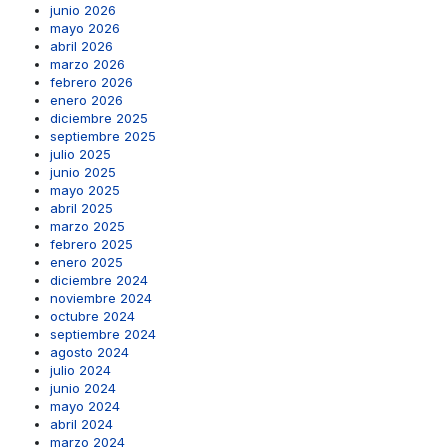
junio 2026
mayo 2026
abril 2026
marzo 2026
febrero 2026
enero 2026
diciembre 2025
septiembre 2025
julio 2025
junio 2025
mayo 2025
abril 2025
marzo 2025
febrero 2025
enero 2025
diciembre 2024
noviembre 2024
octubre 2024
septiembre 2024
agosto 2024
julio 2024
junio 2024
mayo 2024
abril 2024
marzo 2024