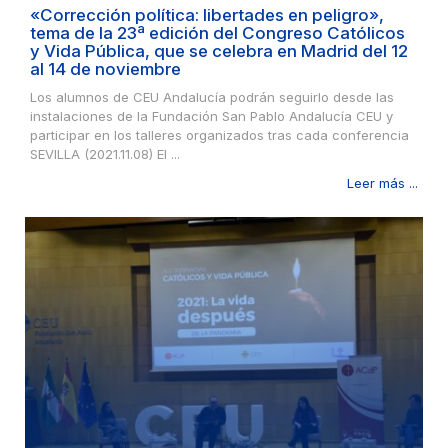
«Corrección política: libertades en peligro»,
tema de la 23ª edición del Congreso Católicos
y Vida Pública, que se celebra en Madrid del 12
al 14 de noviembre
Los alumnos de CEU Andalucía podrán seguirlo desde las
instalaciones de la Fundación San Pablo Andalucía CEU y
participar en los talleres organizados tras cada conferencia
SEVILLA (2021.11.08) El ...
Leer más ...