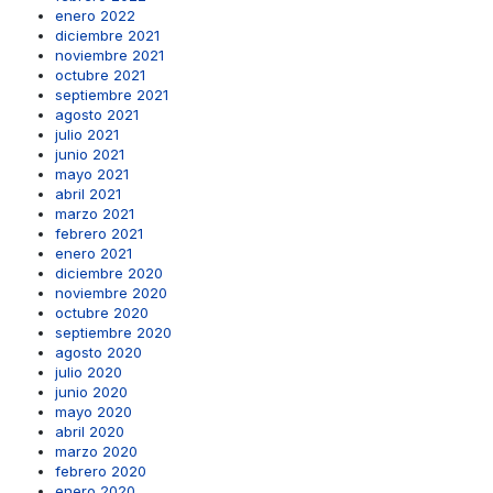
enero 2022
diciembre 2021
noviembre 2021
octubre 2021
septiembre 2021
agosto 2021
julio 2021
junio 2021
mayo 2021
abril 2021
marzo 2021
febrero 2021
enero 2021
diciembre 2020
noviembre 2020
octubre 2020
septiembre 2020
agosto 2020
julio 2020
junio 2020
mayo 2020
abril 2020
marzo 2020
febrero 2020
enero 2020