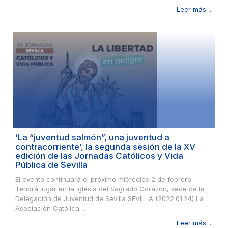
Leer más ...
‘La “juventud salmón”, una juventud a
contracorriente’, la segunda sesión de la XV
edición de las Jornadas Católicos y Vida
Pública de Sevilla
El evento continuará el próximo miércoles 2 de febrero
Tendrá lugar en la Iglesia del Sagrado Corazón, sede de la
Delegación de Juventud de Sevilla SEVILLA (2022.01.24) La
Asociación Católica ...
Leer más ...