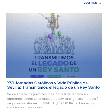
Leer más ...
XVI Jornadas Católicos y Vida Pública de
Sevilla: Transmitimos el legado de un Rey Santo
Se celebrará los próximos días 7, 8 y 9 de febrero en
diferentes sedes de la ciudad de Sevilla e igualmente podrá
seguirse vía streaming SEVILLA (2023.01.19) La Asociación
Católica de Propagand...