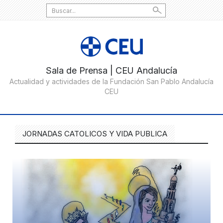
Search
for:
JORNADAS CATOLICOS Y VIDA PUBLICA