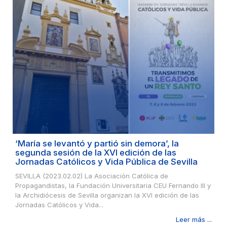
‘María se levantó y partió sin demora’, la
segunda sesión de la XVI edición de las
Jornadas Católicos y Vida Pública de Sevilla
SEVILLA (2023.02.02) La Asociación Católica de
Propagandistas, la Fundación Universitaria CEU Fernando III y
la Archidiócesis de Sevilla organizan la XVI edición de las
Jornadas Católicos y Vida...
Leer más ...