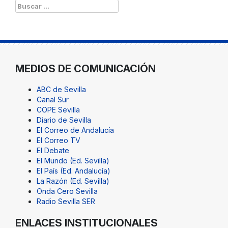
Buscar:
MEDIOS DE COMUNICACIÓN
ABC de Sevilla
Canal Sur
COPE Sevilla
Diario de Sevilla
El Correo de Andalucía
El Correo TV
El Debate
El Mundo (Ed. Sevilla)
El País (Ed. Andalucía)
La Razón (Ed. Sevilla)
Onda Cero Sevilla
Radio Sevilla SER
ENLACES INSTITUCIONALES