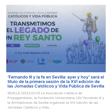
‘Fernando III y la fe en Sevilla: ayer y hoy’ será el
título de la primera sesión de la XVI edición de
las Jornadas Católicos y Vida Pública de Sevilla
SEVILLA (2023.02.01) La Asociación Católica de
Propagandistas, la Fundación Universitaria CEU Fernando III y
la Archidiócesis de Sevilla organizan la XVI edición de las
Jornadas Católicos y Vida...