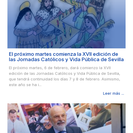
El próximo martes comienza la XVII edición de
las Jornadas Católicos y Vida Pública de Sevilla
El próximo martes, 6 de febrero, dará comienzo la XVII
edición de las Jornadas Católicos y Vida Pública de Sevilla,
que tendrá continuidad los días 7 y 8 de febrero. Asimismo,
este año se ha i...
Leer más ...