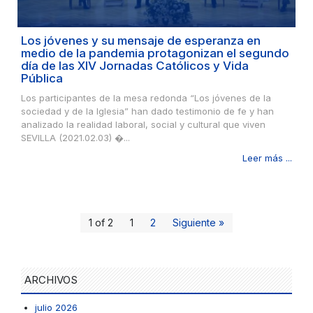
Los jóvenes y su mensaje de esperanza en
medio de la pandemia protagonizan el segundo
día de las XIV Jornadas Católicos y Vida
Pública
Los participantes de la mesa redonda “Los jóvenes de la
sociedad y de la Iglesia” han dado testimonio de fe y han
analizado la realidad laboral, social y cultural que viven
SEVILLA (2021.02.03) �...
Leer más ...
1 of 2
1
2
Siguiente »
ARCHIVOS
julio 2026