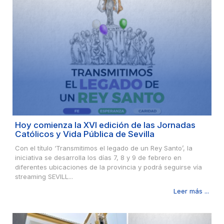
Hoy comienza la XVI edición de las Jornadas
Católicos y Vida Pública de Sevilla
Con el título ‘Transmitimos el legado de un Rey Santo’, la
iniciativa se desarrolla los días 7, 8 y 9 de febrero en
diferentes ubicaciones de la provincia y podrá seguirse vía
streaming SEVILL...
Leer más ...