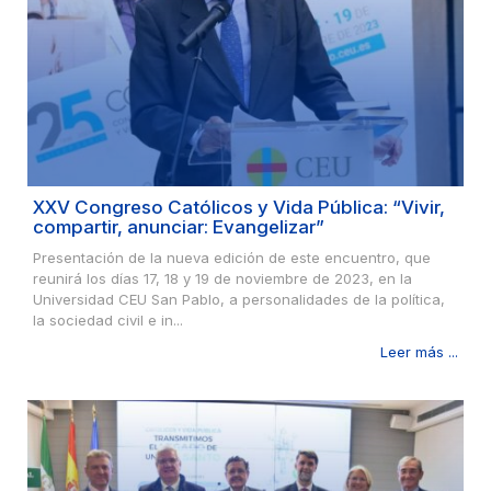
XXV Congreso Católicos y Vida Pública: “Vivir,
compartir, anunciar: Evangelizar”
Presentación de la nueva edición de este encuentro, que
reunirá los días 17, 18 y 19 de noviembre de 2023, en la
Universidad CEU San Pablo, a personalidades de la política,
la sociedad civil e in...
Leer más ...