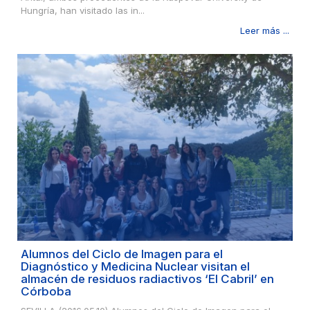
Hungría, han visitado las in...
Leer más ...
Alumnos del Ciclo de Imagen para el
Diagnóstico y Medicina Nuclear visitan el
almacén de residuos radiactivos ‘El Cabril’ en
Córboba