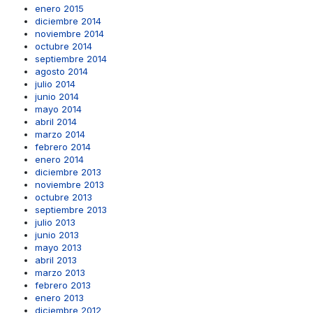
enero 2015
diciembre 2014
noviembre 2014
octubre 2014
septiembre 2014
agosto 2014
julio 2014
junio 2014
mayo 2014
abril 2014
marzo 2014
febrero 2014
enero 2014
diciembre 2013
noviembre 2013
octubre 2013
septiembre 2013
julio 2013
junio 2013
mayo 2013
abril 2013
marzo 2013
febrero 2013
enero 2013
diciembre 2012