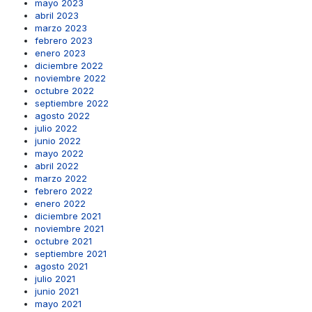
mayo 2023
abril 2023
marzo 2023
febrero 2023
enero 2023
diciembre 2022
noviembre 2022
octubre 2022
septiembre 2022
agosto 2022
julio 2022
junio 2022
mayo 2022
abril 2022
marzo 2022
febrero 2022
enero 2022
diciembre 2021
noviembre 2021
octubre 2021
septiembre 2021
agosto 2021
julio 2021
junio 2021
mayo 2021