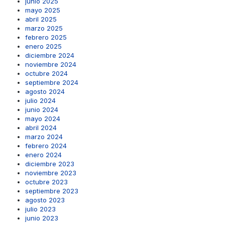
junio 2025
mayo 2025
abril 2025
marzo 2025
febrero 2025
enero 2025
diciembre 2024
noviembre 2024
octubre 2024
septiembre 2024
agosto 2024
julio 2024
junio 2024
mayo 2024
abril 2024
marzo 2024
febrero 2024
enero 2024
diciembre 2023
noviembre 2023
octubre 2023
septiembre 2023
agosto 2023
julio 2023
junio 2023