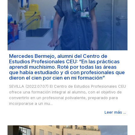
Mercedes Bermejo, alumni del Centro de
Estudios Profesionales CEU: “En las prácticas
aprendí muchísimo. Roté por todas las áreas
que había estudiado y di con profesionales que
dieron el cien por cien en mi formación”
SEVILLA (2022.07.07) El Centro de Estudios Profesionales CEU
ofrece una formación integral al alumno, con el objetivo de
convertirlo en un profesional polivalente, preparado para
incorporarse a un mu...
Leer más ...