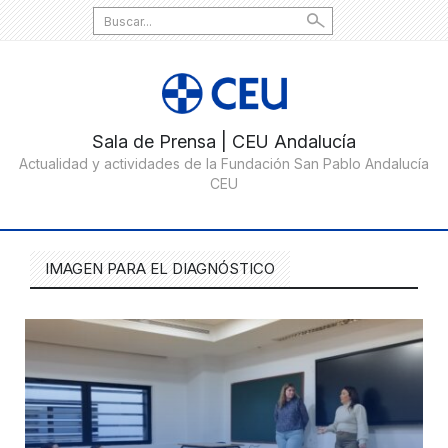
Search
for:
IMAGEN PARA EL DIAGNÓSTICO