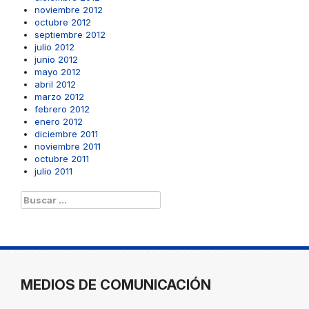
noviembre 2012
octubre 2012
septiembre 2012
julio 2012
junio 2012
mayo 2012
abril 2012
marzo 2012
febrero 2012
enero 2012
diciembre 2011
noviembre 2011
octubre 2011
julio 2011
Buscar:
MEDIOS DE COMUNICACIÓN