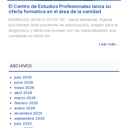
El Centro de Estudios Profesionales lanza su
oferta formativa en el área de la sanidad
BORMUJOS, SEVILLA (21-07-15).- Salud ambiental, Higiene
bucodental (éste pendiente de autorización), Imagen para el
diagnóstico y Medicina nuclear, son las especialidades que
completan la oferta de...
Leer más ...
ARCHIVOS
julio 2026
junio 2026
mayo 2026
abril 2026
marzo 2026
febrero 2026
enero 2026
diciembre 2025
septiembre 2025
julio 2025