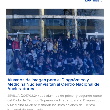
Leer más ...
Alumnos de Imagen para el Diagnóstico y
Medicina Nuclear visitan al Centro Nacional de
Aceleradores
SEVILLA (2017.02.24) Los alumnos de primer y segundo curso
del Ciclo de Técnico Superior de Imagen para el Diagnóstico
y Medicina Nuclear visitaron las instalaciones del Centro
Nacional de Acelerado...