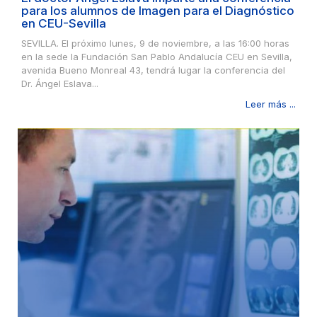
para los alumnos de Imagen para el Diagnóstico
en CEU-Sevilla
SEVILLA. El próximo lunes, 9 de noviembre, a las 16:00 horas
en la sede la Fundación San Pablo Andalucía CEU en Sevilla,
avenida Bueno Monreal 43, tendrá lugar la conferencia del
Dr. Ángel Eslava...
Leer más ...