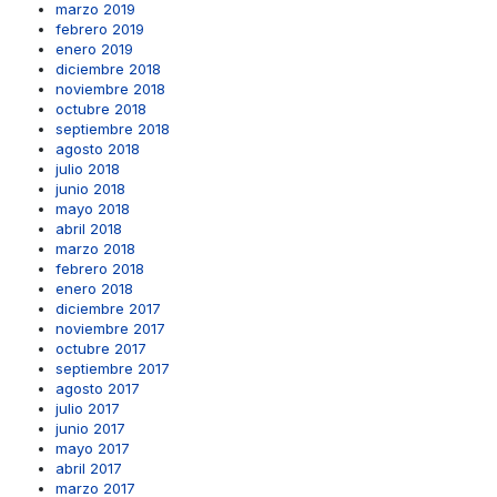
marzo 2019
febrero 2019
enero 2019
diciembre 2018
noviembre 2018
octubre 2018
septiembre 2018
agosto 2018
julio 2018
junio 2018
mayo 2018
abril 2018
marzo 2018
febrero 2018
enero 2018
diciembre 2017
noviembre 2017
octubre 2017
septiembre 2017
agosto 2017
julio 2017
junio 2017
mayo 2017
abril 2017
marzo 2017