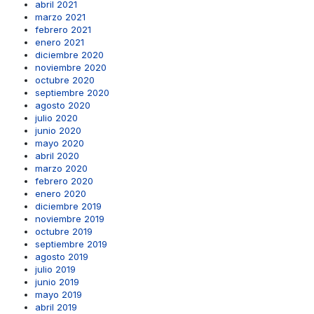
abril 2021
marzo 2021
febrero 2021
enero 2021
diciembre 2020
noviembre 2020
octubre 2020
septiembre 2020
agosto 2020
julio 2020
junio 2020
mayo 2020
abril 2020
marzo 2020
febrero 2020
enero 2020
diciembre 2019
noviembre 2019
octubre 2019
septiembre 2019
agosto 2019
julio 2019
junio 2019
mayo 2019
abril 2019