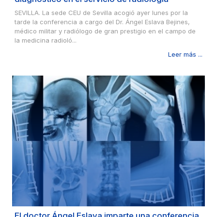
SEVILLA. La sede CEU de Sevilla acogió ayer lunes por la
tarde la conferencia a cargo del Dr. Ángel Eslava Bejines,
médico militar y radiólogo de gran prestigio en el campo de
la medicina radioló...
Leer más ...
El doctor Ángel Eslava imparte una conferencia