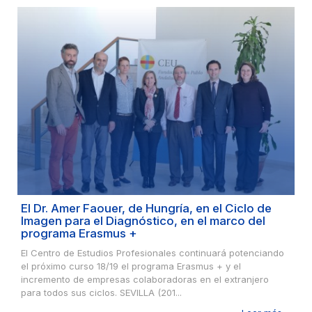
El Dr. Amer Faouer, de Hungría, en el Ciclo de
Imagen para el Diagnóstico, en el marco del
programa Erasmus +
El Centro de Estudios Profesionales continuará potenciando
el próximo curso 18/19 el programa Erasmus + y el
incremento de empresas colaboradoras en el extranjero
para todos sus ciclos. SEVILLA (201...