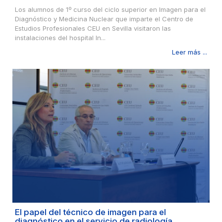
Los alumnos de 1º curso del ciclo superior en Imagen para el
Diagnóstico y Medicina Nuclear que imparte el Centro de
Estudios Profesionales CEU en Sevilla visitaron las
instalaciones del hospital In...
Leer más ...
El papel del técnico de imagen para el
diagnóstico en el servicio de radiología