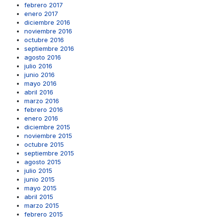
febrero 2017
enero 2017
diciembre 2016
noviembre 2016
octubre 2016
septiembre 2016
agosto 2016
julio 2016
junio 2016
mayo 2016
abril 2016
marzo 2016
febrero 2016
enero 2016
diciembre 2015
noviembre 2015
octubre 2015
septiembre 2015
agosto 2015
julio 2015
junio 2015
mayo 2015
abril 2015
marzo 2015
febrero 2015