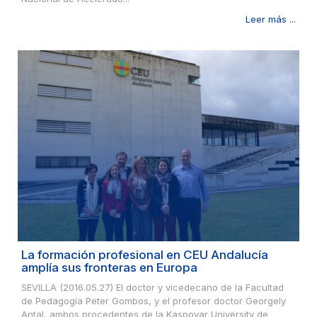
Leer más ...
La formación profesional en CEU Andalucía
amplía sus fronteras en Europa
SEVILLA (2016.05.27) El doctor y vicedecano de la Facultad
de Pedagogía Peter Gombos, y el profesor doctor Georgely
Antal, ambos procedentes de la Kaspovar University de