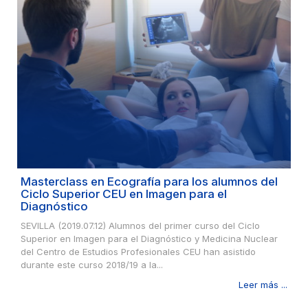
Masterclass en Ecografía para los alumnos del
Ciclo Superior CEU en Imagen para el
Diagnóstico
SEVILLA (2019.07.12) Alumnos del primer curso del Ciclo
Superior en Imagen para el Diagnóstico y Medicina Nuclear
del Centro de Estudios Profesionales CEU han asistido
durante este curso 2018/19 a la...
Leer más ...