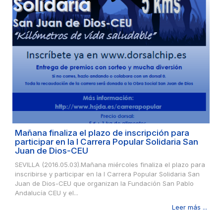
Mañana finaliza el plazo de inscripción para
participar en la I Carrera Popular Solidaria San
Juan de Dios-CEU
SEVILLA (2016.05.03).Mañana miércoles finaliza el plazo para
inscribirse y participar en la I Carrera Popular Solidaria San
Juan de Dios-CEU que organizan la Fundación San Pablo
Andalucía CEU y el...
Leer más ...