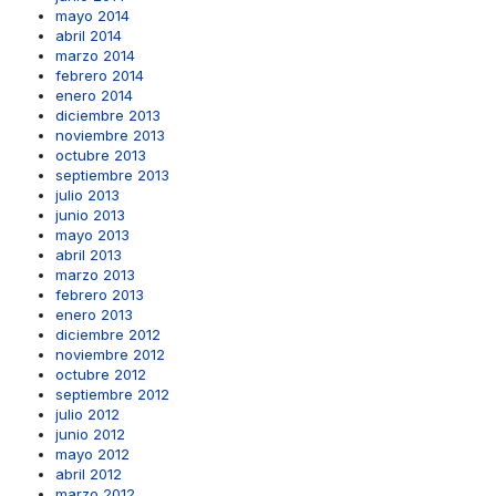
mayo 2014
abril 2014
marzo 2014
febrero 2014
enero 2014
diciembre 2013
noviembre 2013
octubre 2013
septiembre 2013
julio 2013
junio 2013
mayo 2013
abril 2013
marzo 2013
febrero 2013
enero 2013
diciembre 2012
noviembre 2012
octubre 2012
septiembre 2012
julio 2012
junio 2012
mayo 2012
abril 2012
marzo 2012