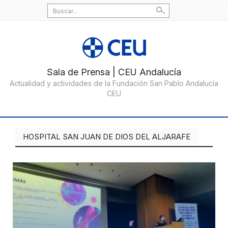
Search
for:
HOSPITAL SAN JUAN DE DIOS DEL ALJARAFE