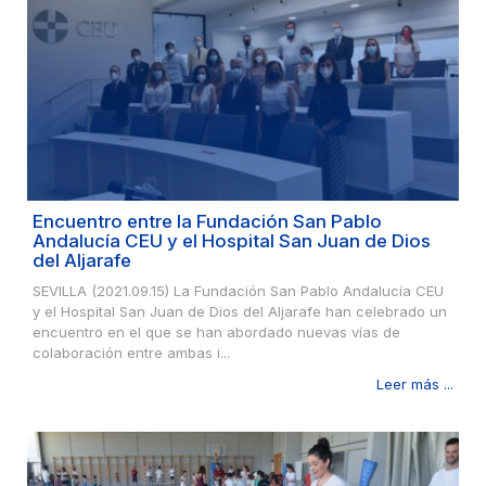
Encuentro entre la Fundación San Pablo
Andalucía CEU y el Hospital San Juan de Dios
del Aljarafe
SEVILLA (2021.09.15) La Fundación San Pablo Andalucía CEU
y el Hospital San Juan de Dios del Aljarafe han celebrado un
encuentro en el que se han abordado nuevas vías de
colaboración entre ambas i...
Leer más ...