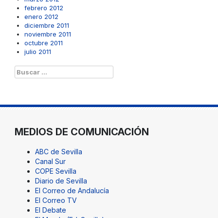
febrero 2012
enero 2012
diciembre 2011
noviembre 2011
octubre 2011
julio 2011
Buscar:
MEDIOS DE COMUNICACIÓN
ABC de Sevilla
Canal Sur
COPE Sevilla
Diario de Sevilla
El Correo de Andalucía
El Correo TV
El Debate