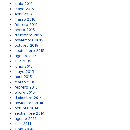
junio 2016
mayo 2016
abril 2016
marzo 2016
febrero 2016
enero 2016
diciembre 2015
noviembre 2015
octubre 2015
septiembre 2015
agosto 2015
julio 2015
junio 2015
mayo 2015
abril 2015
marzo 2015
febrero 2015
enero 2015
diciembre 2014
noviembre 2014
octubre 2014
septiembre 2014
agosto 2014
julio 2014
junio 2014