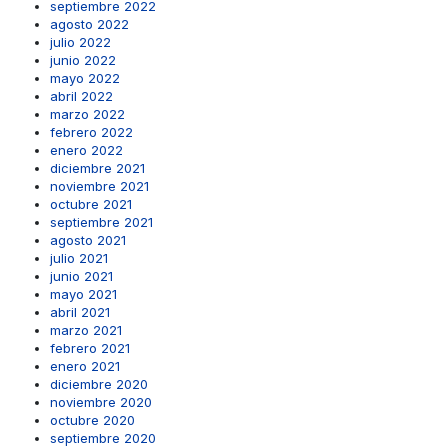
septiembre 2022
agosto 2022
julio 2022
junio 2022
mayo 2022
abril 2022
marzo 2022
febrero 2022
enero 2022
diciembre 2021
noviembre 2021
octubre 2021
septiembre 2021
agosto 2021
julio 2021
junio 2021
mayo 2021
abril 2021
marzo 2021
febrero 2021
enero 2021
diciembre 2020
noviembre 2020
octubre 2020
septiembre 2020