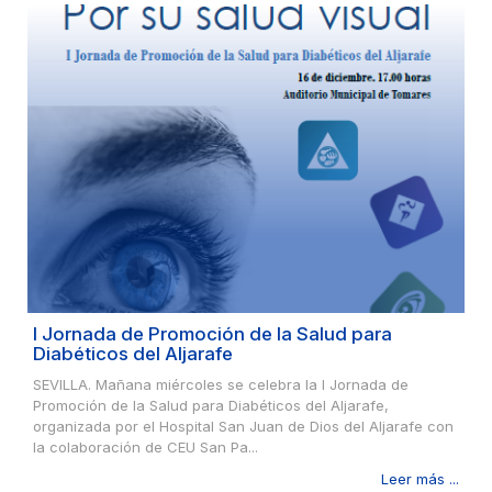
I Jornada de Promoción de la Salud para
Diabéticos del Aljarafe
SEVILLA. Mañana miércoles se celebra la I Jornada de
Promoción de la Salud para Diabéticos del Aljarafe,
organizada por el Hospital San Juan de Dios del Aljarafe con
la colaboración de CEU San Pa...
Leer más ...