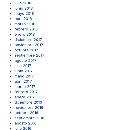
julio 2018
junio 2018
mayo 2018
abril 2018
marzo 2018
febrero 2018
enero 2018
diciembre 2017
noviembre 2017
octubre 2017
septiembre 2017
agosto 2017
julio 2017
junio 2017
mayo 2017
abril 2017
marzo 2017
febrero 2017
enero 2017
diciembre 2016
noviembre 2016
octubre 2016
septiembre 2016
agosto 2016
julio 2016