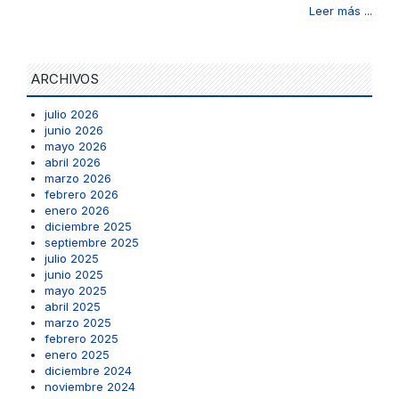
Leer más ...
ARCHIVOS
julio 2026
junio 2026
mayo 2026
abril 2026
marzo 2026
febrero 2026
enero 2026
diciembre 2025
septiembre 2025
julio 2025
junio 2025
mayo 2025
abril 2025
marzo 2025
febrero 2025
enero 2025
diciembre 2024
noviembre 2024