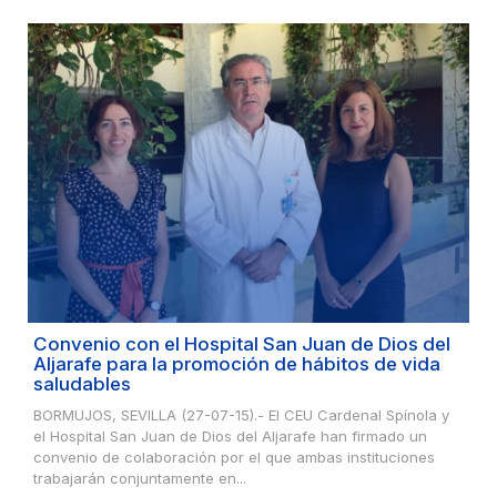
Convenio con el Hospital San Juan de Dios del
Aljarafe para la promoción de hábitos de vida
saludables
BORMUJOS, SEVILLA (27-07-15).- El CEU Cardenal Spínola y
el Hospital San Juan de Dios del Aljarafe han firmado un
convenio de colaboración por el que ambas instituciones
trabajarán conjuntamente en...