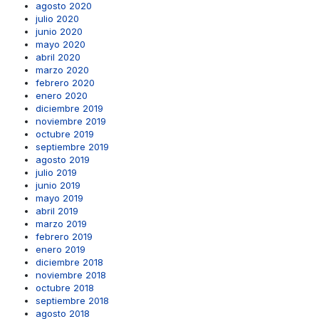
agosto 2020
julio 2020
junio 2020
mayo 2020
abril 2020
marzo 2020
febrero 2020
enero 2020
diciembre 2019
noviembre 2019
octubre 2019
septiembre 2019
agosto 2019
julio 2019
junio 2019
mayo 2019
abril 2019
marzo 2019
febrero 2019
enero 2019
diciembre 2018
noviembre 2018
octubre 2018
septiembre 2018
agosto 2018