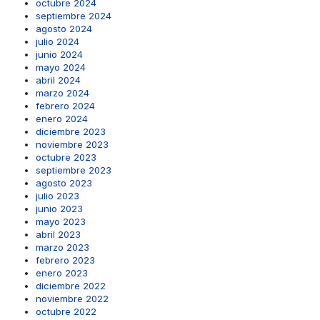
octubre 2024
septiembre 2024
agosto 2024
julio 2024
junio 2024
mayo 2024
abril 2024
marzo 2024
febrero 2024
enero 2024
diciembre 2023
noviembre 2023
octubre 2023
septiembre 2023
agosto 2023
julio 2023
junio 2023
mayo 2023
abril 2023
marzo 2023
febrero 2023
enero 2023
diciembre 2022
noviembre 2022
octubre 2022