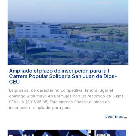
Ampliado el plazo de inscripción para la I
Carrera Popular Solidaria San Juan de Dios-
CEU
La prueba, de carácter no competitiva, tendrá lugar el
domingo 8 de mayo en Bormujos con un recorrido de 5 kms.
SEVILLA (2016.05.05) Este viernes finaliza el plazo de
inscripción -ampliado-para par...
Leer más ...