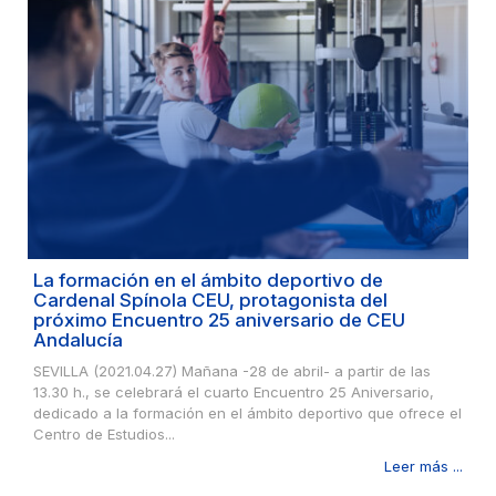
La formación en el ámbito deportivo de
Cardenal Spínola CEU, protagonista del
próximo Encuentro 25 aniversario de CEU
Andalucía
SEVILLA (2021.04.27) Mañana -28 de abril- a partir de las
13.30 h., se celebrará el cuarto Encuentro 25 Aniversario,
dedicado a la formación en el ámbito deportivo que ofrece el
Centro de Estudios...
Leer más ...