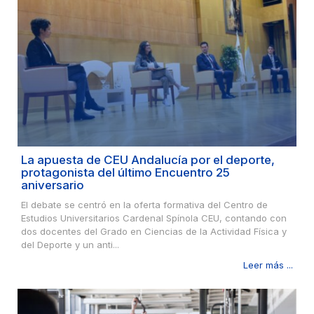
La apuesta de CEU Andalucía por el deporte,
protagonista del último Encuentro 25
aniversario
El debate se centró en la oferta formativa del Centro de
Estudios Universitarios Cardenal Spínola CEU, contando con
dos docentes del Grado en Ciencias de la Actividad Física y
del Deporte y un anti...
Leer más ...