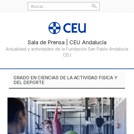
Search
for:
GRADO EN CIENCIAS DE LA ACTIVIDAD FISICA Y
DEL DEPORTE