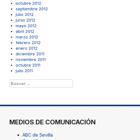
octubre 2012
septiembre 2012
julio 2012
junio 2012
mayo 2012
abril 2012
marzo 2012
febrero 2012
enero 2012
diciembre 2011
noviembre 2011
octubre 2011
julio 2011
Buscar:
MEDIOS DE COMUNICACIÓN
ABC de Sevilla