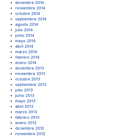
diciembre 2014
noviembre 2014
octubre 2014
septiembre 2014
agosto 2014
julio 2014
junio 2014
mayo 2014
abril 2014
marzo 2014
febrero 2014
enero 2014
diciembre 2013
noviembre 2013
octubre 2013
septiembre 2013
julio 2013
junio 2013
mayo 2013
abril 2013
marzo 2013
febrero 2013
enero 2013
diciembre 2012
noviembre 2012