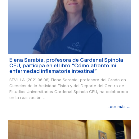
Elena Sarabia, profesora de Cardenal Spínola
CEU, participa en el libro “Cómo afronto mi
enfermedad inflamatoria intestinal”
SEVILLA (2021.06.08) Elena Sarabia, profesora del Grado en
Ciencias de la Actividad Física y del Deporte del Centro de
Estudios Universitarios Cardenal Spínola CEU, ha colaborado
en la realización ...
Leer más ...