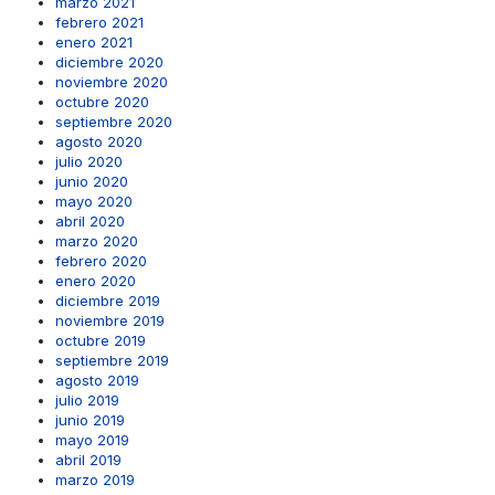
marzo 2021
febrero 2021
enero 2021
diciembre 2020
noviembre 2020
octubre 2020
septiembre 2020
agosto 2020
julio 2020
junio 2020
mayo 2020
abril 2020
marzo 2020
febrero 2020
enero 2020
diciembre 2019
noviembre 2019
octubre 2019
septiembre 2019
agosto 2019
julio 2019
junio 2019
mayo 2019
abril 2019
marzo 2019