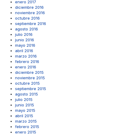
enero 2017
diciembre 2016
noviembre 2016
octubre 2016
septiembre 2016
agosto 2016
julio 2016
junio 2016
mayo 2016
abril 2016
marzo 2016
febrero 2016
enero 2016
diciembre 2015
noviembre 2015
octubre 2015
septiembre 2015
agosto 2015
julio 2015
junio 2015
mayo 2015
abril 2015
marzo 2015
febrero 2015
enero 2015