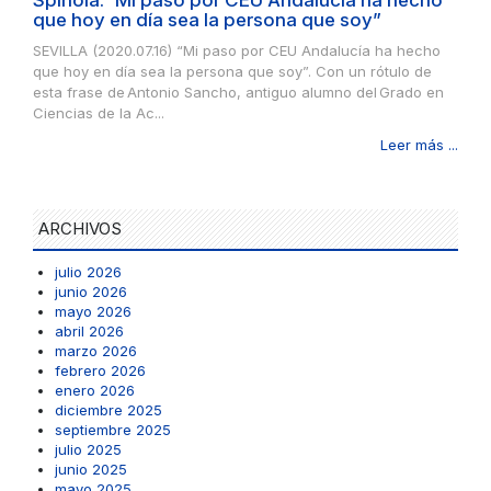
que hoy en día sea la persona que soy”
SEVILLA (2020.07.16) “Mi paso por CEU Andalucía ha hecho
que hoy en día sea la persona que soy”. Con un rótulo de
esta frase de Antonio Sancho, antiguo alumno del Grado en
Ciencias de la Ac...
Leer más ...
ARCHIVOS
julio 2026
junio 2026
mayo 2026
abril 2026
marzo 2026
febrero 2026
enero 2026
diciembre 2025
septiembre 2025
julio 2025
junio 2025
mayo 2025