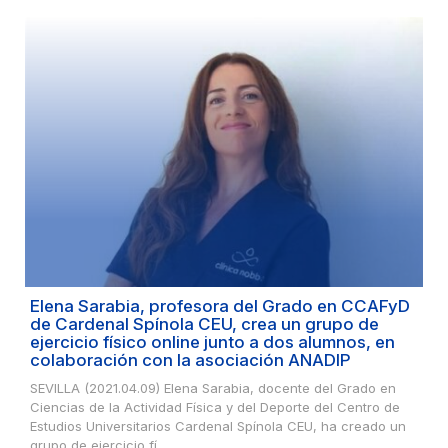
Elena Sarabia, profesora del Grado en CCAFyD
de Cardenal Spínola CEU, crea un grupo de
ejercicio físico online junto a dos alumnos, en
colaboración con la asociación ANADIP
SEVILLA (2021.04.09) Elena Sarabia, docente del Grado en
Ciencias de la Actividad Física y del Deporte del Centro de
Estudios Universitarios Cardenal Spínola CEU, ha creado un
grupo de ejercicio fí...