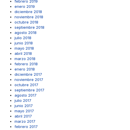
febrero 2019
enero 2019
diciembre 2018
noviembre 2018
octubre 2018
septiembre 2018
agosto 2018
julio 2018
junio 2018
mayo 2018
abril 2018
marzo 2018
febrero 2018
enero 2018
diciembre 2017
noviembre 2017
octubre 2017
septiembre 2017
agosto 2017
julio 2017
junio 2017
mayo 2017
abril 2017
marzo 2017
febrero 2017