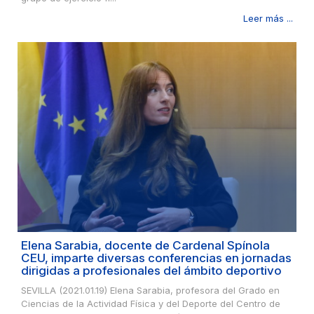
Leer más ...
Elena Sarabia, docente de Cardenal Spínola
CEU, imparte diversas conferencias en jornadas
dirigidas a profesionales del ámbito deportivo
SEVILLA (2021.01.19) Elena Sarabia, profesora del Grado en
Ciencias de la Actividad Física y del Deporte del Centro de