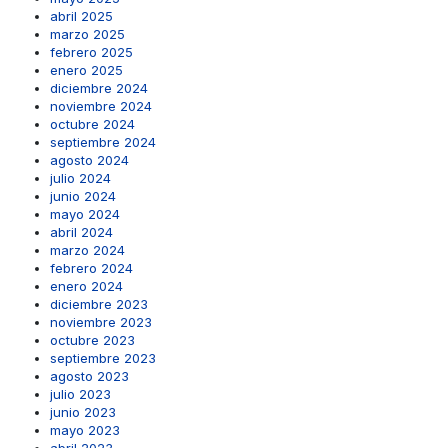
abril 2025
marzo 2025
febrero 2025
enero 2025
diciembre 2024
noviembre 2024
octubre 2024
septiembre 2024
agosto 2024
julio 2024
junio 2024
mayo 2024
abril 2024
marzo 2024
febrero 2024
enero 2024
diciembre 2023
noviembre 2023
octubre 2023
septiembre 2023
agosto 2023
julio 2023
junio 2023
mayo 2023
abril 2023