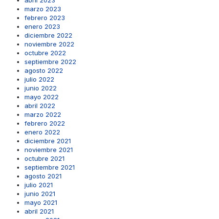
marzo 2023
febrero 2023
enero 2023
diciembre 2022
noviembre 2022
octubre 2022
septiembre 2022
agosto 2022
julio 2022
junio 2022
mayo 2022
abril 2022
marzo 2022
febrero 2022
enero 2022
diciembre 2021
noviembre 2021
octubre 2021
septiembre 2021
agosto 2021
julio 2021
junio 2021
mayo 2021
abril 2021