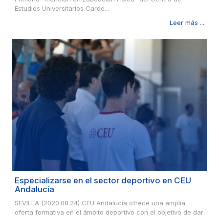
Estudios Universitarios Carde...
Leer más ...
Especializarse en el sector deportivo en CEU
Andalucía
SEVILLA (2020.08.24) CEU Andalucía ofrece una amplia
oferta formativa en el ámbito deportivo con el objetivo de dar