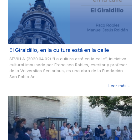
El Giraldillo, en la cultura está en la calle
SEVILLA (2020.04.02) “La cultura está en la calle”, iniciativa
cultural impulsada por Francisco Robles, escritor y profesor
de la Vniversitas Senioribus, es una obra de la Fundación
San Pablo An...
Leer más ...