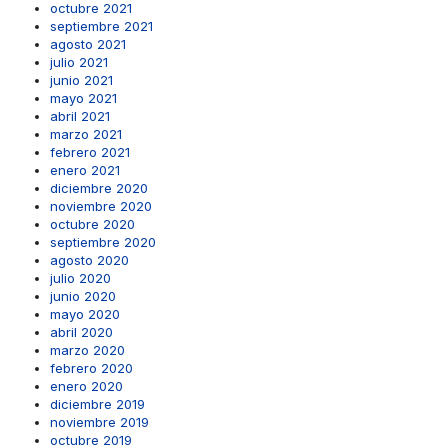
octubre 2021
septiembre 2021
agosto 2021
julio 2021
junio 2021
mayo 2021
abril 2021
marzo 2021
febrero 2021
enero 2021
diciembre 2020
noviembre 2020
octubre 2020
septiembre 2020
agosto 2020
julio 2020
junio 2020
mayo 2020
abril 2020
marzo 2020
febrero 2020
enero 2020
diciembre 2019
noviembre 2019
octubre 2019