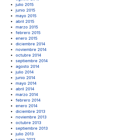
julio 2015
junio 2015
mayo 2015
abril 2015
marzo 2015
febrero 2015
enero 2015
diciembre 2014
noviembre 2014
octubre 2014
septiembre 2014
agosto 2014
julio 2014
junio 2014
mayo 2014
abril 2014
marzo 2014
febrero 2014
enero 2014
diciembre 2013
noviembre 2013
octubre 2013
septiembre 2013
julio 2013
junio 2013