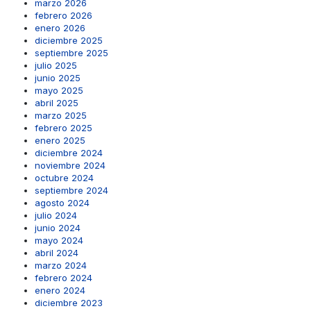
marzo 2026
febrero 2026
enero 2026
diciembre 2025
septiembre 2025
julio 2025
junio 2025
mayo 2025
abril 2025
marzo 2025
febrero 2025
enero 2025
diciembre 2024
noviembre 2024
octubre 2024
septiembre 2024
agosto 2024
julio 2024
junio 2024
mayo 2024
abril 2024
marzo 2024
febrero 2024
enero 2024
diciembre 2023