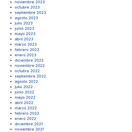
noviembre 2023
octubre 2023
septiembre 2023
agosto 2023
julio 2023
junio 2023
mayo 2023
abril 2023
marzo 2023
febrero 2023
enero 2023
diciembre 2022
noviembre 2022
octubre 2022
septiembre 2022
agosto 2022
julio 2022
junio 2022
mayo 2022
abril 2022
marzo 2022
febrero 2022
enero 2022
diciembre 2021
noviembre 2021